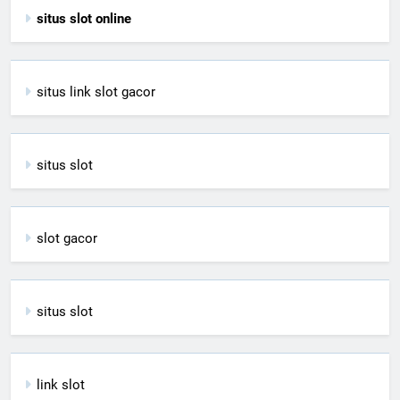
situs slot online
situs link slot gacor
situs slot
slot gacor
situs slot
link slot