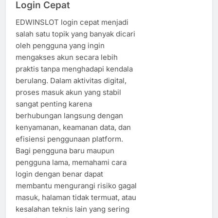
Login Cepat
EDWINSLOT login cepat menjadi
salah satu topik yang banyak dicari
oleh pengguna yang ingin
mengakses akun secara lebih
praktis tanpa menghadapi kendala
berulang. Dalam aktivitas digital,
proses masuk akun yang stabil
sangat penting karena
berhubungan langsung dengan
kenyamanan, keamanan data, dan
efisiensi penggunaan platform.
Bagi pengguna baru maupun
pengguna lama, memahami cara
login dengan benar dapat
membantu mengurangi risiko gagal
masuk, halaman tidak termuat, atau
kesalahan teknis lain yang sering