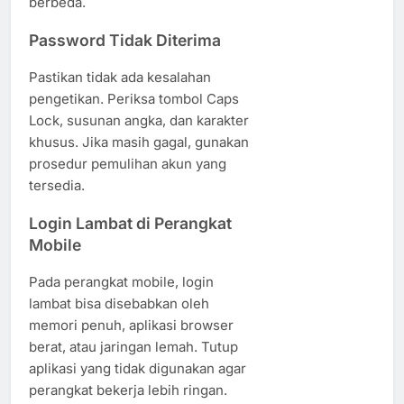
berbeda.
Password Tidak Diterima
Pastikan tidak ada kesalahan
pengetikan. Periksa tombol Caps
Lock, susunan angka, dan karakter
khusus. Jika masih gagal, gunakan
prosedur pemulihan akun yang
tersedia.
Login Lambat di Perangkat
Mobile
Pada perangkat mobile, login
lambat bisa disebabkan oleh
memori penuh, aplikasi browser
berat, atau jaringan lemah. Tutup
aplikasi yang tidak digunakan agar
perangkat bekerja lebih ringan.