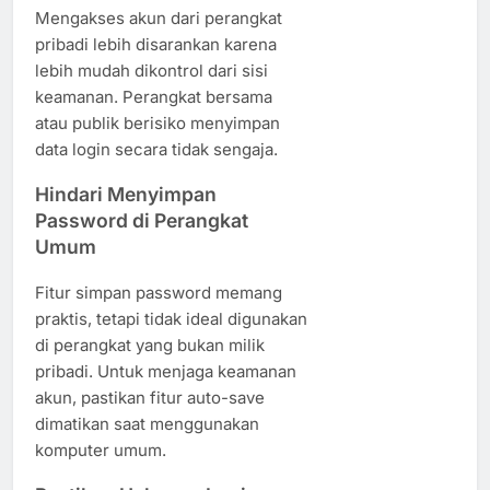
Mengakses akun dari perangkat
pribadi lebih disarankan karena
lebih mudah dikontrol dari sisi
keamanan. Perangkat bersama
atau publik berisiko menyimpan
data login secara tidak sengaja.
Hindari Menyimpan
Password di Perangkat
Umum
Fitur simpan password memang
praktis, tetapi tidak ideal digunakan
di perangkat yang bukan milik
pribadi. Untuk menjaga keamanan
akun, pastikan fitur auto-save
dimatikan saat menggunakan
komputer umum.