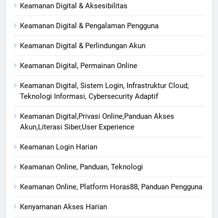
Keamanan Digital & Aksesibilitas
Keamanan Digital & Pengalaman Pengguna
Keamanan Digital & Perlindungan Akun
Keamanan Digital, Permainan Online
Keamanan Digital, Sistem Login, Infrastruktur Cloud,
Teknologi Informasi, Cybersecurity Adaptif
Keamanan Digital,Privasi Online,Panduan Akses
Akun,Literasi Siber,User Experience
Keamanan Login Harian
Keamanan Online, Panduan, Teknologi
Keamanan Online, Platform Horas88, Panduan Pengguna
Kenyamanan Akses Harian