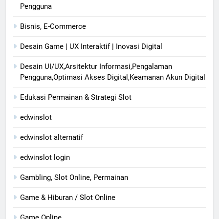
Pengguna
Bisnis, E-Commerce
Desain Game | UX Interaktif | Inovasi Digital
Desain UI/UX,Arsitektur Informasi,Pengalaman
Pengguna,Optimasi Akses Digital,Keamanan Akun Digital
Edukasi Permainan & Strategi Slot
edwinslot
edwinslot alternatif
edwinslot login
Gambling, Slot Online, Permainan
Game & Hiburan / Slot Online
Game Online