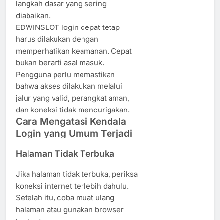
langkah dasar yang sering
diabaikan.
EDWINSLOT login cepat tetap
harus dilakukan dengan
memperhatikan keamanan. Cepat
bukan berarti asal masuk.
Pengguna perlu memastikan
bahwa akses dilakukan melalui
jalur yang valid, perangkat aman,
dan koneksi tidak mencurigakan.
Cara Mengatasi Kendala
Login yang Umum Terjadi
Halaman Tidak Terbuka
Jika halaman tidak terbuka, periksa
koneksi internet terlebih dahulu.
Setelah itu, coba muat ulang
halaman atau gunakan browser