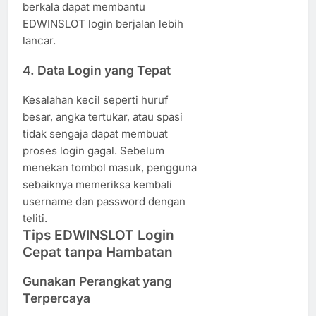
berkala dapat membantu
EDWINSLOT login berjalan lebih
lancar.
4. Data Login yang Tepat
Kesalahan kecil seperti huruf
besar, angka tertukar, atau spasi
tidak sengaja dapat membuat
proses login gagal. Sebelum
menekan tombol masuk, pengguna
sebaiknya memeriksa kembali
username dan password dengan
teliti.
Tips EDWINSLOT Login
Cepat tanpa Hambatan
Gunakan Perangkat yang
Terpercaya