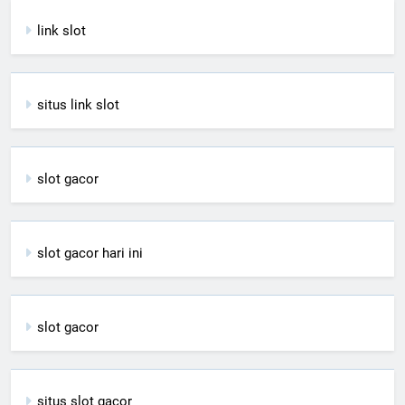
link slot
situs link slot
slot gacor
slot gacor hari ini
slot gacor
situs slot gacor