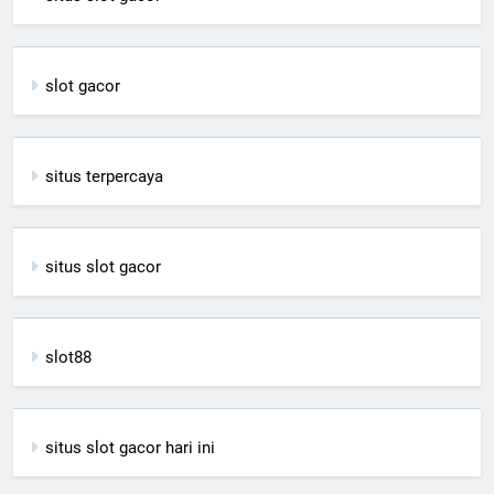
slot gacor
situs terpercaya
situs slot gacor
slot88
situs slot gacor hari ini