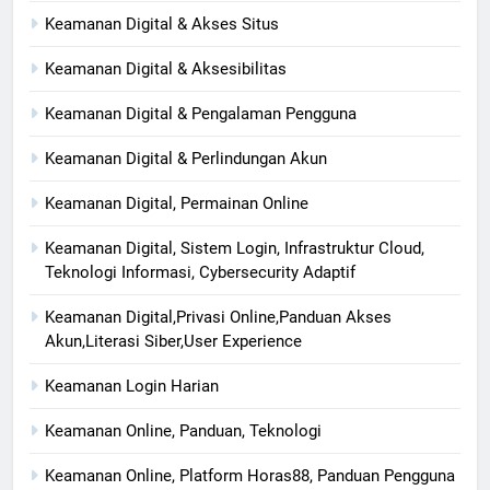
Keamanan Digital & Akses Situs
Keamanan Digital & Aksesibilitas
Keamanan Digital & Pengalaman Pengguna
Keamanan Digital & Perlindungan Akun
Keamanan Digital, Permainan Online
Keamanan Digital, Sistem Login, Infrastruktur Cloud,
Teknologi Informasi, Cybersecurity Adaptif
Keamanan Digital,Privasi Online,Panduan Akses
Akun,Literasi Siber,User Experience
Keamanan Login Harian
Keamanan Online, Panduan, Teknologi
Keamanan Online, Platform Horas88, Panduan Pengguna