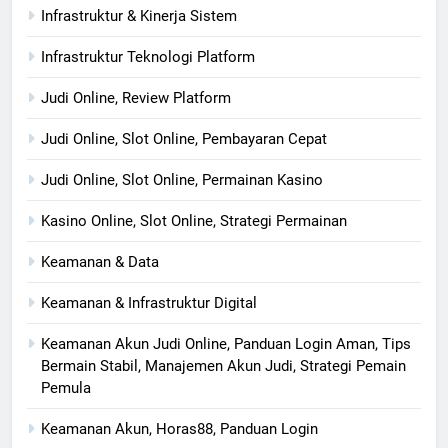
Infrastruktur & Kinerja Sistem
Infrastruktur Teknologi Platform
Judi Online, Review Platform
Judi Online, Slot Online, Pembayaran Cepat
Judi Online, Slot Online, Permainan Kasino
Kasino Online, Slot Online, Strategi Permainan
Keamanan & Data
Keamanan & Infrastruktur Digital
Keamanan Akun Judi Online, Panduan Login Aman, Tips
Bermain Stabil, Manajemen Akun Judi, Strategi Pemain
Pemula
Keamanan Akun, Horas88, Panduan Login