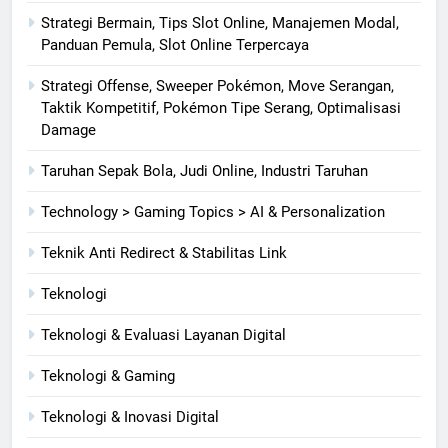
Strategi Bermain, Tips Slot Online, Manajemen Modal,
Panduan Pemula, Slot Online Terpercaya
Strategi Offense, Sweeper Pokémon, Move Serangan,
Taktik Kompetitif, Pokémon Tipe Serang, Optimalisasi
Damage
Taruhan Sepak Bola, Judi Online, Industri Taruhan
Technology > Gaming Topics > AI & Personalization
Teknik Anti Redirect & Stabilitas Link
Teknologi
Teknologi & Evaluasi Layanan Digital
Teknologi & Gaming
Teknologi & Inovasi Digital