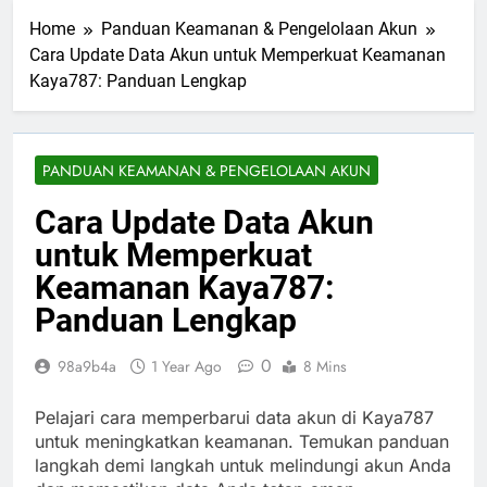
Home
Panduan Keamanan & Pengelolaan Akun
Cara Update Data Akun untuk Memperkuat Keamanan
Kaya787: Panduan Lengkap
PANDUAN KEAMANAN & PENGELOLAAN AKUN
Cara Update Data Akun
untuk Memperkuat
Keamanan Kaya787:
Panduan Lengkap
0
98a9b4a
1 Year Ago
8 Mins
Pelajari cara memperbarui data akun di Kaya787
untuk meningkatkan keamanan. Temukan panduan
langkah demi langkah untuk melindungi akun Anda