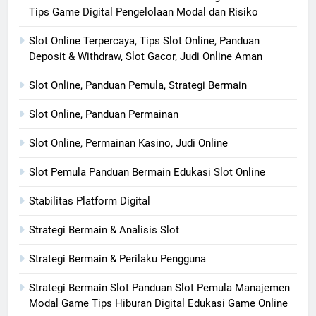
Tips Game Digital Pengelolaan Modal dan Risiko
Slot Online Terpercaya, Tips Slot Online, Panduan
Deposit & Withdraw, Slot Gacor, Judi Online Aman
Slot Online, Panduan Pemula, Strategi Bermain
Slot Online, Panduan Permainan
Slot Online, Permainan Kasino, Judi Online
Slot Pemula Panduan Bermain Edukasi Slot Online
Stabilitas Platform Digital
Strategi Bermain & Analisis Slot
Strategi Bermain & Perilaku Pengguna
Strategi Bermain Slot Panduan Slot Pemula Manajemen
Modal Game Tips Hiburan Digital Edukasi Game Online