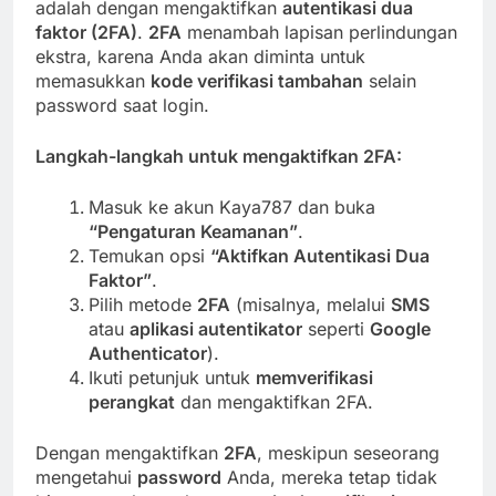
adalah dengan mengaktifkan
autentikasi dua
faktor (2FA)
.
2FA
menambah lapisan perlindungan
ekstra, karena Anda akan diminta untuk
memasukkan
kode verifikasi tambahan
selain
password saat login.
Langkah-langkah untuk mengaktifkan 2FA:
Masuk ke akun Kaya787 dan buka
“Pengaturan Keamanan”
.
Temukan opsi
“Aktifkan Autentikasi Dua
Faktor”
.
Pilih metode
2FA
(misalnya, melalui
SMS
atau
aplikasi autentikator
seperti
Google
Authenticator
).
Ikuti petunjuk untuk
memverifikasi
perangkat
dan mengaktifkan 2FA.
Dengan mengaktifkan
2FA
, meskipun seseorang
mengetahui
password
Anda, mereka tetap tidak