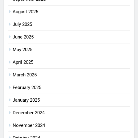
August 2025
July 2025
June 2025
May 2025
April 2025
March 2025
February 2025
January 2025
December 2024
November 2024