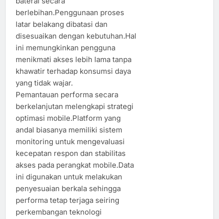
baterai secara
berlebihan.Penggunaan proses
latar belakang dibatasi dan
disesuaikan dengan kebutuhan.Hal
ini memungkinkan pengguna
menikmati akses lebih lama tanpa
khawatir terhadap konsumsi daya
yang tidak wajar.
Pemantauan performa secara
berkelanjutan melengkapi strategi
optimasi mobile.Platform yang
andal biasanya memiliki sistem
monitoring untuk mengevaluasi
kecepatan respon dan stabilitas
akses pada perangkat mobile.Data
ini digunakan untuk melakukan
penyesuaian berkala sehingga
performa tetap terjaga seiring
perkembangan teknologi