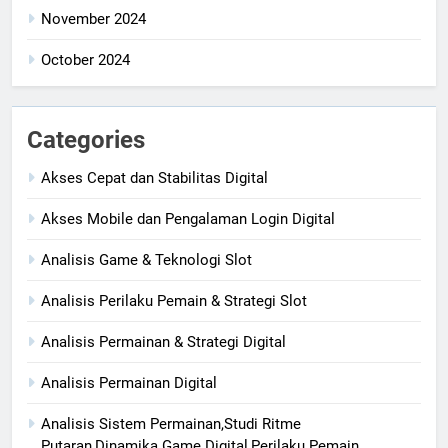
November 2024
October 2024
Categories
Akses Cepat dan Stabilitas Digital
Akses Mobile dan Pengalaman Login Digital
Analisis Game & Teknologi Slot
Analisis Perilaku Pemain & Strategi Slot
Analisis Permainan & Strategi Digital
Analisis Permainan Digital
Analisis Sistem Permainan,Studi Ritme
Putaran,Dinamika Game Digital,Perilaku Pemain