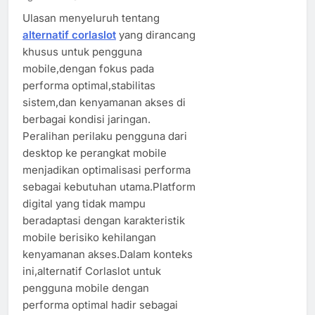
Ulasan menyeluruh tentang
alternatif corlaslot
yang dirancang
khusus untuk pengguna
mobile,dengan fokus pada
performa optimal,stabilitas
sistem,dan kenyamanan akses di
berbagai kondisi jaringan.
Peralihan perilaku pengguna dari
desktop ke perangkat mobile
menjadikan optimalisasi performa
sebagai kebutuhan utama.Platform
digital yang tidak mampu
beradaptasi dengan karakteristik
mobile berisiko kehilangan
kenyamanan akses.Dalam konteks
ini,alternatif Corlaslot untuk
pengguna mobile dengan
performa optimal hadir sebagai