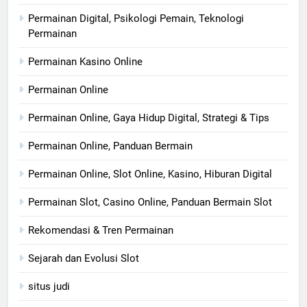
Permainan Digital, Psikologi Pemain, Teknologi
Permainan
Permainan Kasino Online
Permainan Online
Permainan Online, Gaya Hidup Digital, Strategi & Tips
Permainan Online, Panduan Bermain
Permainan Online, Slot Online, Kasino, Hiburan Digital
Permainan Slot, Casino Online, Panduan Bermain Slot
Rekomendasi & Tren Permainan
Sejarah dan Evolusi Slot
situs judi