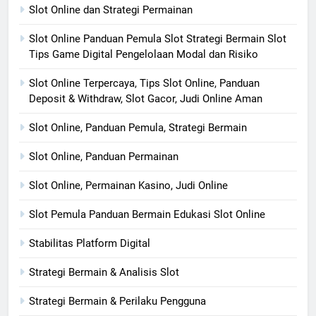
Slot Online dan Strategi Permainan
Slot Online Panduan Pemula Slot Strategi Bermain Slot
Tips Game Digital Pengelolaan Modal dan Risiko
Slot Online Terpercaya, Tips Slot Online, Panduan
Deposit & Withdraw, Slot Gacor, Judi Online Aman
Slot Online, Panduan Pemula, Strategi Bermain
Slot Online, Panduan Permainan
Slot Online, Permainan Kasino, Judi Online
Slot Pemula Panduan Bermain Edukasi Slot Online
Stabilitas Platform Digital
Strategi Bermain & Analisis Slot
Strategi Bermain & Perilaku Pengguna