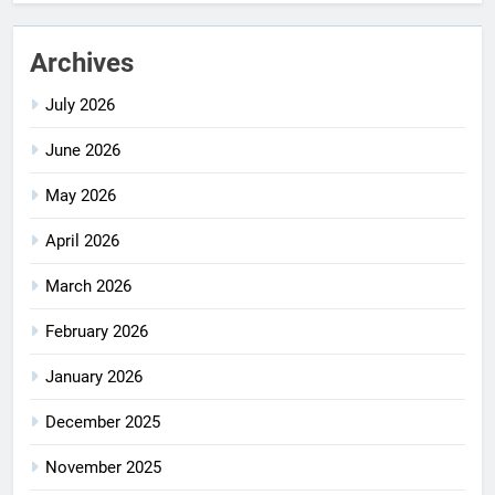
Archives
July 2026
June 2026
May 2026
April 2026
March 2026
February 2026
January 2026
December 2025
November 2025