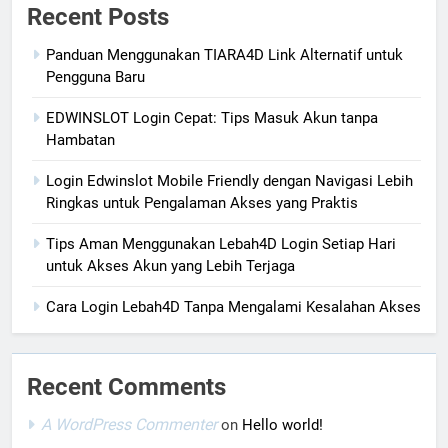
Recent Posts
Panduan Menggunakan TIARA4D Link Alternatif untuk
Pengguna Baru
EDWINSLOT Login Cepat: Tips Masuk Akun tanpa
Hambatan
Login Edwinslot Mobile Friendly dengan Navigasi Lebih
Ringkas untuk Pengalaman Akses yang Praktis
Tips Aman Menggunakan Lebah4D Login Setiap Hari
untuk Akses Akun yang Lebih Terjaga
Cara Login Lebah4D Tanpa Mengalami Kesalahan Akses
Recent Comments
A WordPress Commenter
on
Hello world!