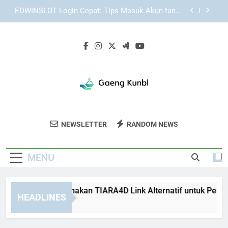
Skip
Login Edwinslot Mobile Friendly dengan Navigasi
to
Lebih Ringkas untuk Pengalaman Akses yang
Praktis
content
Tips Aman Menggunakan Lebah4D Login Setiap
Hari untuk Akses Akun yang Lebih Terjaga
Panduan Menggunakan TIARA4D Link Alternatif
untuk Pengguna Baru
EDWINSLOT Login Cepat: Tips Masuk Akun tanpa
Hambatan
Login Edwinslot Mobile Friendly dengan Navigasi
Lebih Ringkas untuk Pengalaman Akses yang
Gaeng Kunbl
Praktis
Nikmati Hidangan Khas Thailand Dari
Tips Aman Menggunakan Lebah4D Login Setiap
NEWSLETTER
RANDOM NEWS
Hari untuk Akses Akun yang Lebih Terjaga
Gaeng Kunbl, Restoran Dengan Cita Rasa
Autentik.
MENU
nduan Menggunakan TIARA4D Link Alternatif untuk Pengguna
HEADLINES
Weeks Ago