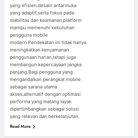
yang efisien,desain antarmuka
yang adaptif,serta fokus pada
stabilitas dan keamanan,platform
mampu memenuhi kebutuhan
pengguna mobile
modern.Pendekatan ini tidak hanya
meningkatkan kenyamanan
penggunaan harian,tetapi juga
membangun kepercayaan jangka
panjang.Bagi pengguna yang
mengandalkan perangkat mobile
sebagai sarana utama
akses,alternatif dengan optimasi
performa yang matang layak
dipertimbangkan sebagai solusi
yang relevan dan berkelanjutan.
Read More