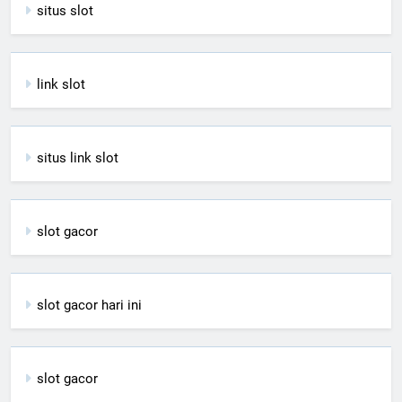
situs slot
link slot
situs link slot
slot gacor
slot gacor hari ini
slot gacor