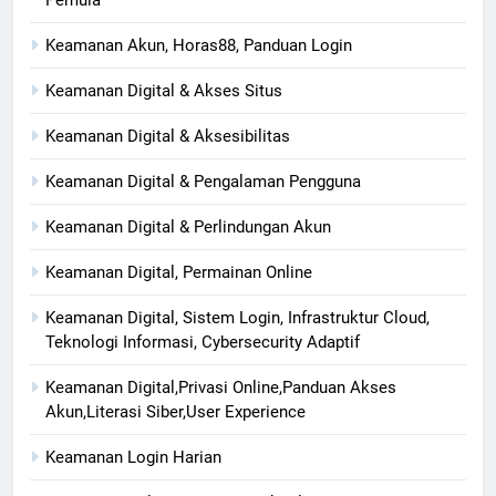
Pemula
Keamanan Akun, Horas88, Panduan Login
Keamanan Digital & Akses Situs
Keamanan Digital & Aksesibilitas
Keamanan Digital & Pengalaman Pengguna
Keamanan Digital & Perlindungan Akun
Keamanan Digital, Permainan Online
Keamanan Digital, Sistem Login, Infrastruktur Cloud,
Teknologi Informasi, Cybersecurity Adaptif
Keamanan Digital,Privasi Online,Panduan Akses
Akun,Literasi Siber,User Experience
Keamanan Login Harian