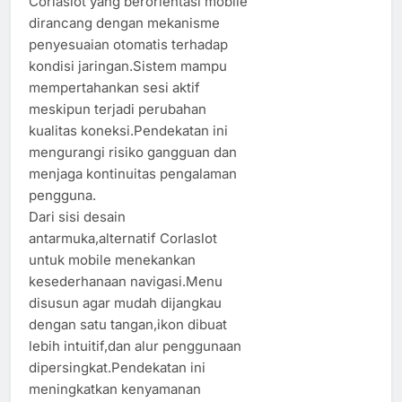
Corlaslot yang berorientasi mobile
dirancang dengan mekanisme
penyesuaian otomatis terhadap
kondisi jaringan.Sistem mampu
mempertahankan sesi aktif
meskipun terjadi perubahan
kualitas koneksi.Pendekatan ini
mengurangi risiko gangguan dan
menjaga kontinuitas pengalaman
pengguna.
Dari sisi desain
antarmuka,alternatif Corlaslot
untuk mobile menekankan
kesederhanaan navigasi.Menu
disusun agar mudah dijangkau
dengan satu tangan,ikon dibuat
lebih intuitif,dan alur penggunaan
dipersingkat.Pendekatan ini
meningkatkan kenyamanan