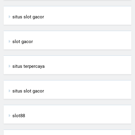
situs slot gacor
slot gacor
situs terpercaya
situs slot gacor
slot88