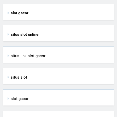
slot gacor
situs slot online
situs link slot gacor
situs slot
slot gacor