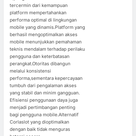
tercermin dari kemampuan
platform mempertahankan
performa optimal di lingkungan
mobile yang dinamis.Platform yang
berhasil mengoptimalkan akses
mobile menunjukkan pemahaman
teknis mendalam terhadap perilaku
pengguna dan keterbatasan
perangkat.Otoritas dibangun
melalui konsistensi
performa,sementara kepercayaan
tumbuh dari pengalaman akses
yang stabil dan minim gangguan.
Efisiensi penggunaan daya juga
menjadi pertimbangan penting
bagi pengguna mobile.Alternatif
Corlaslot yang dioptimalkan
dengan baik tidak menguras