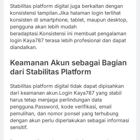
Stabilitas platform digital juga berkaitan dengan
konsistensi tampilan.Jika halaman login terlihat
konsisten di smartphone, tablet, maupun desktop,
pengguna akan lebih mudah
beradaptasi.Konsistensi ini membuat pengalaman
login Kaya787 terasa lebih profesional dan dapat
diandalkan.
Keamanan Akun sebagai Bagian
dari Stabilitas Platform
Stabilitas platform digital tidak dapat dipisahkan
dari keamanan akun.Login Kaya787 yang stabil
harus tetap menjaga perlindungan data
pengguna.Password, kode verifikasi, email
pemulihan, dan nomor ponsel yang terhubung
dengan akun perlu diperlakukan sebagai informasi
sensitif.