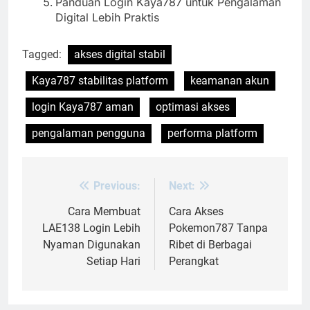
Panduan Login Kaya787 untuk Pengalaman
Digital Lebih Praktis
Tagged:
akses digital stabil
Kaya787 stabilitas platform
keamanan akun
login Kaya787 aman
optimasi akses
pengalaman pengguna
performa platform
Previous:
Next:
Post
navigation
Cara Membuat
Cara Akses
LAE138 Login Lebih
Pokemon787 Tanpa
Nyaman Digunakan
Ribet di Berbagai
Setiap Hari
Perangkat