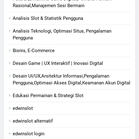
Rasional,Manajemen Sesi Bermain
Analisis Slot & Statistik Pengguna
Analisis Teknologi, Optimasi Situs, Pengalaman
Pengguna
Bisnis, E-Commerce
Desain Game | UX Interaktif | Inovasi Digital
Desain UI/UX,Arsitektur Informasi,Pengalaman
Pengguna,Optimasi Akses Digital,Keamanan Akun Digital
Edukasi Permainan & Strategi Slot
edwinslot
edwinslot alternatif
edwinslot login