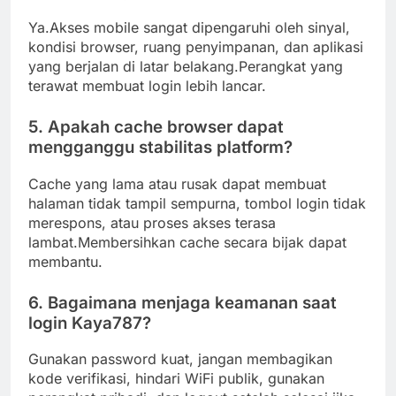
Ya.Akses mobile sangat dipengaruhi oleh sinyal,
kondisi browser, ruang penyimpanan, dan aplikasi
yang berjalan di latar belakang.Perangkat yang
terawat membuat login lebih lancar.
5. Apakah cache browser dapat
mengganggu stabilitas platform?
Cache yang lama atau rusak dapat membuat
halaman tidak tampil sempurna, tombol login tidak
merespons, atau proses akses terasa
lambat.Membersihkan cache secara bijak dapat
membantu.
6. Bagaimana menjaga keamanan saat
login Kaya787?
Gunakan password kuat, jangan membagikan
kode verifikasi, hindari WiFi publik, gunakan