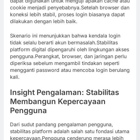
dapat digunakan untuk menguji apakah cache atau
cookie menjadi penyebabnya.Setelah browser dan
koneksi lebih stabil, proses login biasanya dapat
dilakukan dengan lebih baik.
Skenario ini menunjukkan bahwa kendala login
tidak selalu berarti akun bermasalah.Stabilitas
platform digital dipengaruhi oleh lingkungan akses
pengguna.Perangkat, browser, dan jaringan perlu
diperiksa sebelum mengambil tindakan seperti
mengganti password atau mencoba login berulang
kali.
Insight Pengalaman: Stabilitas
Membangun Kepercayaan
Pengguna
Dari sudut pandang pengalaman pengguna,
stabilitas platform adalah salah satu fondasi utama
kepercayaan.Pengguna cenderung merasa lebih