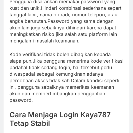
Pengguna disarankan memakai password yang
kuat dan unik.Hindari kombinasi sederhana seperti
tanggal lahir, nama pribadi, nomor telepon, atau
angka berurutan.Password yang sama dengan
akun lain juga sebaiknya dihindari karena dapat
meningkatkan risiko jika salah satu platform lain
mengalami masalah keamanan.
Kode verifikasi tidak boleh dibagikan kepada
siapa pun.Jika pengguna menerima kode verifikasi
padahal tidak sedang login, hal tersebut perlu
diwaspadai sebagai kemungkinan adanya
percobaan akses tidak sah.Dalam kondisi seperti
ini, pengguna sebaiknya memeriksa keamanan
akun dan mempertimbangkan penggantian
password.
Cara Menjaga Login Kaya787
Tetap Stabil