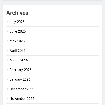
Archives
July 2026
June 2026
May 2026
April 2026
March 2026
February 2026
January 2026
December 2025
November 2025