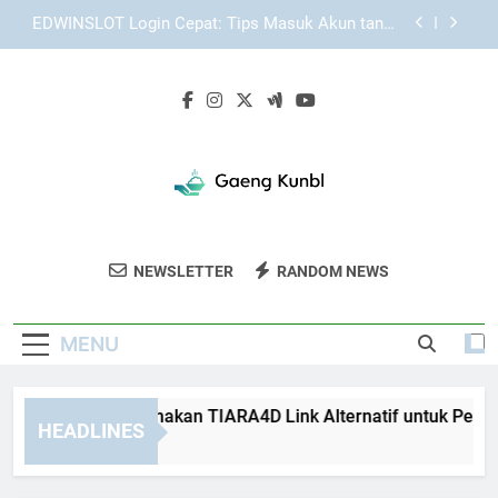
Skip
Login Edwinslot Mobile Friendly dengan Navigasi
to
Lebih Ringkas untuk Pengalaman Akses yang
Praktis
content
Tips Aman Menggunakan Lebah4D Login Setiap
Hari untuk Akses Akun yang Lebih Terjaga
Panduan Menggunakan TIARA4D Link Alternatif
untuk Pengguna Baru
EDWINSLOT Login Cepat: Tips Masuk Akun tanpa
Hambatan
Login Edwinslot Mobile Friendly dengan Navigasi
Lebih Ringkas untuk Pengalaman Akses yang
Gaeng Kunbl
Praktis
Nikmati Hidangan Khas Thailand Dari
Tips Aman Menggunakan Lebah4D Login Setiap
NEWSLETTER
RANDOM NEWS
Hari untuk Akses Akun yang Lebih Terjaga
Gaeng Kunbl, Restoran Dengan Cita Rasa
Autentik.
MENU
nduan Menggunakan TIARA4D Link Alternatif untuk Pengguna
HEADLINES
Weeks Ago