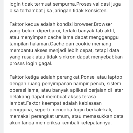
login tidak termuat sempurna.Proses validasi juga
bisa terhambat jika jaringan tidak konsisten.
Faktor kedua adalah kondisi browser.Browser
yang belum diperbarui, terlalu banyak tab aktif,
atau menyimpan cache lama dapat mengganggu
tampilan halaman.Cache dan cookie memang
membantu akses menjadi lebih cepat, tetapi data
yang rusak atau tidak sinkron dapat menyebabkan
proses login gagal.
Faktor ketiga adalah perangkat.Ponsel atau laptop
dengan ruang penyimpanan hampir penuh, sistem
operasi lama, atau banyak aplikasi berjalan di latar
belakang dapat membuat akses terasa
lambat.Faktor keempat adalah kebiasaan
pengguna, seperti mencoba login berkali-kali,
memakai perangkat umum, atau memasukkan data
akun tanpa memeriksa kembali ketepatannya.