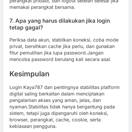
perangkat pribadi, dan logout setelah selesai jika
memakai perangkat bersama.
7. Apa yang harus dilakukan jika login
tetap gagal?
Periksa data akun, stabilkan koneksi, coba mode
privat, bersihkan cache jika perlu, dan gunakan
fitur pemulihan jika lupa password.Jangan
mencoba password berulang kali secara asal.
Kesimpulan
Login Kaya787 dan pentingnya stabilitas platform
digital saling berkaitan dalam menciptakan
pengalaman akses yang aman, jelas, dan
nyaman.Stabilitas tidak hanya bergantung pada
sistem, tetapi juga dipengaruhi oleh koneksi,
browser, perangkat, cache, cookie, serta
kebiasaan pengguna.