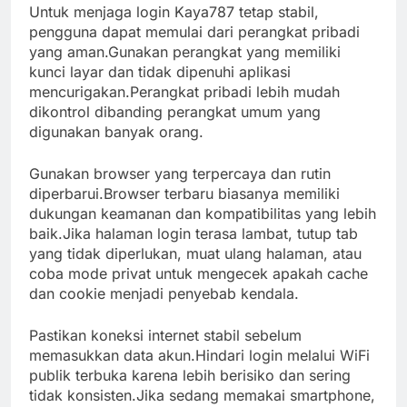
Untuk menjaga login Kaya787 tetap stabil,
pengguna dapat memulai dari perangkat pribadi
yang aman.Gunakan perangkat yang memiliki
kunci layar dan tidak dipenuhi aplikasi
mencurigakan.Perangkat pribadi lebih mudah
dikontrol dibanding perangkat umum yang
digunakan banyak orang.
Gunakan browser yang terpercaya dan rutin
diperbarui.Browser terbaru biasanya memiliki
dukungan keamanan dan kompatibilitas yang lebih
baik.Jika halaman login terasa lambat, tutup tab
yang tidak diperlukan, muat ulang halaman, atau
coba mode privat untuk mengecek apakah cache
dan cookie menjadi penyebab kendala.
Pastikan koneksi internet stabil sebelum
memasukkan data akun.Hindari login melalui WiFi
publik terbuka karena lebih berisiko dan sering
tidak konsisten.Jika sedang memakai smartphone,