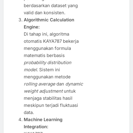
berdasarkan dataset yang
valid dan konsisten.
Algorithmic Calculation
Engine:
Di tahap ini, algoritma
otomatis KAYA787 bekerja
menggunakan formula
matematis berbasis
probability distribution
model
. Sistem ini
menggunakan metode
rolling average
dan
dynamic
weight adjustment
untuk
menjaga stabilitas hasil
meskipun terjadi fluktuasi
data.
Machine Learning
Integration: