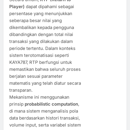
Player)
dapat dipahami sebagai
persentase yang menunjukkan
seberapa besar nilai yang
dikembalikan kepada pengguna
dibandingkan dengan total nilai
transaksi yang dilakukan dalam
periode tertentu. Dalam konteks
sistem terotomatisasi seperti
KAYA787, RTP berfungsi untuk
memastikan bahwa seluruh proses
berjalan sesuai parameter
matematis yang telah diatur secara
transparan.
Mekanisme ini menggunakan
prinsip
probabilistic computation
,
di mana sistem menganalisis pola
data berdasarkan histori transaksi,
volume input, serta variabel sistem