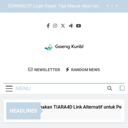
Skip
Login Edwinslot Mobile Friendly dengan Navigasi
to
Lebih Ringkas untuk Pengalaman Akses yang
Praktis
content
Tips Aman Menggunakan Lebah4D Login Setiap
Hari untuk Akses Akun yang Lebih Terjaga
Panduan Menggunakan TIARA4D Link Alternatif
untuk Pengguna Baru
EDWINSLOT Login Cepat: Tips Masuk Akun tanpa
Hambatan
Login Edwinslot Mobile Friendly dengan Navigasi
Lebih Ringkas untuk Pengalaman Akses yang
Gaeng Kunbl
Praktis
Nikmati Hidangan Khas Thailand Dari
Tips Aman Menggunakan Lebah4D Login Setiap
NEWSLETTER
RANDOM NEWS
Hari untuk Akses Akun yang Lebih Terjaga
Gaeng Kunbl, Restoran Dengan Cita Rasa
Autentik.
MENU
nduan Menggunakan TIARA4D Link Alternatif untuk Penggun
HEADLINES
Weeks Ago