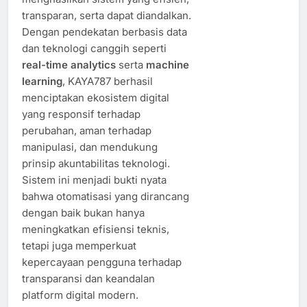
transparan, serta dapat diandalkan.
Dengan pendekatan berbasis data
dan teknologi canggih seperti
real-time analytics
serta
machine
learning
, KAYA787 berhasil
menciptakan ekosistem digital
yang responsif terhadap
perubahan, aman terhadap
manipulasi, dan mendukung
prinsip akuntabilitas teknologi.
Sistem ini menjadi bukti nyata
bahwa otomatisasi yang dirancang
dengan baik bukan hanya
meningkatkan efisiensi teknis,
tetapi juga memperkuat
kepercayaan pengguna terhadap
transparansi dan keandalan
platform digital modern.