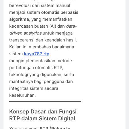
berevolusi dari sistem manual
menjadi sistem
otomatis berbasis
algoritma
, yang memanfaatkan
kecerdasan buatan (AI) dan
data-
driven analytics
untuk menjaga
transparansi dan keandalan hasil.
Kajian ini membahas bagaimana
sistem
kaya787 rtp
mengimplementasikan metode
perhitungan otomatis RTP,
teknologi yang digunakan, serta
manfaatnya bagi pengguna dan
integritas sistem secara
keseluruhan.
Konsep Dasar dan Fungsi
RTP dalam Sistem Digital
Secara umum,
RTP (Return to