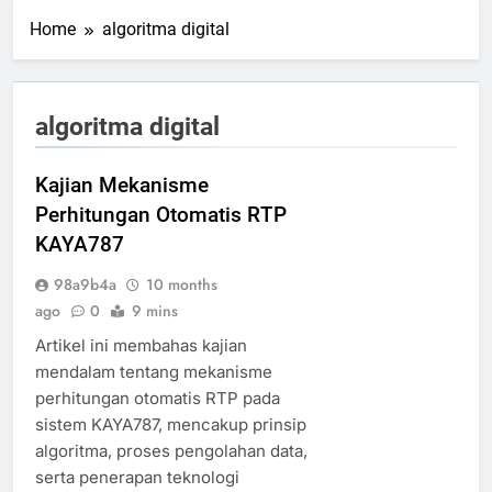
Home
algoritma digital
algoritma digital
Kajian Mekanisme
Perhitungan Otomatis RTP
KAYA787
98a9b4a
10 months
ago
0
9 mins
Artikel ini membahas kajian
mendalam tentang mekanisme
perhitungan otomatis RTP pada
sistem KAYA787, mencakup prinsip
algoritma, proses pengolahan data,
serta penerapan teknologi