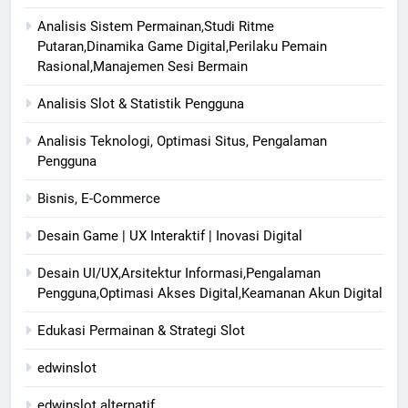
Analisis Sistem Permainan,Studi Ritme
Putaran,Dinamika Game Digital,Perilaku Pemain
Rasional,Manajemen Sesi Bermain
Analisis Slot & Statistik Pengguna
Analisis Teknologi, Optimasi Situs, Pengalaman
Pengguna
Bisnis, E-Commerce
Desain Game | UX Interaktif | Inovasi Digital
Desain UI/UX,Arsitektur Informasi,Pengalaman
Pengguna,Optimasi Akses Digital,Keamanan Akun Digital
Edukasi Permainan & Strategi Slot
edwinslot
edwinslot alternatif