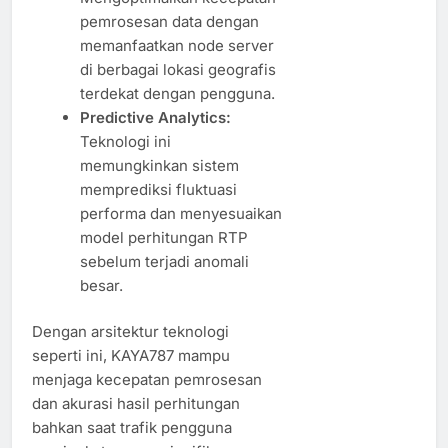
pemrosesan data dengan
memanfaatkan node server
di berbagai lokasi geografis
terdekat dengan pengguna.
Predictive Analytics:
Teknologi ini
memungkinkan sistem
memprediksi fluktuasi
performa dan menyesuaikan
model perhitungan RTP
sebelum terjadi anomali
besar.
Dengan arsitektur teknologi
seperti ini, KAYA787 mampu
menjaga kecepatan pemrosesan
dan akurasi hasil perhitungan
bahkan saat trafik pengguna