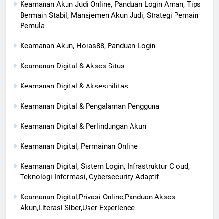
Keamanan Akun Judi Online, Panduan Login Aman, Tips
Bermain Stabil, Manajemen Akun Judi, Strategi Pemain
Pemula
Keamanan Akun, Horas88, Panduan Login
Keamanan Digital & Akses Situs
Keamanan Digital & Aksesibilitas
Keamanan Digital & Pengalaman Pengguna
Keamanan Digital & Perlindungan Akun
Keamanan Digital, Permainan Online
Keamanan Digital, Sistem Login, Infrastruktur Cloud,
Teknologi Informasi, Cybersecurity Adaptif
Keamanan Digital,Privasi Online,Panduan Akses
Akun,Literasi Siber,User Experience