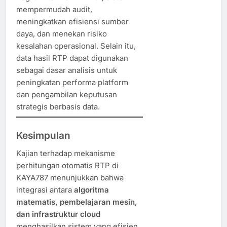
mempermudah audit,
meningkatkan efisiensi sumber
daya, dan menekan risiko
kesalahan operasional. Selain itu,
data hasil RTP dapat digunakan
sebagai dasar analisis untuk
peningkatan performa platform
dan pengambilan keputusan
strategis berbasis data.
Kesimpulan
Kajian terhadap mekanisme
perhitungan otomatis RTP di
KAYA787 menunjukkan bahwa
integrasi antara
algoritma
matematis, pembelajaran mesin,
dan infrastruktur cloud
menghasilkan sistem yang efisien,