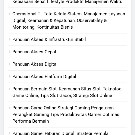
Kebiasaan Sehat Lifestyle Produktif Manajemen Waktu
Operasional TI, Tata Kelola Sistem, Manajemen Layanan
Digital, Keamanan & Kepatuhan, Observability &
Monitoring, Kontinuitas Bisnis
Panduan Akses & Infrastruktur Stabil
Panduan Akses Cepat
Panduan Akses Digital
Panduan Akses Platform Digital
Panduan Bermain Slot, Keamanan Situs Slot, Teknologi
Game Online, Tips Slot Gacor, Strategi Slot Online
Panduan Game Online Strategi Gaming Pengaturan
Perangkat Gaming Tips Produktivitas Gamer Optimasi
Performa Bermain
Panduan Game, Hiburan Digital, Strategi Pemula