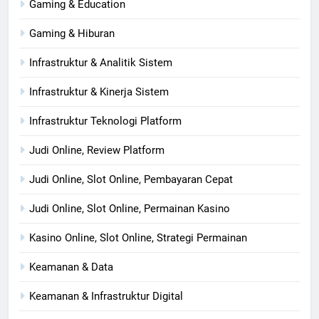
Gaming & Education
Gaming & Hiburan
Infrastruktur & Analitik Sistem
Infrastruktur & Kinerja Sistem
Infrastruktur Teknologi Platform
Judi Online, Review Platform
Judi Online, Slot Online, Pembayaran Cepat
Judi Online, Slot Online, Permainan Kasino
Kasino Online, Slot Online, Strategi Permainan
Keamanan & Data
Keamanan & Infrastruktur Digital