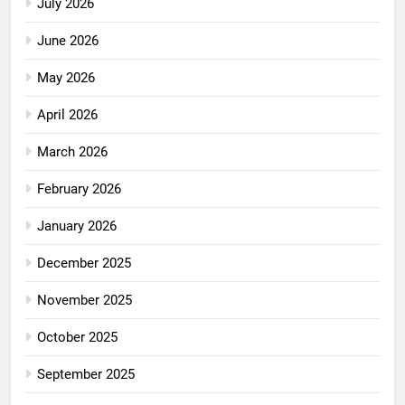
July 2026
June 2026
May 2026
April 2026
March 2026
February 2026
January 2026
December 2025
November 2025
October 2025
September 2025