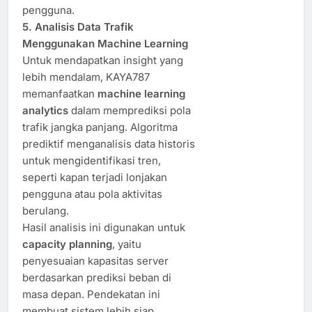
pengguna.
5. Analisis Data Trafik
Menggunakan Machine Learning
Untuk mendapatkan insight yang
lebih mendalam, KAYA787
memanfaatkan
machine learning
analytics
dalam memprediksi pola
trafik jangka panjang. Algoritma
prediktif menganalisis data historis
untuk mengidentifikasi tren,
seperti kapan terjadi lonjakan
pengguna atau pola aktivitas
berulang.
Hasil analisis ini digunakan untuk
capacity planning
, yaitu
penyesuaian kapasitas server
berdasarkan prediksi beban di
masa depan. Pendekatan ini
membuat sistem lebih siap