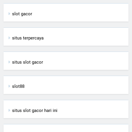
slot gacor
situs terpercaya
situs slot gacor
slot88
situs slot gacor hari ini