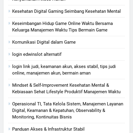
Kesehatan Digital Gaming Seimbang Kesehatan Mental
Keseimbangan Hidup Game Online Waktu Bersama
Keluarga Manajemen Waktu Tips Bermain Game
Komunikasi Digital dalam Game
login edwinslot alternatif
login link judi, keamanan akun, akses stabil, tips judi
online, manajemen akun, bermain aman
Mindset & Self-Improvement Kesehatan Mental &
Kebiasaan Sehat Lifestyle Produktif Manajemen Waktu
Operasional TI, Tata Kelola Sistem, Manajemen Layanan
Digital, Keamanan & Kepatuhan, Observability &
Monitoring, Kontinuitas Bisnis
Panduan Akses & Infrastruktur Stabil