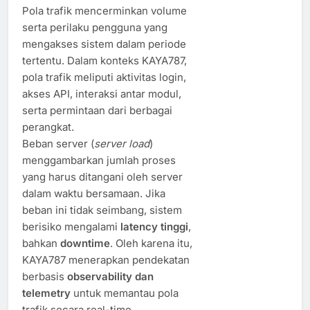
Pola trafik mencerminkan volume
serta perilaku pengguna yang
mengakses sistem dalam periode
tertentu. Dalam konteks KAYA787,
pola trafik meliputi aktivitas login,
akses API, interaksi antar modul,
serta permintaan dari berbagai
perangkat.
Beban server (
server load
)
menggambarkan jumlah proses
yang harus ditangani oleh server
dalam waktu bersamaan. Jika
beban ini tidak seimbang, sistem
berisiko mengalami
latency tinggi
,
bahkan
downtime
. Oleh karena itu,
KAYA787 menerapkan pendekatan
berbasis
observability dan
telemetry
untuk memantau pola
trafik secara real-time.