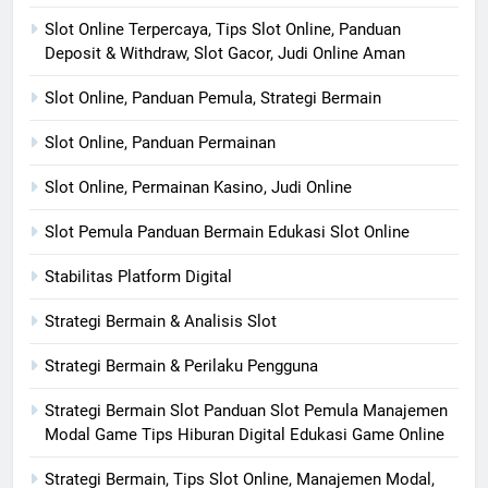
Slot Online Terpercaya, Tips Slot Online, Panduan
Deposit & Withdraw, Slot Gacor, Judi Online Aman
Slot Online, Panduan Pemula, Strategi Bermain
Slot Online, Panduan Permainan
Slot Online, Permainan Kasino, Judi Online
Slot Pemula Panduan Bermain Edukasi Slot Online
Stabilitas Platform Digital
Strategi Bermain & Analisis Slot
Strategi Bermain & Perilaku Pengguna
Strategi Bermain Slot Panduan Slot Pemula Manajemen
Modal Game Tips Hiburan Digital Edukasi Game Online
Strategi Bermain, Tips Slot Online, Manajemen Modal,