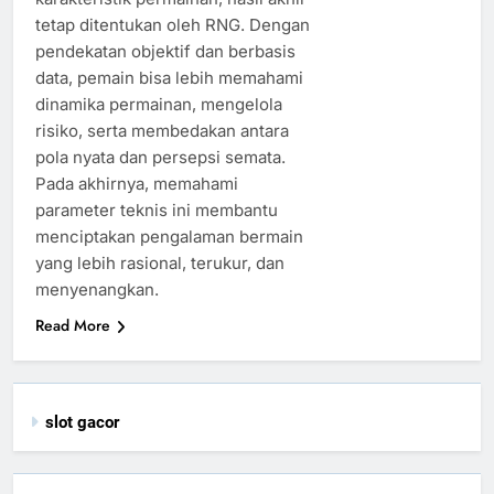
tetap ditentukan oleh RNG. Dengan
pendekatan objektif dan berbasis
data, pemain bisa lebih memahami
dinamika permainan, mengelola
risiko, serta membedakan antara
pola nyata dan persepsi semata.
Pada akhirnya, memahami
parameter teknis ini membantu
menciptakan pengalaman bermain
yang lebih rasional, terukur, dan
menyenangkan.
Read More
slot gacor