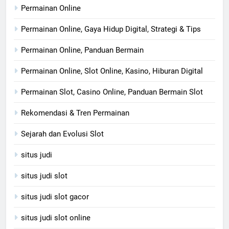
Permainan Online
Permainan Online, Gaya Hidup Digital, Strategi & Tips
Permainan Online, Panduan Bermain
Permainan Online, Slot Online, Kasino, Hiburan Digital
Permainan Slot, Casino Online, Panduan Bermain Slot
Rekomendasi & Tren Permainan
Sejarah dan Evolusi Slot
situs judi
situs judi slot
situs judi slot gacor
situs judi slot online