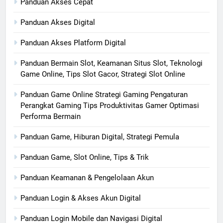
Panduan Akses Cepat
Panduan Akses Digital
Panduan Akses Platform Digital
Panduan Bermain Slot, Keamanan Situs Slot, Teknologi
Game Online, Tips Slot Gacor, Strategi Slot Online
Panduan Game Online Strategi Gaming Pengaturan
Perangkat Gaming Tips Produktivitas Gamer Optimasi
Performa Bermain
Panduan Game, Hiburan Digital, Strategi Pemula
Panduan Game, Slot Online, Tips & Trik
Panduan Keamanan & Pengelolaan Akun
Panduan Login & Akses Akun Digital
Panduan Login Mobile dan Navigasi Digital