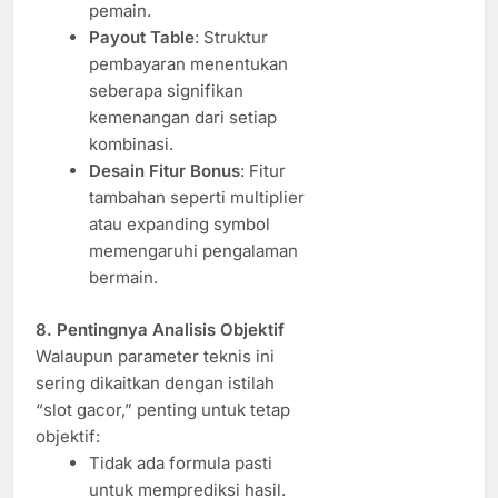
pemain.
Payout Table
: Struktur
pembayaran menentukan
seberapa signifikan
kemenangan dari setiap
kombinasi.
Desain Fitur Bonus
: Fitur
tambahan seperti multiplier
atau expanding symbol
memengaruhi pengalaman
bermain.
8. Pentingnya Analisis Objektif
Walaupun parameter teknis ini
sering dikaitkan dengan istilah
“slot gacor,” penting untuk tetap
objektif:
Tidak ada formula pasti
untuk memprediksi hasil.