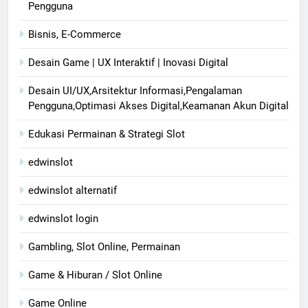
Pengguna
Bisnis, E-Commerce
Desain Game | UX Interaktif | Inovasi Digital
Desain UI/UX,Arsitektur Informasi,Pengalaman
Pengguna,Optimasi Akses Digital,Keamanan Akun Digital
Edukasi Permainan & Strategi Slot
edwinslot
edwinslot alternatif
edwinslot login
Gambling, Slot Online, Permainan
Game & Hiburan / Slot Online
Game Online