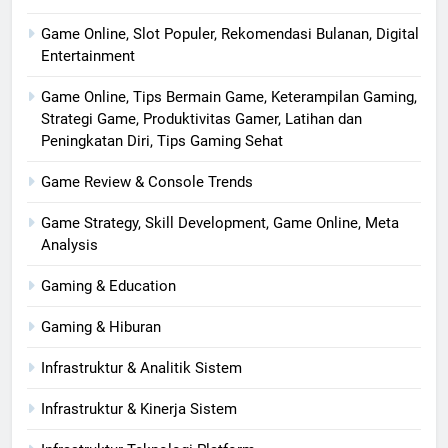
Game Online, Slot Populer, Rekomendasi Bulanan, Digital
Entertainment
Game Online, Tips Bermain Game, Keterampilan Gaming,
Strategi Game, Produktivitas Gamer, Latihan dan
Peningkatan Diri, Tips Gaming Sehat
Game Review & Console Trends
Game Strategy, Skill Development, Game Online, Meta
Analysis
Gaming & Education
Gaming & Hiburan
Infrastruktur & Analitik Sistem
Infrastruktur & Kinerja Sistem