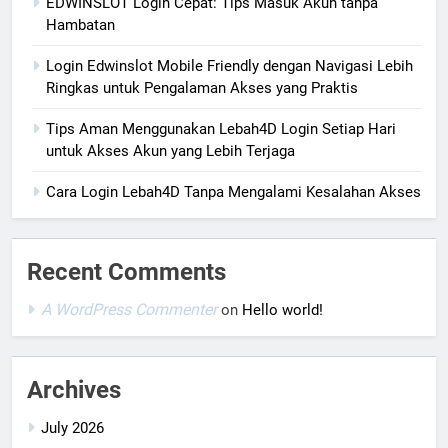
EDWINSLOT Login Cepat: Tips Masuk Akun tanpa
Hambatan
Login Edwinslot Mobile Friendly dengan Navigasi Lebih
Ringkas untuk Pengalaman Akses yang Praktis
Tips Aman Menggunakan Lebah4D Login Setiap Hari
untuk Akses Akun yang Lebih Terjaga
Cara Login Lebah4D Tanpa Mengalami Kesalahan Akses
Recent Comments
A WordPress Commenter
on
Hello world!
Archives
July 2026