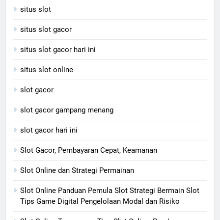
situs slot
situs slot gacor
situs slot gacor hari ini
situs slot online
slot gacor
slot gacor gampang menang
slot gacor hari ini
Slot Gacor, Pembayaran Cepat, Keamanan
Slot Online dan Strategi Permainan
Slot Online Panduan Pemula Slot Strategi Bermain Slot
Tips Game Digital Pengelolaan Modal dan Risiko