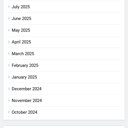
July 2025
June 2025
May 2025
April 2025
March 2025
February 2025
January 2025
December 2024
November 2024
October 2024