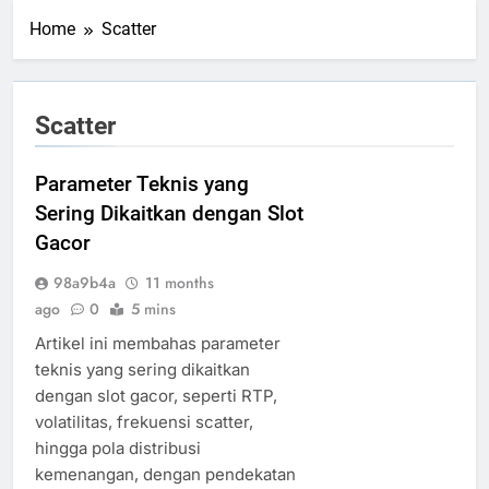
Home
Scatter
Scatter
Parameter Teknis yang
Sering Dikaitkan dengan Slot
Gacor
98a9b4a
11 months
ago
0
5 mins
Artikel ini membahas parameter
teknis yang sering dikaitkan
dengan slot gacor, seperti RTP,
volatilitas, frekuensi scatter,
hingga pola distribusi
kemenangan, dengan pendekatan