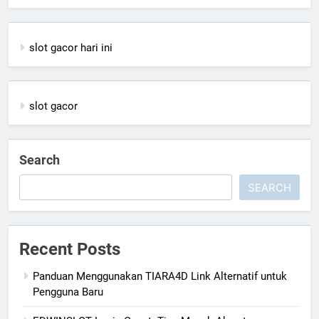
slot gacor hari ini
slot gacor
Search
SEARCH
Recent Posts
Panduan Menggunakan TIARA4D Link Alternatif untuk
Pengguna Baru