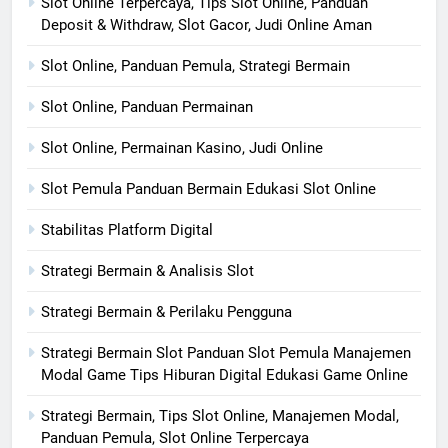
Slot Online Terpercaya, Tips Slot Online, Panduan
Deposit & Withdraw, Slot Gacor, Judi Online Aman
Slot Online, Panduan Pemula, Strategi Bermain
Slot Online, Panduan Permainan
Slot Online, Permainan Kasino, Judi Online
Slot Pemula Panduan Bermain Edukasi Slot Online
Stabilitas Platform Digital
Strategi Bermain & Analisis Slot
Strategi Bermain & Perilaku Pengguna
Strategi Bermain Slot Panduan Slot Pemula Manajemen
Modal Game Tips Hiburan Digital Edukasi Game Online
Strategi Bermain, Tips Slot Online, Manajemen Modal,
Panduan Pemula, Slot Online Terpercaya