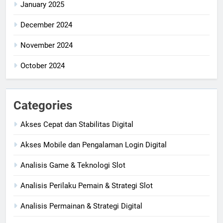
January 2025
December 2024
November 2024
October 2024
Categories
Akses Cepat dan Stabilitas Digital
Akses Mobile dan Pengalaman Login Digital
Analisis Game & Teknologi Slot
Analisis Perilaku Pemain & Strategi Slot
Analisis Permainan & Strategi Digital