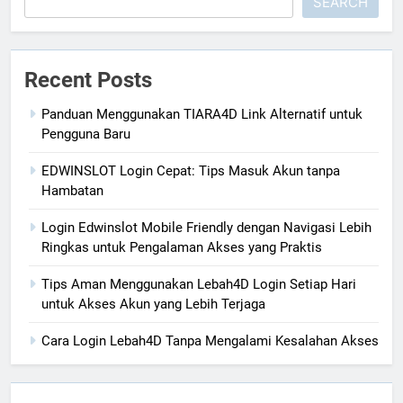
SEARCH
Recent Posts
Panduan Menggunakan TIARA4D Link Alternatif untuk
Pengguna Baru
EDWINSLOT Login Cepat: Tips Masuk Akun tanpa
Hambatan
Login Edwinslot Mobile Friendly dengan Navigasi Lebih
Ringkas untuk Pengalaman Akses yang Praktis
Tips Aman Menggunakan Lebah4D Login Setiap Hari
untuk Akses Akun yang Lebih Terjaga
Cara Login Lebah4D Tanpa Mengalami Kesalahan Akses