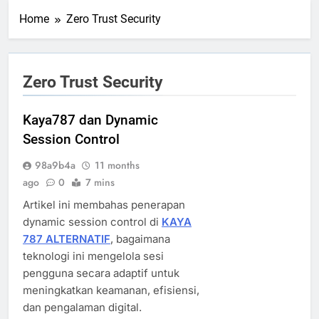
Home
Zero Trust Security
Zero Trust Security
Kaya787 dan Dynamic
Session Control
98a9b4a
11 months
ago
0
7 mins
Artikel ini membahas penerapan
dynamic session control di
KAYA
787 ALTERNATIF
, bagaimana
teknologi ini mengelola sesi
pengguna secara adaptif untuk
meningkatkan keamanan, efisiensi,
dan pengalaman digital.