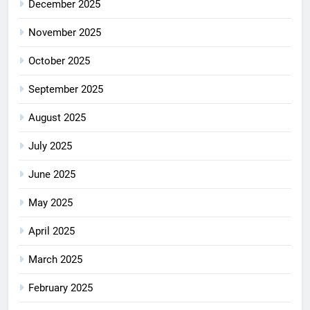
December 2025
November 2025
October 2025
September 2025
August 2025
July 2025
June 2025
May 2025
April 2025
March 2025
February 2025