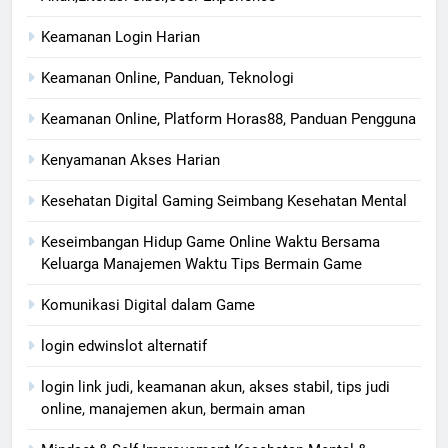
Keamanan Login Harian
Keamanan Online, Panduan, Teknologi
Keamanan Online, Platform Horas88, Panduan Pengguna
Kenyamanan Akses Harian
Kesehatan Digital Gaming Seimbang Kesehatan Mental
Keseimbangan Hidup Game Online Waktu Bersama
Keluarga Manajemen Waktu Tips Bermain Game
Komunikasi Digital dalam Game
login edwinslot alternatif
login link judi, keamanan akun, akses stabil, tips judi
online, manajemen akun, bermain aman