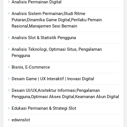
Analisis Permainan Digital
Analisis Sistem Permainan,Studi Ritme
Putaran,Dinamika Game Digital,Perilaku Pemain
Rasional,Manajemen Sesi Bermain
Analisis Slot & Statistik Pengguna
Analisis Teknologi, Optimasi Situs, Pengalaman
Pengguna
Bisnis, E-Commerce
Desain Game | UX Interaktif | Inovasi Digital
Desain UI/UX,Arsitektur Informasi,Pengalaman
Pengguna,Optimasi Akses Digital,Keamanan Akun Digital
Edukasi Permainan & Strategi Slot
edwinslot