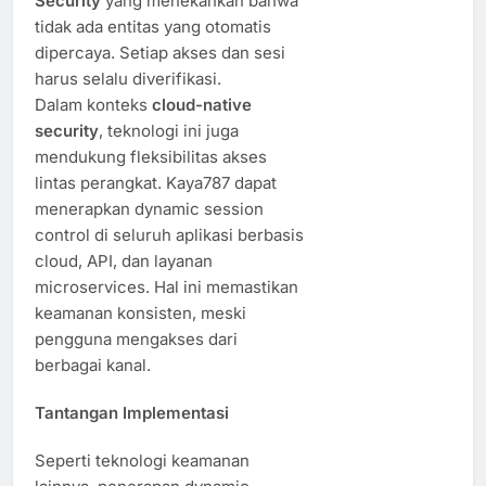
Security
yang menekankan bahwa
tidak ada entitas yang otomatis
dipercaya. Setiap akses dan sesi
harus selalu diverifikasi.
Dalam konteks
cloud-native
security
, teknologi ini juga
mendukung fleksibilitas akses
lintas perangkat. Kaya787 dapat
menerapkan dynamic session
control di seluruh aplikasi berbasis
cloud, API, dan layanan
microservices. Hal ini memastikan
keamanan konsisten, meski
pengguna mengakses dari
berbagai kanal.
Tantangan Implementasi
Seperti teknologi keamanan