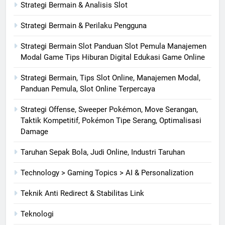
Strategi Bermain & Analisis Slot
Strategi Bermain & Perilaku Pengguna
Strategi Bermain Slot Panduan Slot Pemula Manajemen
Modal Game Tips Hiburan Digital Edukasi Game Online
Strategi Bermain, Tips Slot Online, Manajemen Modal,
Panduan Pemula, Slot Online Terpercaya
Strategi Offense, Sweeper Pokémon, Move Serangan,
Taktik Kompetitif, Pokémon Tipe Serang, Optimalisasi
Damage
Taruhan Sepak Bola, Judi Online, Industri Taruhan
Technology > Gaming Topics > AI & Personalization
Teknik Anti Redirect & Stabilitas Link
Teknologi