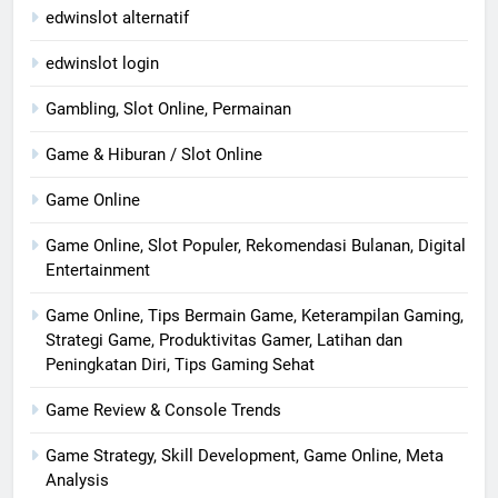
edwinslot alternatif
edwinslot login
Gambling, Slot Online, Permainan
Game & Hiburan / Slot Online
Game Online
Game Online, Slot Populer, Rekomendasi Bulanan, Digital
Entertainment
Game Online, Tips Bermain Game, Keterampilan Gaming,
Strategi Game, Produktivitas Gamer, Latihan dan
Peningkatan Diri, Tips Gaming Sehat
Game Review & Console Trends
Game Strategy, Skill Development, Game Online, Meta
Analysis