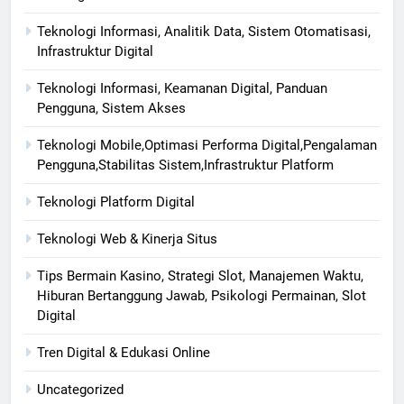
Teknologi Informasi, Analitik Data, Sistem Otomatisasi,
Infrastruktur Digital
Teknologi Informasi, Keamanan Digital, Panduan
Pengguna, Sistem Akses
Teknologi Mobile,Optimasi Performa Digital,Pengalaman
Pengguna,Stabilitas Sistem,Infrastruktur Platform
Teknologi Platform Digital
Teknologi Web & Kinerja Situs
Tips Bermain Kasino, Strategi Slot, Manajemen Waktu,
Hiburan Bertanggung Jawab, Psikologi Permainan, Slot
Digital
Tren Digital & Edukasi Online
Uncategorized