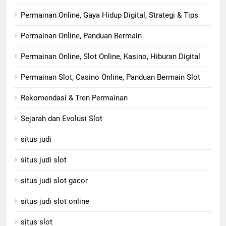
Permainan Online, Gaya Hidup Digital, Strategi & Tips
Permainan Online, Panduan Bermain
Permainan Online, Slot Online, Kasino, Hiburan Digital
Permainan Slot, Casino Online, Panduan Bermain Slot
Rekomendasi & Tren Permainan
Sejarah dan Evolusi Slot
situs judi
situs judi slot
situs judi slot gacor
situs judi slot online
situs slot