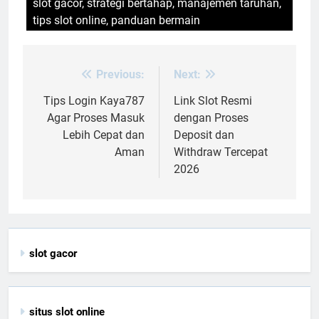
slot gacor, strategi bertahap, manajemen taruhan,
tips slot online, panduan bermain
Previous:
Next:
Post
navigation
Tips Login Kaya787
Link Slot Resmi
Agar Proses Masuk
dengan Proses
Lebih Cepat dan
Deposit dan
Aman
Withdraw Tercepat
2026
slot gacor
situs slot online