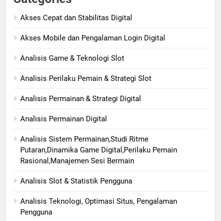
Akses Cepat dan Stabilitas Digital
Akses Mobile dan Pengalaman Login Digital
Analisis Game & Teknologi Slot
Analisis Perilaku Pemain & Strategi Slot
Analisis Permainan & Strategi Digital
Analisis Permainan Digital
Analisis Sistem Permainan,Studi Ritme
Putaran,Dinamika Game Digital,Perilaku Pemain
Rasional,Manajemen Sesi Bermain
Analisis Slot & Statistik Pengguna
Analisis Teknologi, Optimasi Situs, Pengalaman
Pengguna