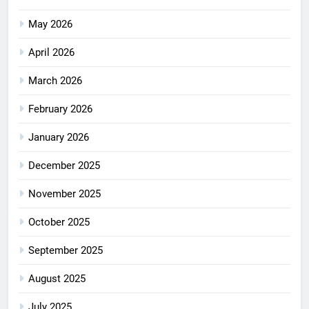
May 2026
April 2026
March 2026
February 2026
January 2026
December 2025
November 2025
October 2025
September 2025
August 2025
July 2025