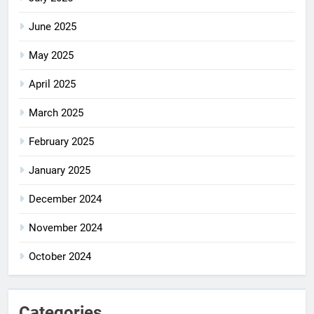
June 2025
May 2025
April 2025
March 2025
February 2025
January 2025
December 2024
November 2024
October 2024
Categories