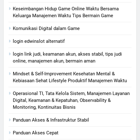
Keseimbangan Hidup Game Online Waktu Bersama
Keluarga Manajemen Waktu Tips Bermain Game
Komunikasi Digital dalam Game
login edwinslot alternatif
login link judi, keamanan akun, akses stabil, tips judi
online, manajemen akun, bermain aman
Mindset & Self-Improvement Kesehatan Mental &
Kebiasaan Sehat Lifestyle Produktif Manajemen Waktu
Operasional TI, Tata Kelola Sistem, Manajemen Layanan
Digital, Keamanan & Kepatuhan, Observability &
Monitoring, Kontinuitas Bisnis
Panduan Akses & Infrastruktur Stabil
Panduan Akses Cepat