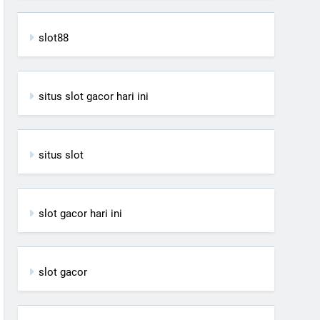
slot88
situs slot gacor hari ini
situs slot
slot gacor hari ini
slot gacor