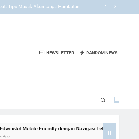
at: Tips Masuk Akun tanpa Hambatan
s untuk Pengalaman Akses yang Praktis
 untuk Akses Akun yang Lebih Terjaga
 Link Alternatif untuk Pengguna Baru
NEWSLETTER
RANDOM NEWS
at: Tips Masuk Akun tanpa Hambatan
s untuk Pengalaman Akses yang Praktis
 Rasa Autentik.
 untuk Akses Akun yang Lebih Terjaga
obile Friendly dengan Navigasi Lebih Ringkas untuk Pengalam