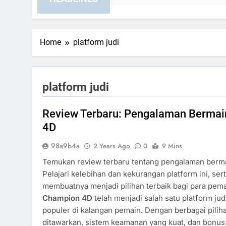
Home
platform judi
platform judi
Review Terbaru: Pengalaman Bermai
4D
98a9b4a
2 Years Ago
0
9 Mins
Temukan review terbaru tentang pengalaman berm
Pelajari kelebihan dan kekurangan platform ini, ser
membuatnya menjadi pilihan terbaik bagi para pemai
Champion 4D
telah menjadi salah satu platform jud
populer di kalangan pemain. Dengan berbagai pili
ditawarkan, sistem keamanan yang kuat, dan bonu