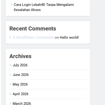
Cara Login Lebah4D Tanpa Mengalami
Kesalahan Akses
Recent Comments
A WordPress Commenter
on
Hello world!
Archives
July 2026
June 2026
May 2026
April 2026
March 2026