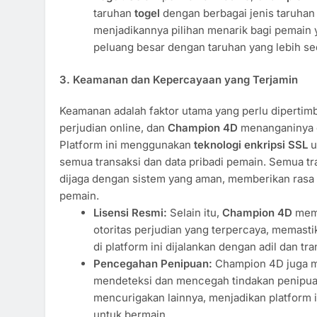
taruhan
togel
dengan berbagai jenis taruhan y
menjadikannya pilihan menarik bagi pemain
peluang besar dengan taruhan yang lebih se
3.
Keamanan dan Kepercayaan yang Terjamin
Keamanan adalah faktor utama yang perlu diperti
perjudian online, dan
Champion 4D
menanganinya d
Platform ini menggunakan
teknologi enkripsi SSL
u
semua transaksi dan data pribadi pemain. Semua t
dijaga dengan sistem yang aman, memberikan rasa 
pemain.
Lisensi Resmi:
Selain itu,
Champion 4D
memil
otoritas perjudian yang terpercaya, memast
di platform ini dijalankan dengan adil dan tr
Pencegahan Penipuan:
Champion 4D juga me
mendeteksi dan mencegah tindakan penipuan 
mencurigakan lainnya, menjadikan platform 
untuk bermain.