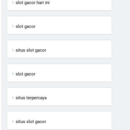
slot gacor hari ini
slot gacor
situs slot gacor
slot gacor
situs terpercaya
situs slot gacor