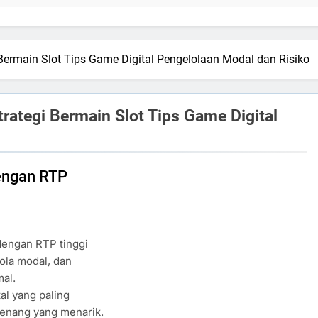
Bermain Slot Tips Game Digital Pengelolaan Modal dan Risiko
rategi Bermain Slot Tips Game Digital
engan RTP
 dengan RTP tinggi
ola modal, dan
al.
al yang paling
enang yang menarik.