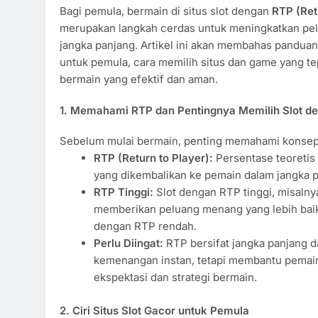
Bagi pemula, bermain di situs slot dengan
RTP (Retu
merupakan langkah cerdas untuk meningkatkan pe
jangka panjang. Artikel ini akan membahas panduan
untuk pemula, cara memilih situs dan game yang tep
bermain yang efektif dan aman.
1. Memahami RTP dan Pentingnya Memilih Slot d
Sebelum mulai bermain, penting memahami konse
RTP (Return to Player):
Persentase teoretis d
yang dikembalikan ke pemain dalam jangka p
RTP Tinggi:
Slot dengan RTP tinggi, misalny
memberikan peluang menang yang lebih baik
dengan RTP rendah.
Perlu Diingat:
RTP bersifat jangka panjang d
kemenangan instan, tetapi membantu pemai
ekspektasi dan strategi bermain.
2. Ciri Situs Slot Gacor untuk Pemula