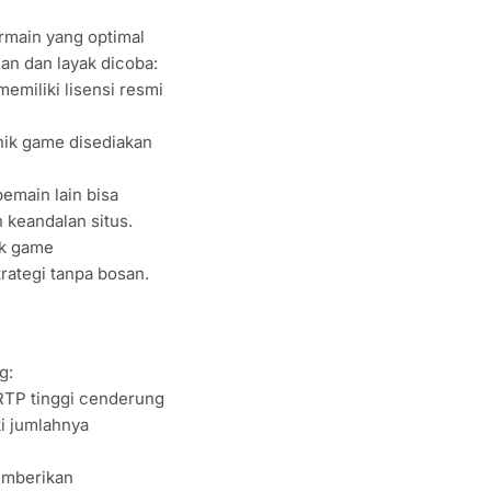
rmain yang optimal
man dan layak dicoba:
emiliki lisensi resmi
ik game disediakan
main lain bisa
 keandalan situs.
k game
ategi tanpa bosan.
g:
TP tinggi cenderung
i jumlahnya
emberikan