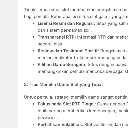
Tidak semua situs slot memberikan pengalaman be
bagi pemula. Beberapa ciri situs slot gacor yang a
Lisensi Resmi dan Regulasi:
Situs yang sah m
dan sistem permainan adil.
Transparansi RTP:
Informasi RTP dan mekan
secara jelas.
Review dan Testimoni Positif:
Pengalaman pe
menjadi indikator frekuensi kemenangan dan
Pilihan Game Beragam:
Situs dengan banya
memungkinkan pemula mencoba berbagai str
3. Tips Memilih Game Slot yang Tepat
Untuk pemula, strategi memilih game sangat pentin
Fokus pada Slot RTP Tinggi:
Game dengan R
lebih sering memberikan kemenangan, mesk
bervariasi.
Perhatikan Volatilitas:
Slot volatil rendah m