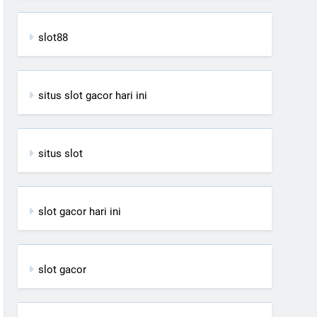
slot88
situs slot gacor hari ini
situs slot
slot gacor hari ini
slot gacor