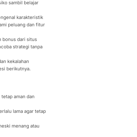
iko sambil belajar
genal karakteristik
i peluang dan fitur
bonus dari situs
oba strategi tanpa
an kekalahan
si berikutnya.
 tetap aman dan
rlalu lama agar tetap
meski menang atau