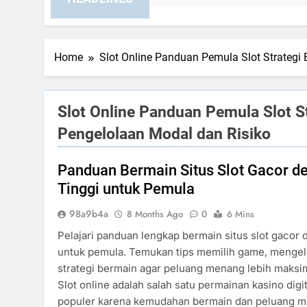
Home
Slot Online Panduan Pemula Slot Strategi 
Slot Online Panduan Pemula Slot St
Pengelolaan Modal dan Risiko
Panduan Bermain Situs Slot Gacor d
Tinggi untuk Pemula
98a9b4a
8 Months Ago
0
6 Mins
Pelajari panduan lengkap bermain situs slot gacor
untuk pemula. Temukan tips memilih game, mengel
strategi bermain agar peluang menang lebih maksim
Slot online adalah salah satu permainan kasino digit
populer karena kemudahan bermain dan peluang m