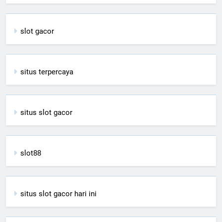
slot gacor
situs terpercaya
situs slot gacor
slot88
situs slot gacor hari ini