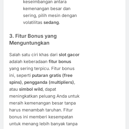
keseimbangan antara
kemenangan besar dan
sering, pilih mesin dengan
volatilitas
sedang
.
3.
Fitur Bonus yang
Menguntungkan
Salah satu ciri khas dari
slot gacor
adalah keberadaan
fitur bonus
yang sering terpicu. Fitur bonus
ini, seperti
putaran gratis (free
spins)
,
pengganda (multipliers)
,
atau
simbol wild
, dapat
meningkatkan peluang Anda untuk
meraih kemenangan besar tanpa
harus menambah taruhan. Fitur
bonus ini memberi kesempatan
untuk menang lebih banyak tanpa