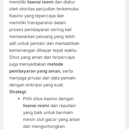
memiliki
lisensi resmi
dan diatur
oleh otoritas perjudian terkemuka.
Kasino yang tepercaya dan
memiliki transparansi dalam
proses pembayaran sering kali
menawarkan peluang yang lebih
adil untuk pemain dan memastikan
kemenangan dibayar tepat waktu.
Situs yang aman dan terpercaya
juga menyediakan
metode
pembayaran yang aman
, serta
menjaga privasi dan data pemain
dengan enkripsi yang kuat.
Strategi:
Pilih situs kasino dengan
lisensi resmi
dan reputasi
yang baik untuk bermain
mesin slot gacor yang aman
dan menguntungkan.