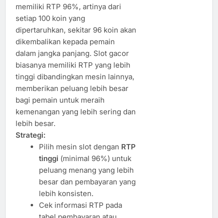
memiliki RTP 96%, artinya dari
setiap 100 koin yang
dipertaruhkan, sekitar 96 koin akan
dikembalikan kepada pemain
dalam jangka panjang. Slot gacor
biasanya memiliki RTP yang lebih
tinggi dibandingkan mesin lainnya,
memberikan peluang lebih besar
bagi pemain untuk meraih
kemenangan yang lebih sering dan
lebih besar.
Strategi:
Pilih mesin slot dengan
RTP
tinggi
(minimal 96%) untuk
peluang menang yang lebih
besar dan pembayaran yang
lebih konsisten.
Cek informasi RTP pada
tabel pembayaran atau