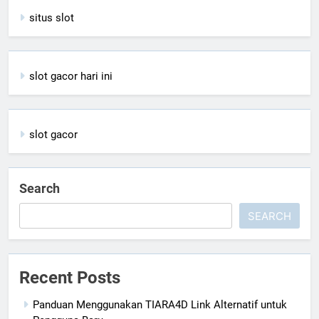
situs slot
slot gacor hari ini
slot gacor
Search
SEARCH
Recent Posts
Panduan Menggunakan TIARA4D Link Alternatif untuk