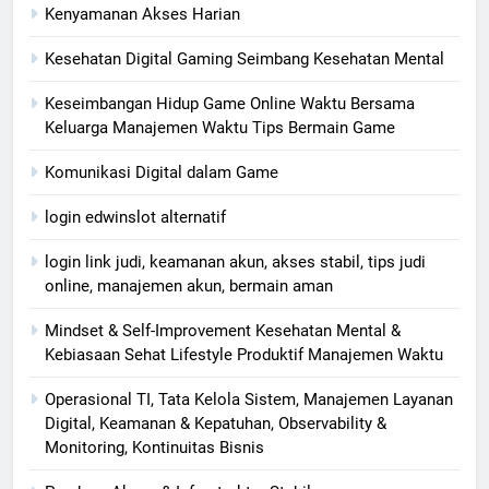
Kenyamanan Akses Harian
Kesehatan Digital Gaming Seimbang Kesehatan Mental
Keseimbangan Hidup Game Online Waktu Bersama
Keluarga Manajemen Waktu Tips Bermain Game
Komunikasi Digital dalam Game
login edwinslot alternatif
login link judi, keamanan akun, akses stabil, tips judi
online, manajemen akun, bermain aman
Mindset & Self-Improvement Kesehatan Mental &
Kebiasaan Sehat Lifestyle Produktif Manajemen Waktu
Operasional TI, Tata Kelola Sistem, Manajemen Layanan
Digital, Keamanan & Kepatuhan, Observability &
Monitoring, Kontinuitas Bisnis