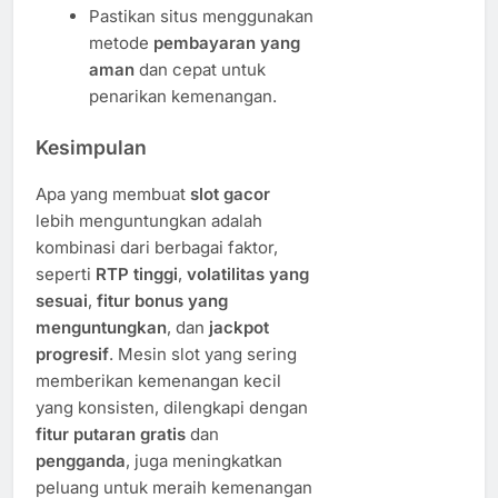
Pastikan situs menggunakan
metode
pembayaran yang
aman
dan cepat untuk
penarikan kemenangan.
Kesimpulan
Apa yang membuat
slot gacor
lebih menguntungkan adalah
kombinasi dari berbagai faktor,
seperti
RTP tinggi
,
volatilitas yang
sesuai
,
fitur bonus yang
menguntungkan
, dan
jackpot
progresif
. Mesin slot yang sering
memberikan kemenangan kecil
yang konsisten, dilengkapi dengan
fitur putaran gratis
dan
pengganda
, juga meningkatkan
peluang untuk meraih kemenangan