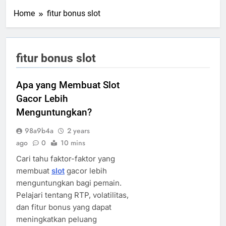
Home
fitur bonus slot
fitur bonus slot
Apa yang Membuat Slot
Gacor Lebih
Menguntungkan?
98a9b4a
2 years
ago
0
10 mins
Cari tahu faktor-faktor yang
membuat
slot
gacor lebih
menguntungkan bagi pemain.
Pelajari tentang RTP, volatilitas,
dan fitur bonus yang dapat
meningkatkan peluang