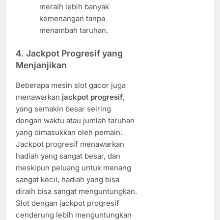
meraih lebih banyak
kemenangan tanpa
menambah taruhan.
4.
Jackpot Progresif yang
Menjanjikan
Beberapa mesin slot gacor juga
menawarkan
jackpot progresif
,
yang semakin besar seiring
dengan waktu atau jumlah taruhan
yang dimasukkan oleh pemain.
Jackpot progresif menawarkan
hadiah yang sangat besar, dan
meskipun peluang untuk menang
sangat kecil, hadiah yang bisa
diraih bisa sangat menguntungkan.
Slot dengan jackpot progresif
cenderung lebih menguntungkan