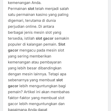
kemenangan Anda.
Permainan
slot
telah menjadi salah
satu permainan kasino yang paling
digemari, terutama di dunia
perjudian online. Di antara
berbagai jenis mesin slot yang
tersedia, istilah
slot gacor
semakin
populer di kalangan pemain.
Slot
gacor
mengacu pada mesin slot
yang sering memberikan
kemenangan atau pembayaran
yang lebih besar dibandingkan
dengan mesin lainnya. Tetapi apa
sebenarnya yang membuat
slot
gacor
lebih menguntungkan bagi
pemain? Artikel ini akan membahas
faktor-faktor yang membuat slot
gacor lebih menguntungkan dan
bagaimana Anda dapat