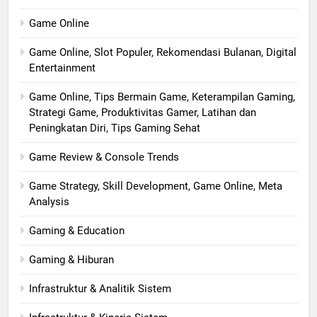
Game Online
Game Online, Slot Populer, Rekomendasi Bulanan, Digital
Entertainment
Game Online, Tips Bermain Game, Keterampilan Gaming,
Strategi Game, Produktivitas Gamer, Latihan dan
Peningkatan Diri, Tips Gaming Sehat
Game Review & Console Trends
Game Strategy, Skill Development, Game Online, Meta
Analysis
Gaming & Education
Gaming & Hiburan
Infrastruktur & Analitik Sistem