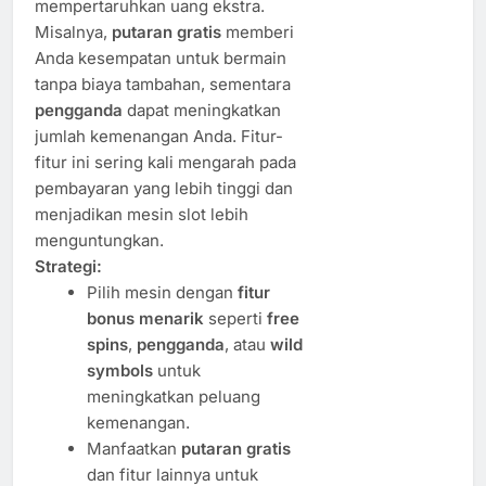
mempertaruhkan uang ekstra.
Misalnya,
putaran gratis
memberi
Anda kesempatan untuk bermain
tanpa biaya tambahan, sementara
pengganda
dapat meningkatkan
jumlah kemenangan Anda. Fitur-
fitur ini sering kali mengarah pada
pembayaran yang lebih tinggi dan
menjadikan mesin slot lebih
menguntungkan.
Strategi:
Pilih mesin dengan
fitur
bonus menarik
seperti
free
spins
,
pengganda
, atau
wild
symbols
untuk
meningkatkan peluang
kemenangan.
Manfaatkan
putaran gratis
dan fitur lainnya untuk