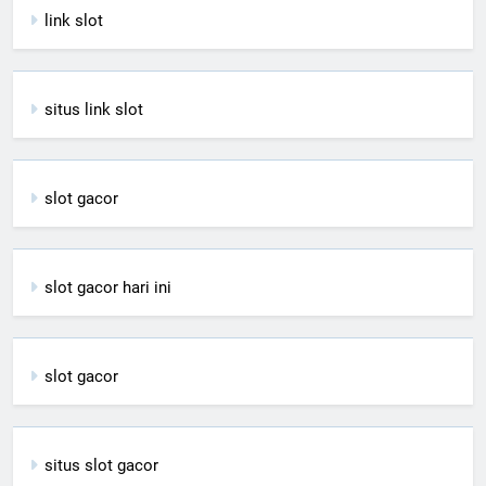
link slot
situs link slot
slot gacor
slot gacor hari ini
slot gacor
situs slot gacor