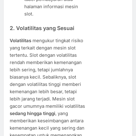
halaman informasi mesin
slot.
2.
Volatilitas yang Sesuai
Volatilitas
mengukur tingkat risiko
yang terkait dengan mesin slot
tertentu. Slot dengan volatilitas
rendah memberikan kemenangan
lebih sering, tetapi jumlahnya
biasanya kecil. Sebaliknya, slot
dengan volatilitas tinggi memberi
kemenangan lebih besar, tetapi
lebih jarang terjadi. Mesin slot
gacor umumnya memiliki volatilitas
sedang hingga tinggi
, yang
memberikan keseimbangan antara
kemenangan kecil yang sering dan
kesempatan untuk memenangkan