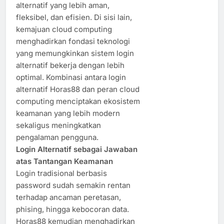
alternatif yang lebih aman,
fleksibel, dan efisien. Di sisi lain,
kemajuan cloud computing
menghadirkan fondasi teknologi
yang memungkinkan sistem login
alternatif bekerja dengan lebih
optimal. Kombinasi antara login
alternatif Horas88 dan peran cloud
computing menciptakan ekosistem
keamanan yang lebih modern
sekaligus meningkatkan
pengalaman pengguna.
Login Alternatif sebagai Jawaban
atas Tantangan Keamanan
Login tradisional berbasis
password sudah semakin rentan
terhadap ancaman peretasan,
phising, hingga kebocoran data.
Horas88 kemudian menghadirkan