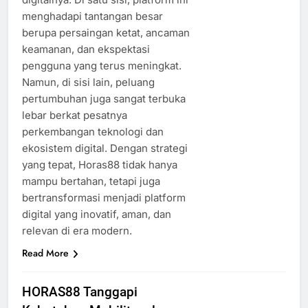
menghadapi tantangan besar
berupa persaingan ketat, ancaman
keamanan, dan ekspektasi
pengguna yang terus meningkat.
Namun, di sisi lain, peluang
pertumbuhan juga sangat terbuka
lebar berkat pesatnya
perkembangan teknologi dan
ekosistem digital. Dengan strategi
yang tepat, Horas88 tidak hanya
mampu bertahan, tetapi juga
bertransformasi menjadi platform
digital yang inovatif, aman, dan
relevan di era modern.
Read More
HORAS88 Tanggapi