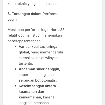
kode teknis yang sulit dipahami.
6. Tantangan dalam Performa
Login
Meskipun performa login Horas88
relatif optimal, studi menemukan
beberapa tantangan:
Variasi kualitas jaringan
global,
yang memengaruhi
latensi akses di wilayah
tertentu.
Ancaman siber canggih,
seperti phishing atau
serangan bot otomatis.
Keseimbangan antara
keamanan dan
kenyamanan,
karena
langkah tambahan