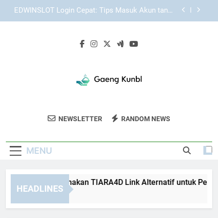
Skip
Login Edwinslot Mobile Friendly dengan Navigasi
to
Lebih Ringkas untuk Pengalaman Akses yang
Praktis
content
Tips Aman Menggunakan Lebah4D Login Setiap
Hari untuk Akses Akun yang Lebih Terjaga
Panduan Menggunakan TIARA4D Link Alternatif
untuk Pengguna Baru
EDWINSLOT Login Cepat: Tips Masuk Akun tanpa
Hambatan
Login Edwinslot Mobile Friendly dengan Navigasi
Lebih Ringkas untuk Pengalaman Akses yang
Gaeng Kunbl
Praktis
Nikmati Hidangan Khas Thailand Dari
Tips Aman Menggunakan Lebah4D Login Setiap
NEWSLETTER
RANDOM NEWS
Hari untuk Akses Akun yang Lebih Terjaga
Gaeng Kunbl, Restoran Dengan Cita Rasa
Autentik.
MENU
nduan Menggunakan TIARA4D Link Alternatif untuk Pengguna
HEADLINES
Weeks Ago