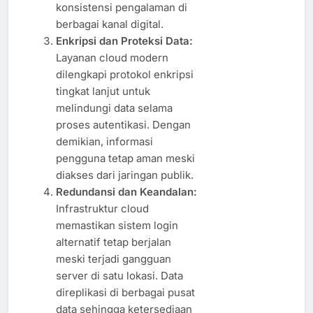
konsistensi pengalaman di
berbagai kanal digital.
Enkripsi dan Proteksi Data:
Layanan cloud modern
dilengkapi protokol enkripsi
tingkat lanjut untuk
melindungi data selama
proses autentikasi. Dengan
demikian, informasi
pengguna tetap aman meski
diakses dari jaringan publik.
Redundansi dan Keandalan:
Infrastruktur cloud
memastikan sistem login
alternatif tetap berjalan
meski terjadi gangguan
server di satu lokasi. Data
direplikasi di berbagai pusat
data sehingga ketersediaan