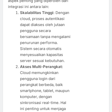
aspek penting yang diperoleh dari
integrasi ini antara lain:
Skalabilitas Tinggi:
Dengan
cloud, proses autentikasi
dapat diakses oleh jutaan
pengguna secara
bersamaan tanpa mengalami
penurunan performa.
Sistem secara otomatis
menyesuaikan kapasitas
server sesuai kebutuhan.
Akses Multi-Perangkat:
Cloud memungkinkan
pengguna login dari
perangkat berbeda, baik
smartphone, tablet, maupun
komputer, dengan
sinkronisasi real-time. Hal
ini penting untuk menjaga