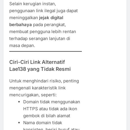
Selain kerugian instan,
penggunaan link ilegal juga dapat
meninggalkan
jejak digital
berbahaya
pada perangkat,
membuat pengguna lebih rentan
terhadap serangan lanjutan di
masa depan.
Ciri-Ciri Link Alternatif
Lae138 yang Tidak Resmi
Untuk menghindari risiko, penting
mengenali karakteristik link
mencurigakan, seperti:
Domain tidak menggunakan
HTTPS atau tidak ada ikon
gembok di bilah alamat
Nama domain tidak
konsisten, berisi huruf atau