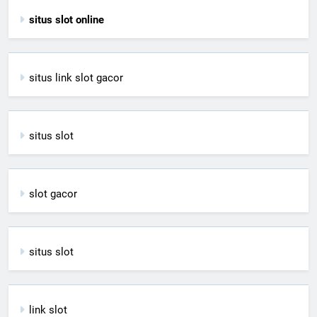
situs slot online
situs link slot gacor
situs slot
slot gacor
situs slot
link slot