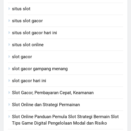
situs slot
situs slot gacor
situs slot gacor hari ini
situs slot online
slot gacor
slot gacor gampang menang
slot gacor hari ini
Slot Gacor, Pembayaran Cepat, Keamanan
Slot Online dan Strategi Permainan
Slot Online Panduan Pemula Slot Strategi Bermain Slot
Tips Game Digital Pengelolaan Modal dan Risiko