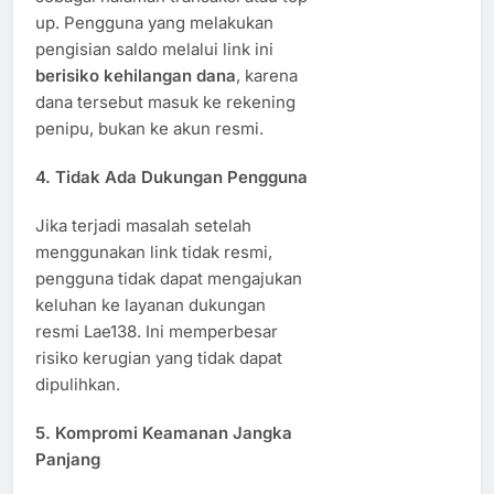
up. Pengguna yang melakukan
pengisian saldo melalui link ini
berisiko kehilangan dana
, karena
dana tersebut masuk ke rekening
penipu, bukan ke akun resmi.
4.
Tidak Ada Dukungan Pengguna
Jika terjadi masalah setelah
menggunakan link tidak resmi,
pengguna tidak dapat mengajukan
keluhan ke layanan dukungan
resmi Lae138. Ini memperbesar
risiko kerugian yang tidak dapat
dipulihkan.
5.
Kompromi Keamanan Jangka
Panjang