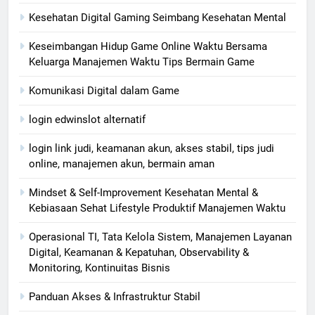
Kesehatan Digital Gaming Seimbang Kesehatan Mental
Keseimbangan Hidup Game Online Waktu Bersama
Keluarga Manajemen Waktu Tips Bermain Game
Komunikasi Digital dalam Game
login edwinslot alternatif
login link judi, keamanan akun, akses stabil, tips judi
online, manajemen akun, bermain aman
Mindset & Self-Improvement Kesehatan Mental &
Kebiasaan Sehat Lifestyle Produktif Manajemen Waktu
Operasional TI, Tata Kelola Sistem, Manajemen Layanan
Digital, Keamanan & Kepatuhan, Observability &
Monitoring, Kontinuitas Bisnis
Panduan Akses & Infrastruktur Stabil