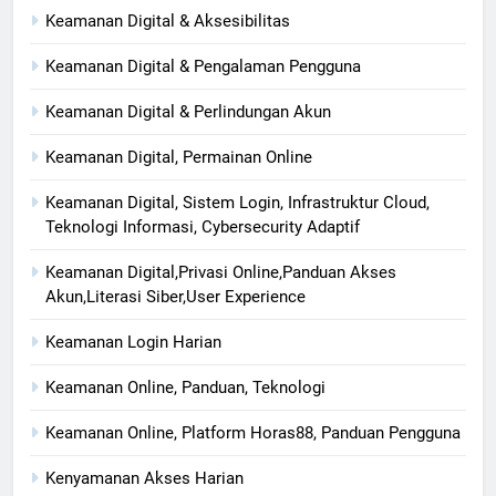
Keamanan Digital & Aksesibilitas
Keamanan Digital & Pengalaman Pengguna
Keamanan Digital & Perlindungan Akun
Keamanan Digital, Permainan Online
Keamanan Digital, Sistem Login, Infrastruktur Cloud,
Teknologi Informasi, Cybersecurity Adaptif
Keamanan Digital,Privasi Online,Panduan Akses
Akun,Literasi Siber,User Experience
Keamanan Login Harian
Keamanan Online, Panduan, Teknologi
Keamanan Online, Platform Horas88, Panduan Pengguna
Kenyamanan Akses Harian