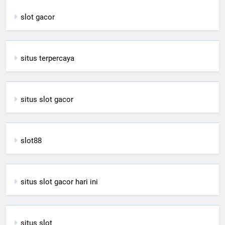
slot gacor
situs terpercaya
situs slot gacor
slot88
situs slot gacor hari ini
situs slot