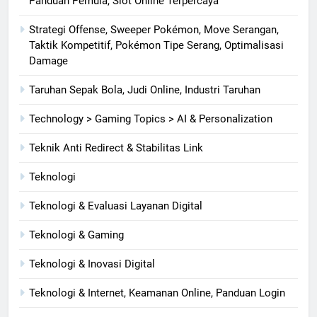
Panduan Pemula, Slot Online Terpercaya
Strategi Offense, Sweeper Pokémon, Move Serangan,
Taktik Kompetitif, Pokémon Tipe Serang, Optimalisasi
Damage
Taruhan Sepak Bola, Judi Online, Industri Taruhan
Technology > Gaming Topics > AI & Personalization
Teknik Anti Redirect & Stabilitas Link
Teknologi
Teknologi & Evaluasi Layanan Digital
Teknologi & Gaming
Teknologi & Inovasi Digital
Teknologi & Internet, Keamanan Online, Panduan Login