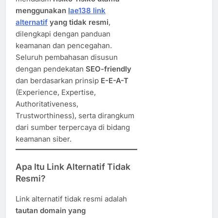
menggunakan
lae138 link
alternatif
yang tidak resmi
,
dilengkapi dengan panduan
keamanan dan pencegahan.
Seluruh pembahasan disusun
dengan pendekatan
SEO-friendly
dan berdasarkan prinsip
E-E-A-T
(Experience, Expertise,
Authoritativeness,
Trustworthiness), serta dirangkum
dari sumber terpercaya di bidang
keamanan siber.
Apa Itu Link Alternatif Tidak
Resmi?
Link alternatif tidak resmi adalah
tautan domain yang