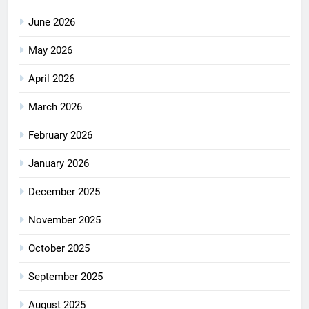
June 2026
May 2026
April 2026
March 2026
February 2026
January 2026
December 2025
November 2025
October 2025
September 2025
August 2025