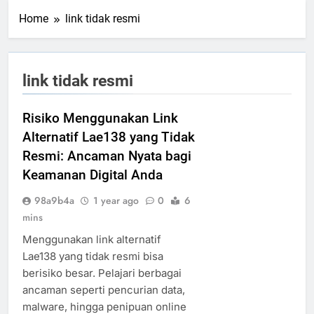
Home
link tidak resmi
link tidak resmi
Risiko Menggunakan Link
Alternatif Lae138 yang Tidak
Resmi: Ancaman Nyata bagi
Keamanan Digital Anda
98a9b4a
1 year ago
0
6
mins
Menggunakan link alternatif
Lae138 yang tidak resmi bisa
berisiko besar. Pelajari berbagai
ancaman seperti pencurian data,
malware, hingga penipuan online