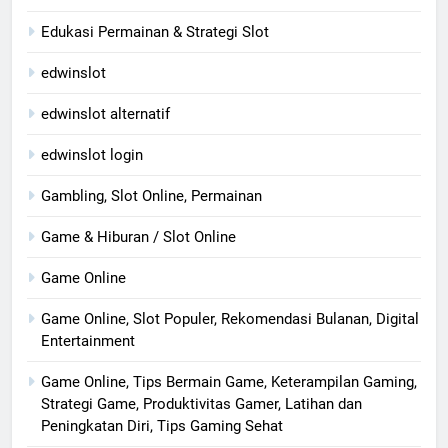
Edukasi Permainan & Strategi Slot
edwinslot
edwinslot alternatif
edwinslot login
Gambling, Slot Online, Permainan
Game & Hiburan / Slot Online
Game Online
Game Online, Slot Populer, Rekomendasi Bulanan, Digital
Entertainment
Game Online, Tips Bermain Game, Keterampilan Gaming,
Strategi Game, Produktivitas Gamer, Latihan dan
Peningkatan Diri, Tips Gaming Sehat