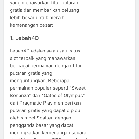
yang menawarkan fitur putaran
gratis dan memberikan peluang
lebih besar untuk meraih
kemenangan besar:
1.
Lebah4D
Lebah4D adalah salah satu situs
slot terbaik yang menawarkan
berbagai permainan dengan fitur
putaran gratis yang
menguntungkan. Beberapa
permainan populer seperti “Sweet
Bonanza” dan “Gates of Olympus”
dari Pragmatic Play memberikan
putaran gratis yang dapat dipicu
oleh simbol Scatter, dengan
pengganda besar yang dapat
meningkatkan kemenangan secara