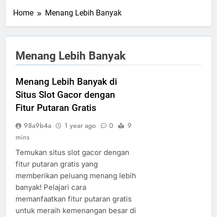
Home
Menang Lebih Banyak
Menang Lebih Banyak
Menang Lebih Banyak di
Situs Slot Gacor dengan
Fitur Putaran Gratis
98a9b4a
1 year ago
0
9
mins
Temukan situs slot gacor dengan
fitur putaran gratis yang
memberikan peluang menang lebih
banyak! Pelajari cara
memanfaatkan fitur putaran gratis
untuk meraih kemenangan besar di