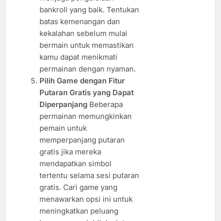
bankroll yang baik. Tentukan
batas kemenangan dan
kekalahan sebelum mulai
bermain untuk memastikan
kamu dapat menikmati
permainan dengan nyaman.
Pilih Game dengan Fitur
Putaran Gratis yang Dapat
Diperpanjang
Beberapa
permainan memungkinkan
pemain untuk
memperpanjang putaran
gratis jika mereka
mendapatkan simbol
tertentu selama sesi putaran
gratis. Cari game yang
menawarkan opsi ini untuk
meningkatkan peluang