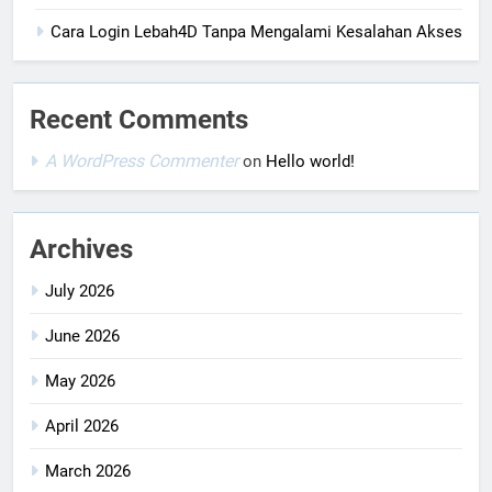
Cara Login Lebah4D Tanpa Mengalami Kesalahan Akses
Recent Comments
A WordPress Commenter
on
Hello world!
Archives
July 2026
June 2026
May 2026
April 2026
March 2026