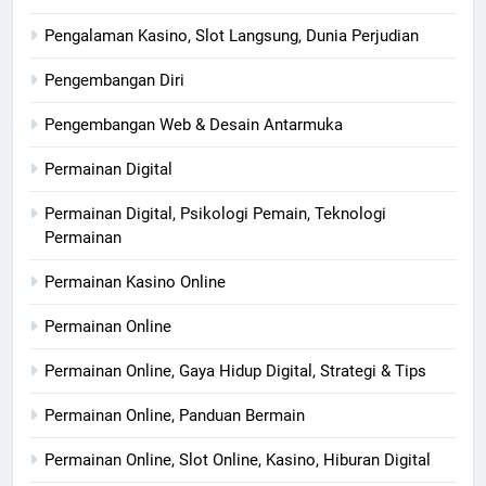
Pengalaman Kasino, Slot Langsung, Dunia Perjudian
Pengembangan Diri
Pengembangan Web & Desain Antarmuka
Permainan Digital
Permainan Digital, Psikologi Pemain, Teknologi
Permainan
Permainan Kasino Online
Permainan Online
Permainan Online, Gaya Hidup Digital, Strategi & Tips
Permainan Online, Panduan Bermain
Permainan Online, Slot Online, Kasino, Hiburan Digital