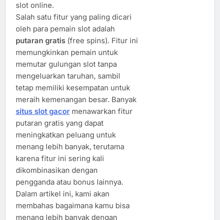
slot online.
Salah satu fitur yang paling dicari
oleh para pemain slot adalah
putaran gratis
(free spins). Fitur ini
memungkinkan pemain untuk
memutar gulungan slot tanpa
mengeluarkan taruhan, sambil
tetap memiliki kesempatan untuk
meraih kemenangan besar. Banyak
situs slot gacor
menawarkan fitur
putaran gratis yang dapat
meningkatkan peluang untuk
menang lebih banyak, terutama
karena fitur ini sering kali
dikombinasikan dengan
pengganda atau bonus lainnya.
Dalam artikel ini, kami akan
membahas bagaimana kamu bisa
menang lebih banyak dengan