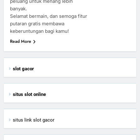
peluang untuk menang lebih
banyak.
Selamat bermain, dan semoga fitur
putaran gratis membawa
keberuntungan bagi kamu!
Read More
slot gacor
situs slot online
situs link slot gacor