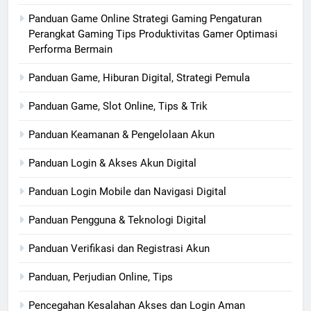
Panduan Game Online Strategi Gaming Pengaturan
Perangkat Gaming Tips Produktivitas Gamer Optimasi
Performa Bermain
Panduan Game, Hiburan Digital, Strategi Pemula
Panduan Game, Slot Online, Tips & Trik
Panduan Keamanan & Pengelolaan Akun
Panduan Login & Akses Akun Digital
Panduan Login Mobile dan Navigasi Digital
Panduan Pengguna & Teknologi Digital
Panduan Verifikasi dan Registrasi Akun
Panduan, Perjudian Online, Tips
Pencegahan Kesalahan Akses dan Login Aman