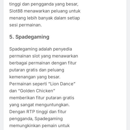
tinggi dan pengganda yang besar,
Slot88 menawarkan peluang untuk
menang lebih banyak dalam setiap
sesi permainan.
5.
Spadegaming
Spadegaming adalah penyedia
permainan slot yang menawarkan
berbagai permainan dengan fitur
putaran gratis dan peluang
kemenangan yang besar.
Permainan seperti “Lion Dance”
dan “Golden Chicken”
memberikan fitur putaran gratis
yang sangat menguntungkan.
Dengan RTP tinggi dan fitur
pengganda, Spadegaming
memungkinkan pemain untuk