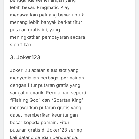
lebih besar. Pragmatic Play
menawarkan peluang besar untuk
menang lebih banyak berkat fitur
putaran gratis ini, yang
meningkatkan pembayaran secara
signifikan.
3.
Joker123
Joker123 adalah situs slot yang
menyediakan berbagai permainan
dengan fitur putaran gratis yang
sangat menarik. Permainan seperti
“Fishing God” dan “Spartan King”
menawarkan putaran gratis yang
dapat memberikan keuntungan
besar kepada pemain. Fitur
putaran gratis di Joker123 sering
kali datang dengan pengganda,