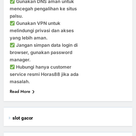
Gunakan DNS aman untuk
mencegah pengalihan ke situs
palsu.
Gunakan VPN untuk
melindungi privasi dan akses
yang lebih aman.
Jangan simpan data login di
browser, gunakan password
manager.
Hubungi hanya customer
service resmi Horas88 jika ada
masalah.
Read More
slot gacor