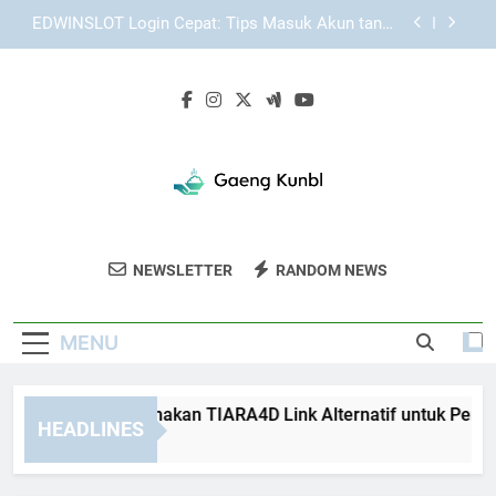
Skip
Login Edwinslot Mobile Friendly dengan Navigasi
to
Lebih Ringkas untuk Pengalaman Akses yang
Praktis
content
Tips Aman Menggunakan Lebah4D Login Setiap
Hari untuk Akses Akun yang Lebih Terjaga
Panduan Menggunakan TIARA4D Link Alternatif
untuk Pengguna Baru
EDWINSLOT Login Cepat: Tips Masuk Akun tanpa
Hambatan
Login Edwinslot Mobile Friendly dengan Navigasi
Lebih Ringkas untuk Pengalaman Akses yang
Gaeng Kunbl
Praktis
Nikmati Hidangan Khas Thailand Dari
Tips Aman Menggunakan Lebah4D Login Setiap
NEWSLETTER
RANDOM NEWS
Hari untuk Akses Akun yang Lebih Terjaga
Gaeng Kunbl, Restoran Dengan Cita Rasa
Autentik.
MENU
nduan Menggunakan TIARA4D Link Alternatif untuk Pengguna
HEADLINES
Month Ago