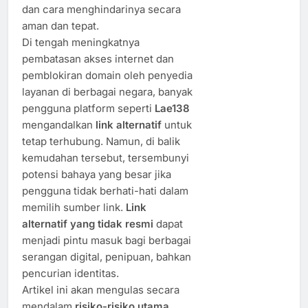
dan cara menghindarinya secara
aman dan tepat.
Di tengah meningkatnya
pembatasan akses internet dan
pemblokiran domain oleh penyedia
layanan di berbagai negara, banyak
pengguna platform seperti
Lae138
mengandalkan
link alternatif
untuk
tetap terhubung. Namun, di balik
kemudahan tersebut, tersembunyi
potensi bahaya yang besar jika
pengguna tidak berhati-hati dalam
memilih sumber link.
Link
alternatif yang tidak resmi
dapat
menjadi pintu masuk bagi berbagai
serangan digital, penipuan, bahkan
pencurian identitas.
Artikel ini akan mengulas secara
mendalam
risiko-risiko utama