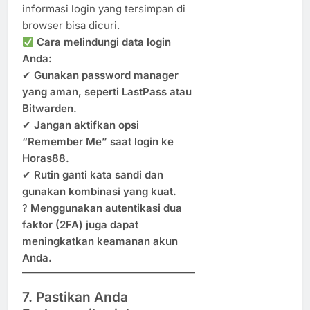
informasi login yang tersimpan di
browser bisa dicuri.
Cara melindungi data login
Anda:
✔
Gunakan password manager
yang aman, seperti LastPass atau
Bitwarden.
✔
Jangan aktifkan opsi
“Remember Me” saat login ke
Horas88.
✔
Rutin ganti kata sandi dan
gunakan kombinasi yang kuat.
?
Menggunakan autentikasi dua
faktor (2FA) juga dapat
meningkatkan keamanan akun
Anda.
7. Pastikan Anda