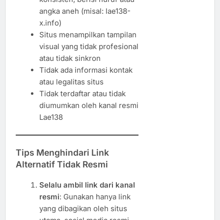
angka aneh (misal: lae138-
x.info)
Situs menampilkan tampilan
visual yang tidak profesional
atau tidak sinkron
Tidak ada informasi kontak
atau legalitas situs
Tidak terdaftar atau tidak
diumumkan oleh kanal resmi
Lae138
Tips Menghindari Link
Alternatif Tidak Resmi
Selalu ambil link dari kanal
resmi
: Gunakan hanya link
yang dibagikan oleh situs