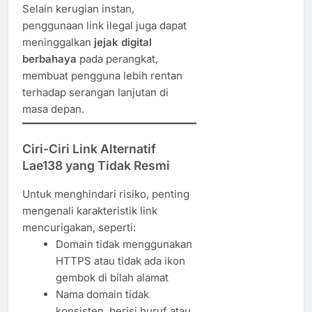
Selain kerugian instan,
penggunaan link ilegal juga dapat
meninggalkan
jejak digital
berbahaya
pada perangkat,
membuat pengguna lebih rentan
terhadap serangan lanjutan di
masa depan.
Ciri-Ciri Link Alternatif
Lae138 yang Tidak Resmi
Untuk menghindari risiko, penting
mengenali karakteristik link
mencurigakan, seperti:
Domain tidak menggunakan
HTTPS atau tidak ada ikon
gembok di bilah alamat
Nama domain tidak
konsisten, berisi huruf atau