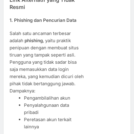
Resmi
1.
Phishing dan Pencurian Data
Salah satu ancaman terbesar
adalah
phishing
, yaitu praktik
penipuan dengan membuat situs
tiruan yang tampak seperti asli.
Pengguna yang tidak sadar bisa
saja memasukkan data login
mereka, yang kemudian dicuri oleh
pihak tidak bertanggung jawab.
Dampaknya:
Pengambilalihan akun
Penyalahgunaan data
pribadi
Peretasan akun terkait
lainnya