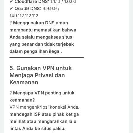
✔
Cloudflare DNS:
1.1.1.1 / 1.0.0.1
✔
Quad9 DNS:
9.9.9.9 /
149.112.112.112
?
Menggunakan DNS aman
membantu memastikan bahwa
Anda selalu mengakses situs
yang benar dan tidak terjebak
dalam pengalihan ilegal.
5. Gunakan VPN untuk
Menjaga Privasi dan
Keamanan
?
Mengapa VPN penting untuk
keamanan?
VPN mengenkripsi koneksi Anda,
mencegah ISP atau pihak ketiga
melihat atau mengarahkan lalu
lintas Anda ke situs palsu
.