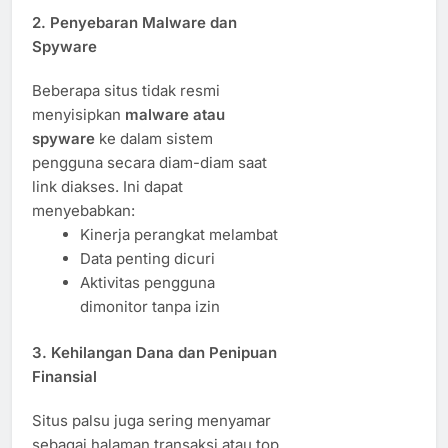
2.
Penyebaran Malware dan
Spyware
Beberapa situs tidak resmi
menyisipkan
malware atau
spyware
ke dalam sistem
pengguna secara diam-diam saat
link diakses. Ini dapat
menyebabkan:
Kinerja perangkat melambat
Data penting dicuri
Aktivitas pengguna
dimonitor tanpa izin
3.
Kehilangan Dana dan Penipuan
Finansial
Situs palsu juga sering menyamar
sebagai halaman transaksi atau top