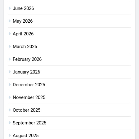
June 2026
May 2026
April 2026
March 2026
February 2026
January 2026
December 2025
November 2025
October 2025
September 2025
August 2025