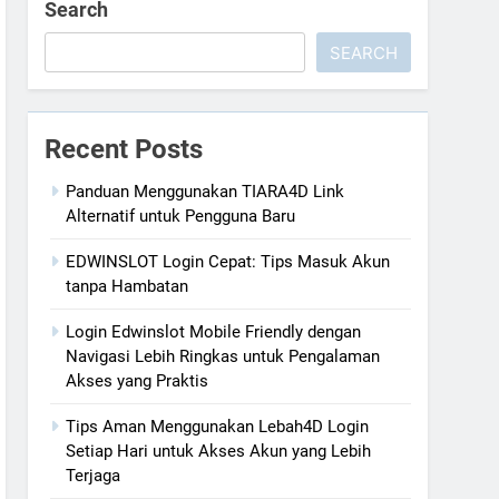
Search
SEARCH
Recent Posts
Panduan Menggunakan TIARA4D Link
Alternatif untuk Pengguna Baru
EDWINSLOT Login Cepat: Tips Masuk Akun
tanpa Hambatan
Login Edwinslot Mobile Friendly dengan
Navigasi Lebih Ringkas untuk Pengalaman
Akses yang Praktis
Tips Aman Menggunakan Lebah4D Login
Setiap Hari untuk Akses Akun yang Lebih
Terjaga