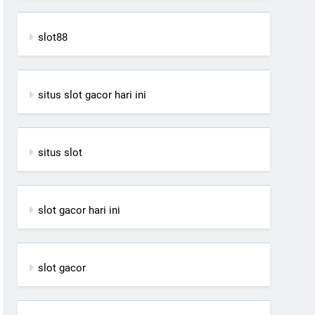
slot88
situs slot gacor hari ini
situs slot
slot gacor hari ini
slot gacor