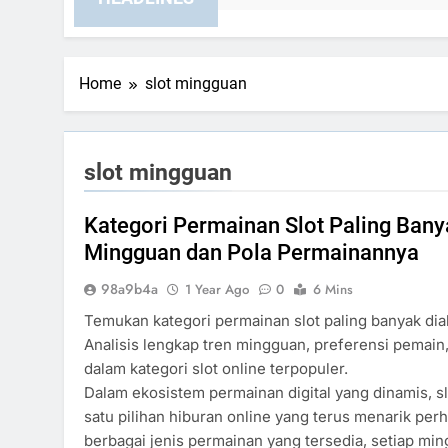
Home
slot mingguan
slot mingguan
Kategori Permainan Slot Paling Bany
Mingguan dan Pola Permainannya
98a9b4a
1 Year Ago
0
6 Mins
Temukan kategori permainan slot paling banyak dia
Analisis lengkap tren mingguan, preferensi pemain, 
dalam kategori slot online terpopuler.
Dalam ekosistem permainan digital yang dinamis, sl
satu pilihan hiburan online yang terus menarik per
berbagai jenis permainan yang tersedia, setiap mi