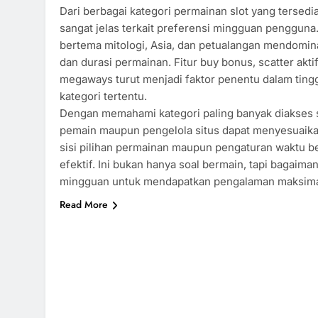
Dari berbagai kategori permainan slot yang tersedia
sangat jelas terkait preferensi mingguan pengguna.
bertema mitologi, Asia, dan petualangan mendomina
dan durasi permainan. Fitur buy bonus, scatter akti
megaways turut menjadi faktor penentu dalam tingg
kategori tertentu.
Dengan memahami kategori paling banyak diakses s
pemain maupun pengelola situs dapat menyesuaikan
sisi pilihan permainan maupun pengaturan waktu b
efektif. Ini bukan hanya soal bermain, tapi bagaim
mingguan untuk mendapatkan pengalaman maksima
Read More