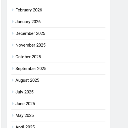
February 2026
January 2026
December 2025
November 2025
October 2025
September 2025
August 2025
July 2025
June 2025
May 2025
April 2025