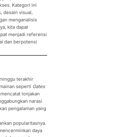
ses. Kategori ini
, desain visual,
ngan menganalisis
a, kita dapat
pat menjadi referensi
ai dan berpotensi
minggu terakhir
rmainan seperti
Gates
mencatat lonjakan
enggabungkan narasi
akan pengalaman yang
nkan popularitasnya.
encerminkan daya