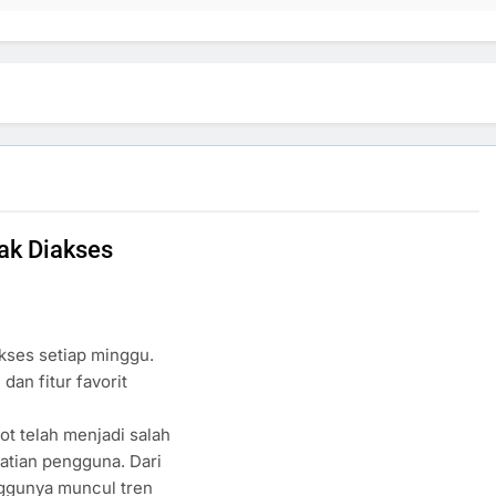
ak Diakses
kses setiap minggu.
dan fitur favorit
ot telah menjadi salah
hatian pengguna. Dari
nggunya muncul tren