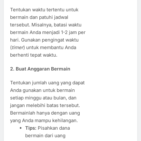
Tentukan waktu tertentu untuk
bermain dan patuhi jadwal
tersebut. Misalnya, batasi waktu
bermain Anda menjadi 1-2 jam per
hari. Gunakan pengingat waktu
(
timer
) untuk membantu Anda
berhenti tepat waktu.
2. Buat Anggaran Bermain
Tentukan jumlah uang yang dapat
Anda gunakan untuk bermain
setiap minggu atau bulan, dan
jangan melebihi batas tersebut.
Bermainlah hanya dengan uang
yang Anda mampu kehilangan.
Tips:
Pisahkan dana
bermain dari uang