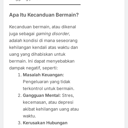
Apa Itu Kecanduan Bermain?
Kecanduan bermain, atau dikenal
juga sebagai
gaming disorder
,
adalah kondisi di mana seseorang
kehilangan kendali atas waktu dan
uang yang dihabiskan untuk
bermain. Ini dapat menyebabkan
dampak negatif, seperti:
Masalah Keuangan:
Pengeluaran yang tidak
terkontrol untuk bermain.
Gangguan Mental:
Stres,
kecemasan, atau depresi
akibat kehilangan uang atau
waktu.
Kerusakan Hubungan