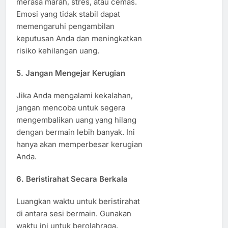
merasa marah, stres, atau cemas.
Emosi yang tidak stabil dapat
memengaruhi pengambilan
keputusan Anda dan meningkatkan
risiko kehilangan uang.
5. Jangan Mengejar Kerugian
Jika Anda mengalami kekalahan,
jangan mencoba untuk segera
mengembalikan uang yang hilang
dengan bermain lebih banyak. Ini
hanya akan memperbesar kerugian
Anda.
6. Beristirahat Secara Berkala
Luangkan waktu untuk beristirahat
di antara sesi bermain. Gunakan
waktu ini untuk berolahraga,