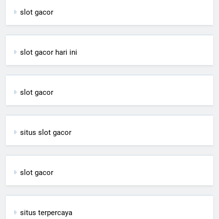
slot gacor
slot gacor hari ini
slot gacor
situs slot gacor
slot gacor
situs terpercaya