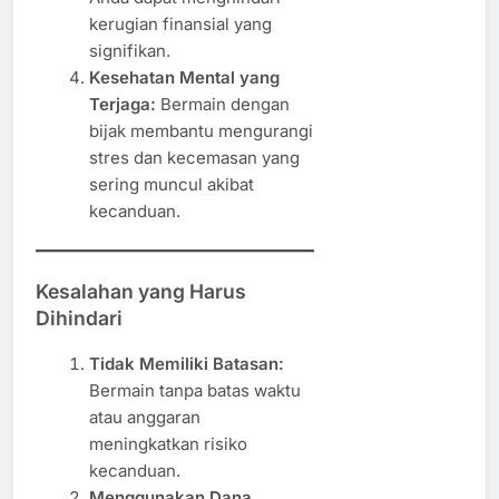
kerugian finansial yang
signifikan.
Kesehatan Mental yang
Terjaga:
Bermain dengan
bijak membantu mengurangi
stres dan kecemasan yang
sering muncul akibat
kecanduan.
Kesalahan yang Harus
Dihindari
Tidak Memiliki Batasan:
Bermain tanpa batas waktu
atau anggaran
meningkatkan risiko
kecanduan.
Menggunakan Dana