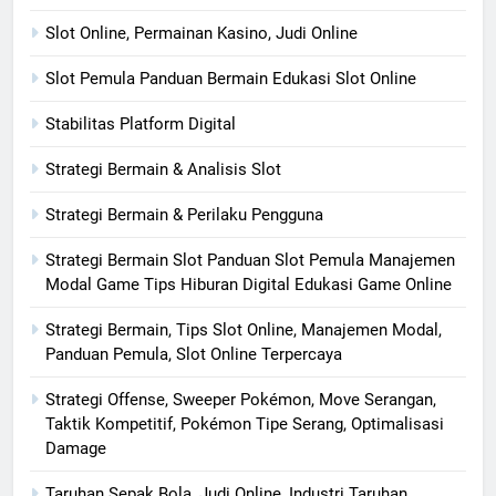
Slot Online, Permainan Kasino, Judi Online
Slot Pemula Panduan Bermain Edukasi Slot Online
Stabilitas Platform Digital
Strategi Bermain & Analisis Slot
Strategi Bermain & Perilaku Pengguna
Strategi Bermain Slot Panduan Slot Pemula Manajemen
Modal Game Tips Hiburan Digital Edukasi Game Online
Strategi Bermain, Tips Slot Online, Manajemen Modal,
Panduan Pemula, Slot Online Terpercaya
Strategi Offense, Sweeper Pokémon, Move Serangan,
Taktik Kompetitif, Pokémon Tipe Serang, Optimalisasi
Damage
Taruhan Sepak Bola, Judi Online, Industri Taruhan