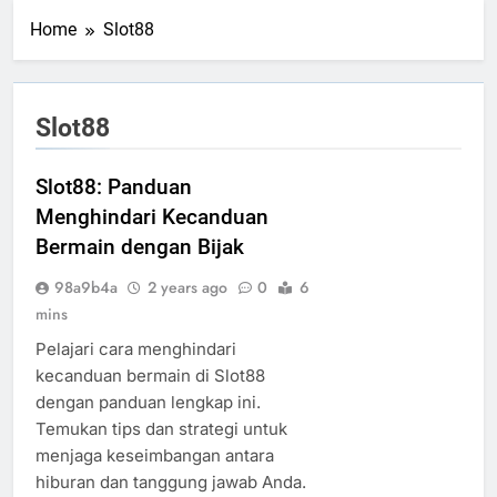
Home
Slot88
Slot88
Slot88: Panduan
Menghindari Kecanduan
Bermain dengan Bijak
98a9b4a
2 years ago
0
6
mins
Pelajari cara menghindari
kecanduan bermain di Slot88
dengan panduan lengkap ini.
Temukan tips dan strategi untuk
menjaga keseimbangan antara
hiburan dan tanggung jawab Anda.