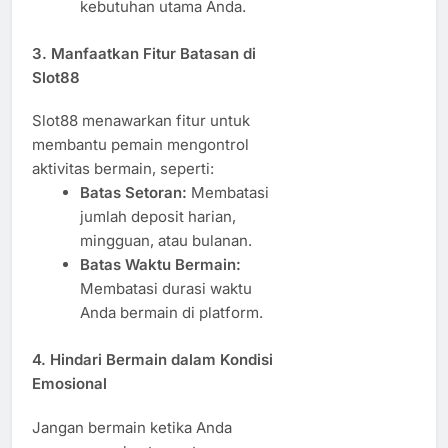
kebutuhan utama Anda.
3. Manfaatkan Fitur Batasan di
Slot88
Slot88 menawarkan fitur untuk
membantu pemain mengontrol
aktivitas bermain, seperti:
Batas Setoran:
Membatasi
jumlah deposit harian,
mingguan, atau bulanan.
Batas Waktu Bermain:
Membatasi durasi waktu
Anda bermain di platform.
4. Hindari Bermain dalam Kondisi
Emosional
Jangan bermain ketika Anda