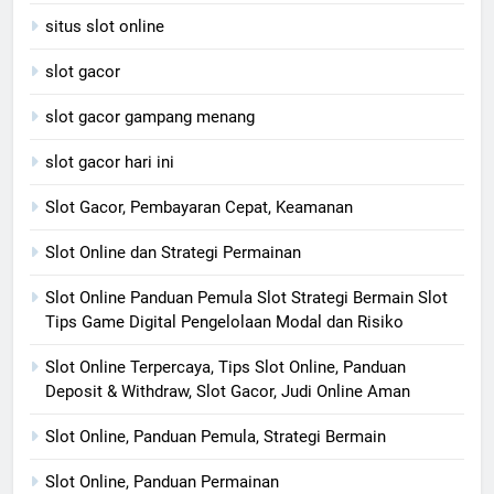
situs slot online
slot gacor
slot gacor gampang menang
slot gacor hari ini
Slot Gacor, Pembayaran Cepat, Keamanan
Slot Online dan Strategi Permainan
Slot Online Panduan Pemula Slot Strategi Bermain Slot
Tips Game Digital Pengelolaan Modal dan Risiko
Slot Online Terpercaya, Tips Slot Online, Panduan
Deposit & Withdraw, Slot Gacor, Judi Online Aman
Slot Online, Panduan Pemula, Strategi Bermain
Slot Online, Panduan Permainan