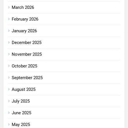
March 2026
February 2026
January 2026
December 2025
November 2025
October 2025
September 2025
August 2025
July 2025
June 2025
May 2025