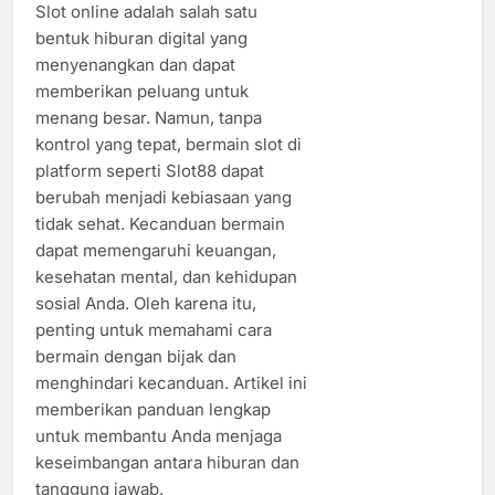
Slot online adalah salah satu
bentuk hiburan digital yang
menyenangkan dan dapat
memberikan peluang untuk
menang besar. Namun, tanpa
kontrol yang tepat, bermain slot di
platform seperti Slot88 dapat
berubah menjadi kebiasaan yang
tidak sehat. Kecanduan bermain
dapat memengaruhi keuangan,
kesehatan mental, dan kehidupan
sosial Anda. Oleh karena itu,
penting untuk memahami cara
bermain dengan bijak dan
menghindari kecanduan. Artikel ini
memberikan panduan lengkap
untuk membantu Anda menjaga
keseimbangan antara hiburan dan
tanggung jawab.