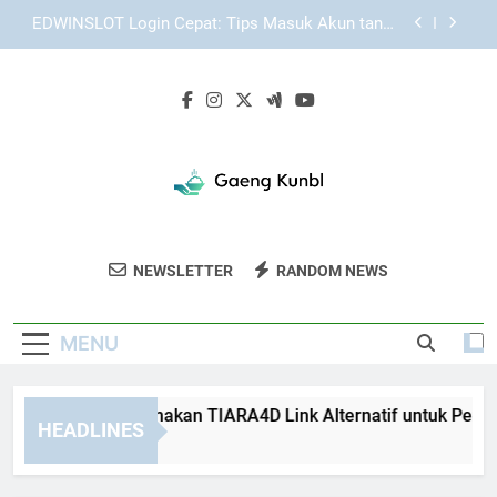
Skip
Login Edwinslot Mobile Friendly dengan Navigasi
to
Lebih Ringkas untuk Pengalaman Akses yang
Praktis
content
Tips Aman Menggunakan Lebah4D Login Setiap
Hari untuk Akses Akun yang Lebih Terjaga
Panduan Menggunakan TIARA4D Link Alternatif
untuk Pengguna Baru
EDWINSLOT Login Cepat: Tips Masuk Akun tanpa
Hambatan
Login Edwinslot Mobile Friendly dengan Navigasi
Lebih Ringkas untuk Pengalaman Akses yang
Gaeng Kunbl
Praktis
Nikmati Hidangan Khas Thailand Dari
Tips Aman Menggunakan Lebah4D Login Setiap
NEWSLETTER
RANDOM NEWS
Hari untuk Akses Akun yang Lebih Terjaga
Gaeng Kunbl, Restoran Dengan Cita Rasa
Autentik.
MENU
nduan Menggunakan TIARA4D Link Alternatif untuk Penggun
HEADLINES
Weeks Ago