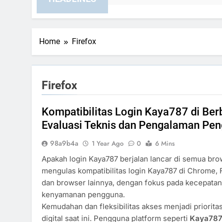
Home
Firefox
Firefox
Kompatibilitas Login Kaya787 di Ber
Evaluasi Teknis dan Pengalaman Pe
98a9b4a
1 Year Ago
0
6 Mins
Apakah login Kaya787 berjalan lancar di semua brow
mengulas kompatibilitas login Kaya787 di Chrome, F
dan browser lainnya, dengan fokus pada kecepata
kenyamanan pengguna.
Kemudahan dan fleksibilitas akses menjadi priorita
digital saat ini. Pengguna platform seperti
Kaya78