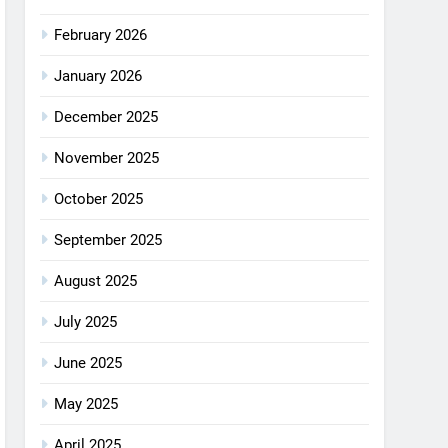
February 2026
January 2026
December 2025
November 2025
October 2025
September 2025
August 2025
July 2025
June 2025
May 2025
April 2025