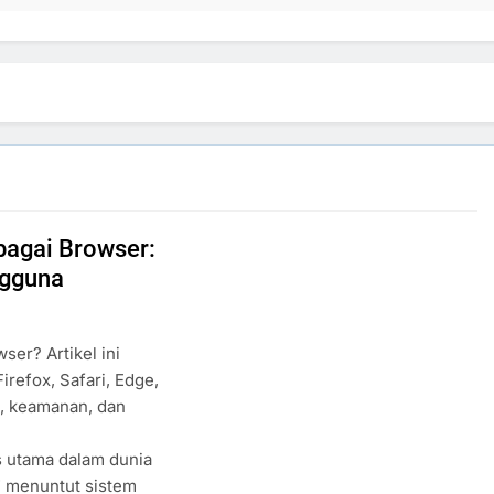
bagai Browser:
ngguna
ser? Artikel ini
irefox, Safari, Edge,
n, keamanan, dan
s utama dalam dunia
7
menuntut sistem