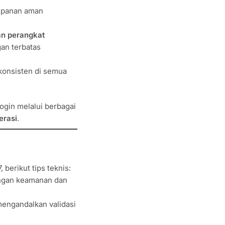
panan aman
an perangkat
an terbatas
konsisten di semua
login melalui berbagai
erasi
.
berikut tips teknis:
ngan keamanan dan
mengandalkan validasi