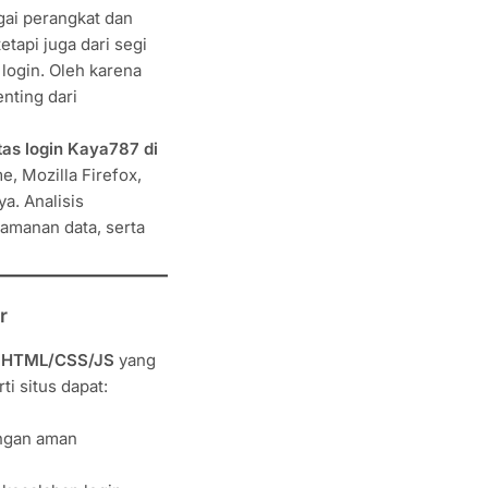
gai perangkat dan
etapi juga dari segi
login. Oleh karena
nting dari
tas login Kaya787 di
, Mozilla Firefox,
ya. Analisis
amanan data, serta
r
r HTML/CSS/JS
yang
ti situs dapat:
ngan aman