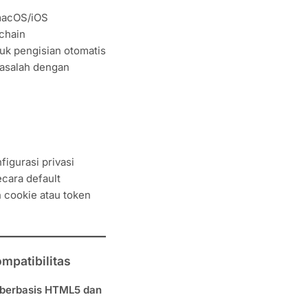
 macOS/iOS
chain
uk pengisian otomatis
masalah dengan
figurasi privasi
ecara default
 cookie atau token
mpatibilitas
 berbasis HTML5 dan