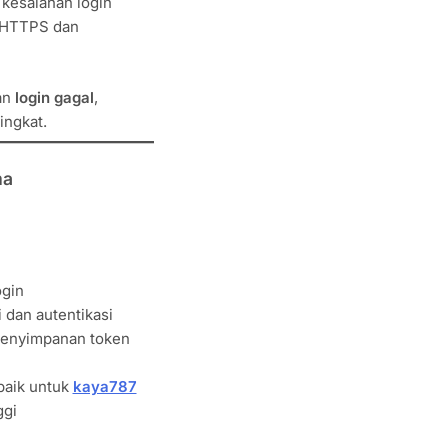
 kesalahan login
i HTTPS dan
an
login gagal
,
ingkat.
ma
ogin
dan autentikasi
penyimpanan token
baik untuk
kaya787
ggi