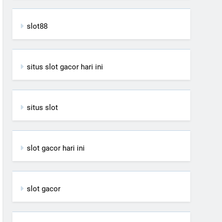
slot88
situs slot gacor hari ini
situs slot
slot gacor hari ini
slot gacor