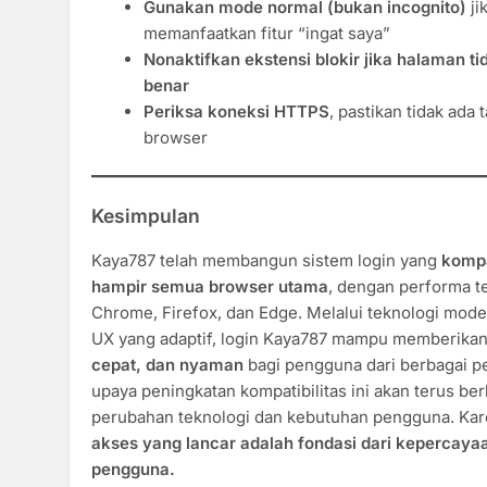
Gunakan mode normal (bukan incognito)
ji
memanfaatkan fitur “ingat saya”
Nonaktifkan ekstensi blokir jika halaman t
benar
Periksa koneksi HTTPS
, pastikan tidak ada 
browser
Kesimpulan
Kaya787 telah membangun sistem login yang
kompa
hampir semua browser utama
, dengan performa ter
Chrome, Firefox, dan Edge. Melalui teknologi mod
UX yang adaptif, login Kaya787 mampu memberika
cepat, dan nyaman
bagi pengguna dari berbagai p
upaya peningkatan kompatibilitas ini akan terus ber
perubahan teknologi dan kebutuhan pengguna. Karen
akses yang lancar adalah fondasi dari kepercay
pengguna.