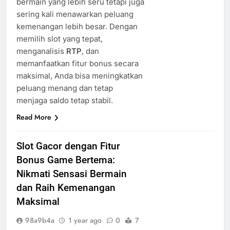
bermain yang lebih seru tetapi juga
sering kali menawarkan peluang
kemenangan lebih besar. Dengan
memilih slot yang tepat,
menganalisis
RTP
, dan
memanfaatkan fitur bonus secara
maksimal, Anda bisa meningkatkan
peluang menang dan tetap
menjaga saldo tetap stabil.
Read More
Slot Gacor dengan Fitur
Bonus Game Bertema:
Nikmati Sensasi Bermain
dan Raih Kemenangan
Maksimal
98a9b4a
1 year ago
0
7