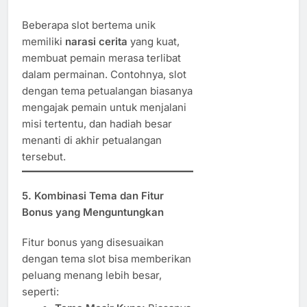
Beberapa slot bertema unik
memiliki
narasi cerita
yang kuat,
membuat pemain merasa terlibat
dalam permainan. Contohnya, slot
dengan tema petualangan biasanya
mengajak pemain untuk menjalani
misi tertentu, dan hadiah besar
menanti di akhir petualangan
tersebut.
5.
Kombinasi Tema dan Fitur
Bonus yang Menguntungkan
Fitur bonus yang disesuaikan
dengan tema slot bisa memberikan
peluang menang lebih besar,
seperti: