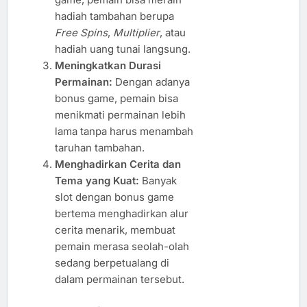
hadiah tambahan berupa
Free Spins
,
Multiplier
, atau
hadiah uang tunai langsung.
Meningkatkan Durasi
Permainan:
Dengan adanya
bonus game, pemain bisa
menikmati permainan lebih
lama tanpa harus menambah
taruhan tambahan.
Menghadirkan Cerita dan
Tema yang Kuat:
Banyak
slot dengan bonus game
bertema menghadirkan alur
cerita menarik, membuat
pemain merasa seolah-olah
sedang berpetualang di
dalam permainan tersebut.