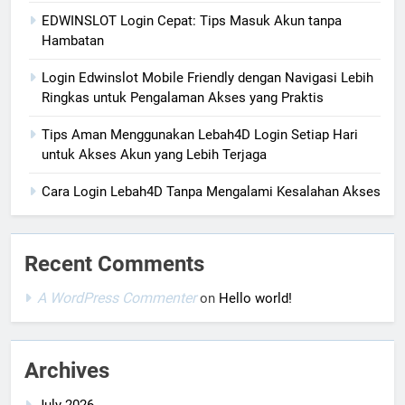
EDWINSLOT Login Cepat: Tips Masuk Akun tanpa
Hambatan
Login Edwinslot Mobile Friendly dengan Navigasi Lebih
Ringkas untuk Pengalaman Akses yang Praktis
Tips Aman Menggunakan Lebah4D Login Setiap Hari
untuk Akses Akun yang Lebih Terjaga
Cara Login Lebah4D Tanpa Mengalami Kesalahan Akses
Recent Comments
A WordPress Commenter
on
Hello world!
Archives