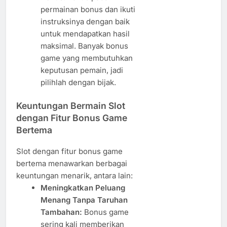
permainan bonus dan ikuti
instruksinya dengan baik
untuk mendapatkan hasil
maksimal. Banyak bonus
game yang membutuhkan
keputusan pemain, jadi
pilihlah dengan bijak.
Keuntungan Bermain Slot
dengan Fitur Bonus Game
Bertema
Slot dengan fitur bonus game
bertema menawarkan berbagai
keuntungan menarik, antara lain:
Meningkatkan Peluang
Menang Tanpa Taruhan
Tambahan:
Bonus game
sering kali memberikan