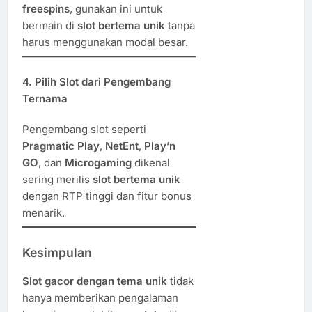
freespins
, gunakan ini untuk
bermain di
slot bertema unik
tanpa
harus menggunakan modal besar.
4.
Pilih Slot dari Pengembang
Ternama
Pengembang slot seperti
Pragmatic Play
,
NetEnt
,
Play’n
GO
, dan
Microgaming
dikenal
sering merilis
slot bertema unik
dengan RTP tinggi dan fitur bonus
menarik.
Kesimpulan
Slot gacor dengan tema unik
tidak
hanya memberikan pengalaman