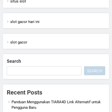
situs slot
slot gacor hari ini
slot gacor
Search
SEARCH
Recent Posts
Panduan Menggunakan TIARA4D Link Alternatif untuk
Pengguna Baru