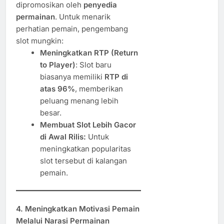
dipromosikan oleh
penyedia
permainan
. Untuk menarik
perhatian pemain, pengembang
slot mungkin:
Meningkatkan RTP (Return
to Player)
: Slot baru
biasanya memiliki
RTP di
atas 96%
, memberikan
peluang menang lebih
besar.
Membuat Slot Lebih Gacor
di Awal Rilis:
Untuk
meningkatkan popularitas
slot tersebut di kalangan
pemain.
4.
Meningkatkan Motivasi Pemain
Melalui Narasi Permainan