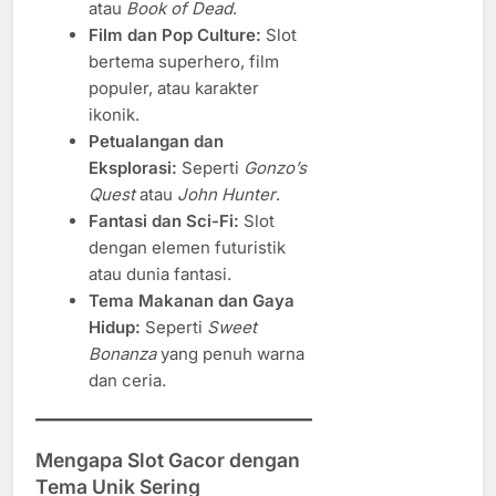
atau
Book of Dead
.
Film dan Pop Culture:
Slot
bertema superhero, film
populer, atau karakter
ikonik.
Petualangan dan
Eksplorasi:
Seperti
Gonzo’s
Quest
atau
John Hunter
.
Fantasi dan Sci-Fi:
Slot
dengan elemen futuristik
atau dunia fantasi.
Tema Makanan dan Gaya
Hidup:
Seperti
Sweet
Bonanza
yang penuh warna
dan ceria.
Mengapa Slot Gacor dengan
Tema Unik Sering