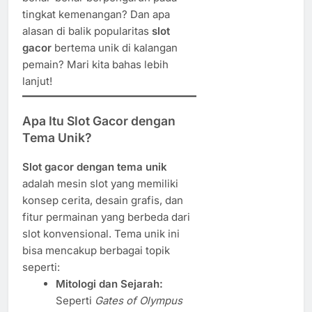
tingkat kemenangan? Dan apa
alasan di balik popularitas
slot
gacor
bertema unik di kalangan
pemain? Mari kita bahas lebih
lanjut!
Apa Itu Slot Gacor dengan
Tema Unik?
Slot gacor dengan tema unik
adalah mesin slot yang memiliki
konsep cerita, desain grafis, dan
fitur permainan yang berbeda dari
slot konvensional. Tema unik ini
bisa mencakup berbagai topik
seperti:
Mitologi dan Sejarah:
Seperti
Gates of Olympus