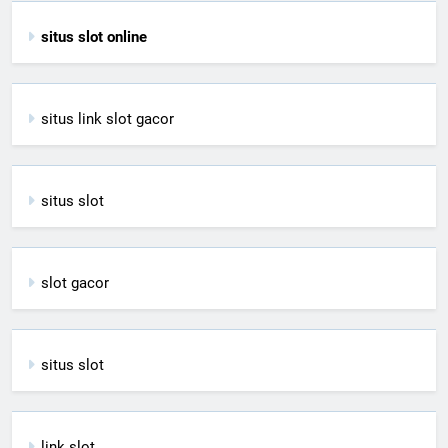
situs slot online
situs link slot gacor
situs slot
slot gacor
situs slot
link slot