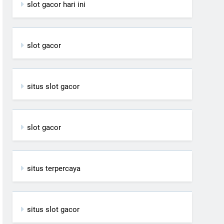
slot gacor hari ini
slot gacor
situs slot gacor
slot gacor
situs terpercaya
situs slot gacor