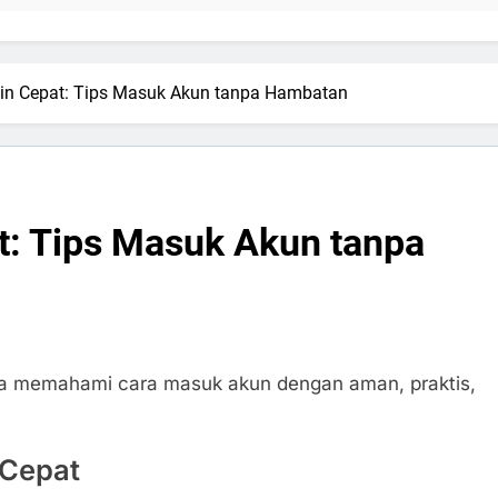
n Cepat: Tips Masuk Akun tanpa Hambatan
: Tips Masuk Akun tanpa
 memahami cara masuk akun dengan aman, praktis,
Cepat