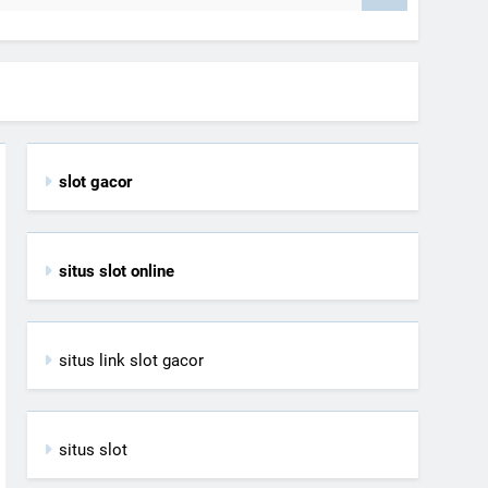
slot gacor
situs slot online
situs link slot gacor
situs slot