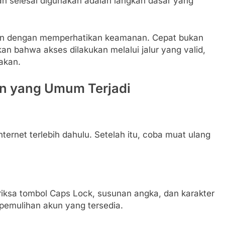
lah selesai digunakan adalah langkah dasar yang
kan dengan memperhatikan keamanan. Cepat bukan
an bahwa akses dilakukan melalui jalur yang valid,
akan.
in yang Umum Terjadi
nternet terlebih dahulu. Setelah itu, coba muat ulang
riksa tombol Caps Lock, susunan angka, dan karakter
pemulihan akun yang tersedia.