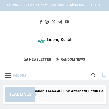
Skip
Login Edwinslot Mobile Friendly dengan Navigasi
to
Lebih Ringkas untuk Pengalaman Akses yang
Praktis
content
Tips Aman Menggunakan Lebah4D Login Setiap
Hari untuk Akses Akun yang Lebih Terjaga
Panduan Menggunakan TIARA4D Link Alternatif
untuk Pengguna Baru
EDWINSLOT Login Cepat: Tips Masuk Akun tanpa
Hambatan
Login Edwinslot Mobile Friendly dengan Navigasi
Lebih Ringkas untuk Pengalaman Akses yang
Gaeng Kunbl
Praktis
Nikmati Hidangan Khas Thailand Dari
Tips Aman Menggunakan Lebah4D Login Setiap
NEWSLETTER
RANDOM NEWS
Hari untuk Akses Akun yang Lebih Terjaga
Gaeng Kunbl, Restoran Dengan Cita Rasa
Autentik.
MENU
nduan Menggunakan TIARA4D Link Alternatif untuk Pengguna
HEADLINES
Weeks Ago