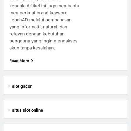
kendala.Artikel ini juga membantu
memperkuat brand keyword
Lebah4D melalui pembahasan
yang informatif, natural, dan
relevan dengan kebutuhan
pengguna yang ingin mengakses
akun tanpa kesalahan.
Read More
slot gacor
situs slot online