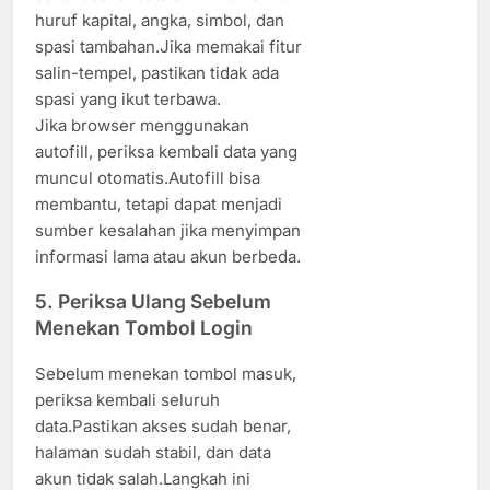
huruf kapital, angka, simbol, dan
spasi tambahan.Jika memakai fitur
salin-tempel, pastikan tidak ada
spasi yang ikut terbawa.
Jika browser menggunakan
autofill, periksa kembali data yang
muncul otomatis.Autofill bisa
membantu, tetapi dapat menjadi
sumber kesalahan jika menyimpan
informasi lama atau akun berbeda.
5. Periksa Ulang Sebelum
Menekan Tombol Login
Sebelum menekan tombol masuk,
periksa kembali seluruh
data.Pastikan akses sudah benar,
halaman sudah stabil, dan data
akun tidak salah.Langkah ini