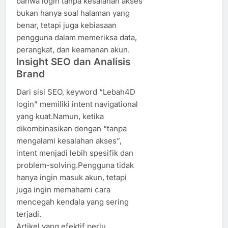
bahwa login tanpa kesalahan akses
bukan hanya soal halaman yang
benar, tetapi juga kebiasaan
pengguna dalam memeriksa data,
perangkat, dan keamanan akun.
Insight SEO dan Analisis
Brand
Dari sisi SEO, keyword “Lebah4D
login” memiliki intent navigational
yang kuat.Namun, ketika
dikombinasikan dengan “tanpa
mengalami kesalahan akses”,
intent menjadi lebih spesifik dan
problem-solving.Pengguna tidak
hanya ingin masuk akun, tetapi
juga ingin memahami cara
mencegah kendala yang sering
terjadi.
Artikel yang efektif perlu