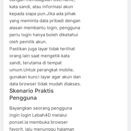
kata sandi, atau informasi akun
kepada siapa pun.Jika ada pihak
yang meminta data pribadi dengan
alasan membantu login, pengguna
perlu login hanya boleh diketahui
oleh pemilik akun.
Pastikan juga layar tidak terlihat
orang lain saat mengetik kata
sandi, terutama di tempat
umum.Untuk perangkat mobile,
gunakan kunci layar agar akun dan
data browser tidak mudah diakses.
Skenario Praktis
Pengguna
Bayangkan seorang pengguna
ingin login Lebah4D melalui
ponsel.Ia membuka browser
favorit, lalu menunggu halaman