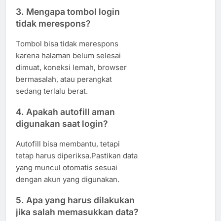
3. Mengapa tombol login
tidak merespons?
Tombol bisa tidak merespons
karena halaman belum selesai
dimuat, koneksi lemah, browser
bermasalah, atau perangkat
sedang terlalu berat.
4. Apakah autofill aman
digunakan saat login?
Autofill bisa membantu, tetapi
tetap harus diperiksa.Pastikan data
yang muncul otomatis sesuai
dengan akun yang digunakan.
5. Apa yang harus dilakukan
jika salah memasukkan data?