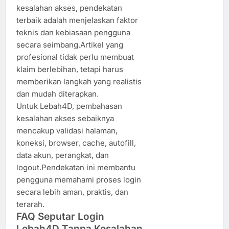
kesalahan akses, pendekatan
terbaik adalah menjelaskan faktor
teknis dan kebiasaan pengguna
secara seimbang.Artikel yang
profesional tidak perlu membuat
klaim berlebihan, tetapi harus
memberikan langkah yang realistis
dan mudah diterapkan.
Untuk Lebah4D, pembahasan
kesalahan akses sebaiknya
mencakup validasi halaman,
koneksi, browser, cache, autofill,
data akun, perangkat, dan
logout.Pendekatan ini membantu
pengguna memahami proses login
secara lebih aman, praktis, dan
terarah.
FAQ Seputar Login
Lebah4D Tanpa Kesalahan