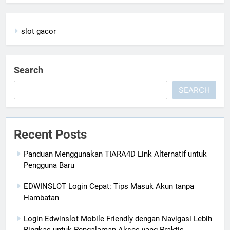
slot gacor
Search
SEARCH
Recent Posts
Panduan Menggunakan TIARA4D Link Alternatif untuk
Pengguna Baru
EDWINSLOT Login Cepat: Tips Masuk Akun tanpa
Hambatan
Login Edwinslot Mobile Friendly dengan Navigasi Lebih
Ringkas untuk Pengalaman Akses yang Praktis