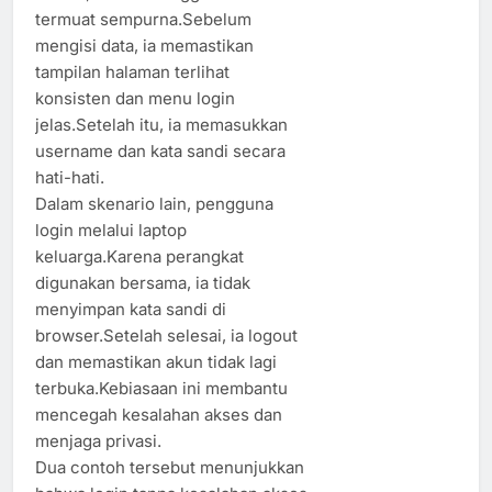
termuat sempurna.Sebelum
mengisi data, ia memastikan
tampilan halaman terlihat
konsisten dan menu login
jelas.Setelah itu, ia memasukkan
username dan kata sandi secara
hati-hati.
Dalam skenario lain, pengguna
login melalui laptop
keluarga.Karena perangkat
digunakan bersama, ia tidak
menyimpan kata sandi di
browser.Setelah selesai, ia logout
dan memastikan akun tidak lagi
terbuka.Kebiasaan ini membantu
mencegah kesalahan akses dan
menjaga privasi.
Dua contoh tersebut menunjukkan