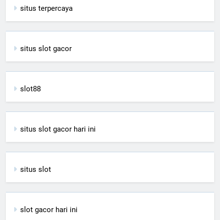
situs terpercaya
situs slot gacor
slot88
situs slot gacor hari ini
situs slot
slot gacor hari ini