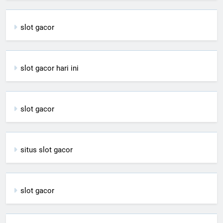
slot gacor
slot gacor hari ini
slot gacor
situs slot gacor
slot gacor