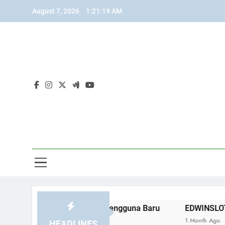
Skip
August 7, 2026
1:21:20 AM
to
content
Gae
Nikmati Hi
lternatif untuk Pengguna Baru
EDWINSLOT Login Cepa
1 Month Ago
HEADLINES