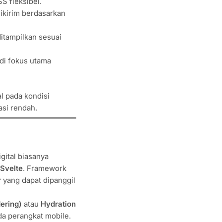
S fleksibel.
ikirim berdasarkan
ditampilkan sesuai
di fokus utama
al pada kondisi
asi rendah.
gital biasanya
Svelte
. Framework
r
yang dapat dipanggil
ering)
atau
Hydration
a perangkat mobile.