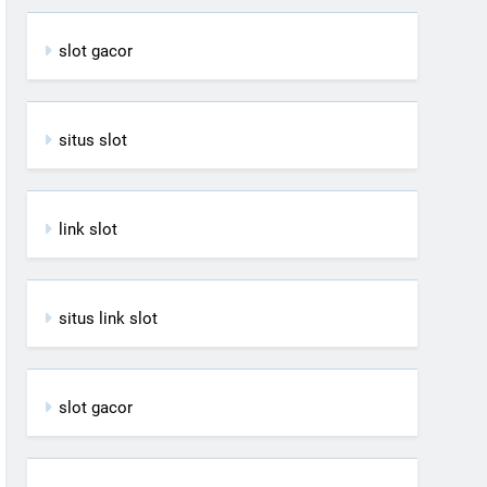
slot gacor
situs slot
link slot
situs link slot
slot gacor