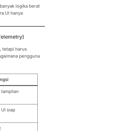
 banyak logika berat
ra UI hanya
elemetry)
 tetapi harus
bagaimana pengguna
ngsi
 tampilan
UI siap
t