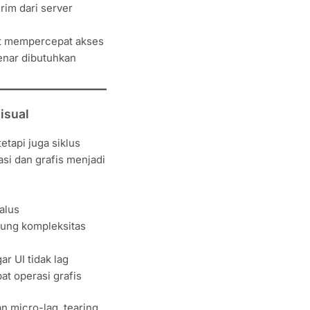
rim dari server
t mempercepat akses
enar dibutuhkan
isual
etapi juga siklus
masi dan grafis menjadi
alus
ung kompleksitas
r UI tidak lag
t operasi grafis
 micro-lag, tearing,