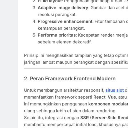
Fluid layout
: Penggunaan grid adaptif dan CS
Adaptive image delivery
: Gambar dan aset d
resolusi perangkat.
Progressive enhancement
: Fitur tambahan 
kemampuan perangkat.
Performa prioritas
: Kecepatan render menja
sebelum elemen dekoratif.
Prinsip ini menghasilkan tampilan yang tetap optim
jaringan lambat maupun perangkat dengan spesifik
2. Peran Framework Frontend Modern
Untuk membangun arsitektur responsif,
situs slot
di
memanfaatkan framework seperti
React
,
Vue
, atau
ini memungkinkan penggunaan
komponen modula
ulang sehingga lebih efisien dalam rendering.
Selain itu, integrasi dengan
SSR (Server-Side Rend
membantu mempercepat initial load, khususnya pad