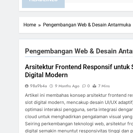
Home
Pengembangan Web & Desain Antarmuka
Pengembangan Web & Desain Ant
Arsitektur Frontend Responsif untuk S
Digital Modern
98a9b4a
9 Months Ago
0
7 Mins
Artikel ini membahas konsep arsitektur frontend re
slot digital modern, mencakup desain UI/UX adaptif
optimasi interaksi pengguna, serta integrasi deng
cloud untuk menghadirkan pengalaman visual yang c
Seiring perkembangan teknologi web, arsitektur fro
digital semakin menuntut responsivitas tinggi dan 