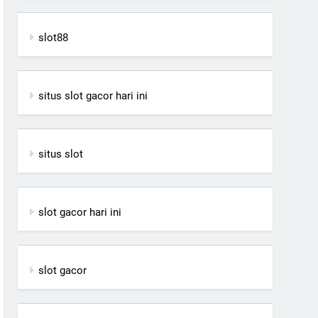
slot88
situs slot gacor hari ini
situs slot
slot gacor hari ini
slot gacor