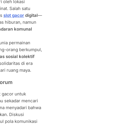
 oleh lokasi
nat. Salah satu
as
slot gacor
digital
—
as hiburan, namun
adaran komunal
dunia permainan
orang-orang berkumpul,
tas sosial kolektif
olidaritas di era
ari ruang maya.
Forum
 gacor untuk
tau sekadar mencari
una menyadari bahwa
kan. Diskusi
ul pola komunikasi