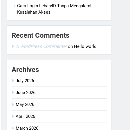
Cara Login Lebah4D Tanpa Mengalami
Kesalahan Akses
Recent Comments
A WordPress Commenter
on
Hello world!
Archives
July 2026
June 2026
May 2026
April 2026
March 2026