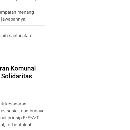
esempatan menang
 jawabannya.
bih santai atau
aran Komunal
Solidaritas
uk kesadaran
itas sosial, dan budaya
suai prinsip E-E-A-T.
al, terbentuklah