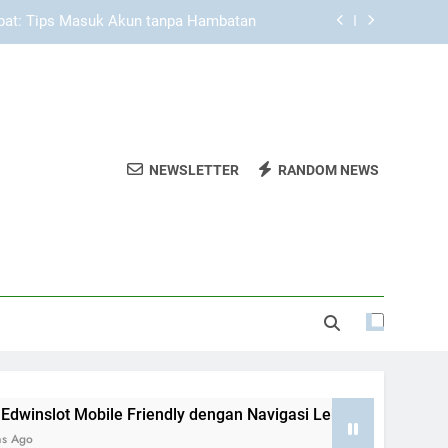
at: Tips Masuk Akun tanpa Hambatan
s untuk Pengalaman Akses yang Praktis
 untuk Akses Akun yang Lebih Terjaga
 Link Alternatif untuk Pengguna Baru
NEWSLETTER
RANDOM NEWS
at: Tips Masuk Akun tanpa Hambatan
s untuk Pengalaman Akses yang Praktis
 Rasa Autentik.
 untuk Akses Akun yang Lebih Terjaga
obile Friendly dengan Navigasi Lebih Ringkas untuk Pengalam