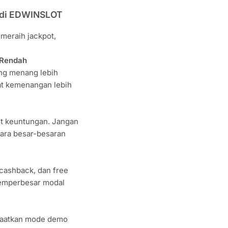
h di EDWINSLOT
meraih jackpot,
s Rendah
ng menang lebih
at kemenangan lebih
et keuntungan. Jangan
ara besar-besaran
cashback, dan free
emperbesar modal
faatkan mode demo