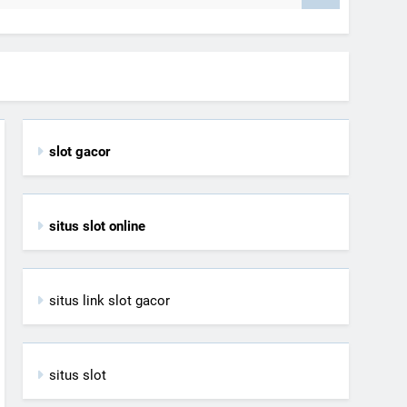
slot gacor
situs slot online
situs link slot gacor
situs slot