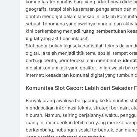
komunitas-komunitas baru yang tidak hanya didasari
geografis, tetapi oleh kesamaan pengalaman dan mi
contoh menonjol dalam lanskap ini adalah komunit
sebuah fenomena yang awalnya muncul dari aktivit
kini berkembang menjadi
ruang pembentukan kes
digital
yang aktif dan inklusif.
Slot gacor bukan lagi sekadar istilah teknis dalam 
digital. Ia telah menjadi titik temu sosial, tempat 
berbagi cerita, berinteraksi, dan membentuk
identi
melalui komunikasi yang egaliter. Inilah wajah baru s
internet:
kesadaran komunal digital
yang tumbuh d
Komunitas Slot Gacor: Lebih dari Sekadar 
Banyak orang awalnya bergabung ke komunitas slot
mendapatkan informasi teknis, strategi bermain, a
hiburan. Namun, seiring berjalannya waktu, pengg
ruang ini memberikan lebih dari yang mereka harap
berkembang, hubungan sosial terbentuk, dan munc