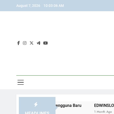
Skip
August 7, 2026
10:03:07 AM
to
content
Gae
Nikmati Hi
lternatif untuk Pengguna Baru
EDWINSLOT Login Cepa
1 Month Ago
HEADLINES