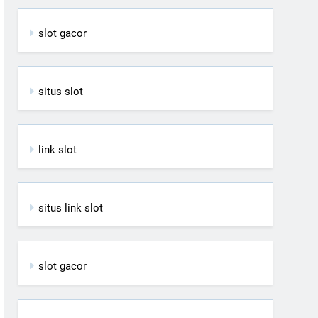
slot gacor
situs slot
link slot
situs link slot
slot gacor