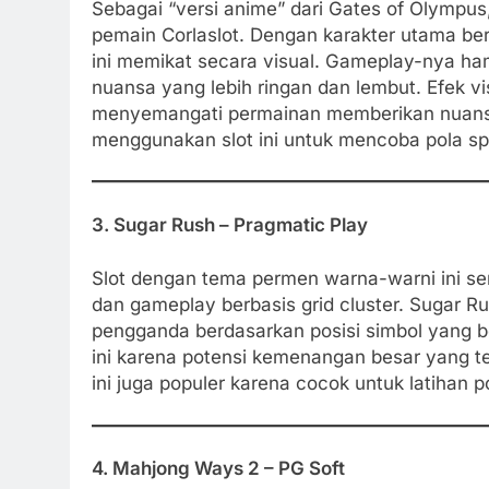
Sebagai “versi anime” dari Gates of Olympus
pemain Corlaslot. Dengan karakter utama berg
ini memikat secara visual. Gameplay-nya h
nuansa yang lebih ringan dan lembut. Efek vi
menyemangati permainan memberikan nuansa
menggunakan slot ini untuk mencoba pola sp
3. Sugar Rush – Pragmatic Play
Slot dengan tema permen warna-warni ini s
dan gameplay berbasis grid cluster. Sugar Ru
pengganda berdasarkan posisi simbol yang b
ini karena potensi kemenangan besar yang te
ini juga populer karena cocok untuk latihan 
4. Mahjong Ways 2 – PG Soft