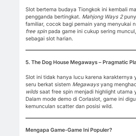
Slot bertema budaya Tiongkok ini kembali mas
pengganda bertingkat.
Mahjong Ways 2
puny
familiar, cocok bagi pemain yang menyukai 
free spin
pada game ini cukup sering muncul
sebagai slot harian.
5. The Dog House Megaways – Pragmatic Pl
Slot ini tidak hanya lucu karena karakterny
seru berkat sistem
Megaways
yang menghadi
wilds
saat free spin menjadi highlight utama 
Dalam mode demo di Corlaslot, game ini dig
kemunculan scatter dan posisi wild.
Mengapa Game-Game Ini Populer?