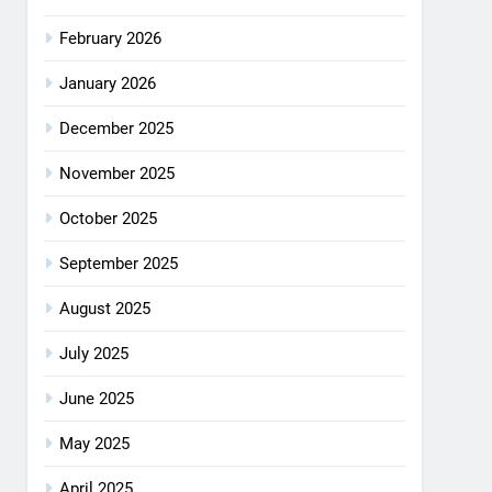
February 2026
January 2026
December 2025
November 2025
October 2025
September 2025
August 2025
July 2025
June 2025
May 2025
April 2025