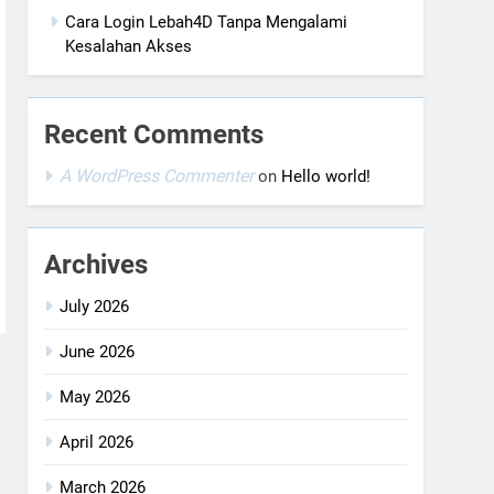
Cara Login Lebah4D Tanpa Mengalami
Kesalahan Akses
Recent Comments
A WordPress Commenter
on
Hello world!
Archives
July 2026
June 2026
May 2026
April 2026
March 2026