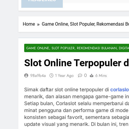
Home
Game Online, Slot Populer, Rekomendasi Bu
GAME ONLINE, SLOT POPULER, REKOMENDASI BULANAN, DIGIT
Slot Online Terpopuler d
0
98a9b4a
1 Year Ago
6 Mins
Simak daftar slot online terpopuler di
corlaslo
menarik, dan alasan mengapa game-game ini
Setiap bulan, Corlaslot selalu memperbarui d
minat pengguna dan performa game di mode 
konsisten sebagai favorit, sementara sebagia
update visual yang menarik. Di bulan ini, tr