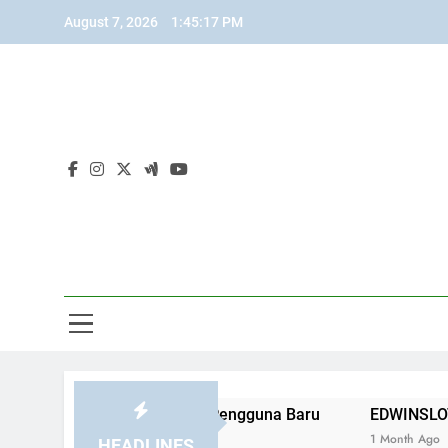
Skip
August 7, 2026
1:45:18 PM
to
content
Gae
Nikmati Hi
lternatif untuk Pengguna Baru
EDWINSLOT Login Cepa
1 Month Ago
HEADLINES