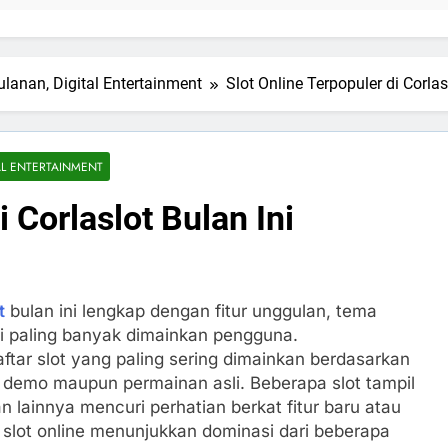
lanan, Digital Entertainment
Slot Online Terpopuler di Corlas
AL ENTERTAINMENT
i Corlaslot Bulan Ini
t
bulan ini lengkap dengan fitur unggulan, tema
 paling banyak dimainkan pengguna.
aftar slot yang paling sering dimainkan berdasarkan
demo maupun permainan asli. Beberapa slot tampil
n lainnya mencuri perhatian berkat fitur baru atau
en slot online menunjukkan dominasi dari beberapa