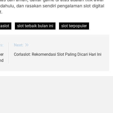
dahulu, dan rasakan sendiri pengalaman slot digital
t.
laslot
slot terbaik bulan ini
slot terpopuler
s:
Next:
er
Corlaslot: Rekomendasi Slot Paling Dicari Hari Ini
nd