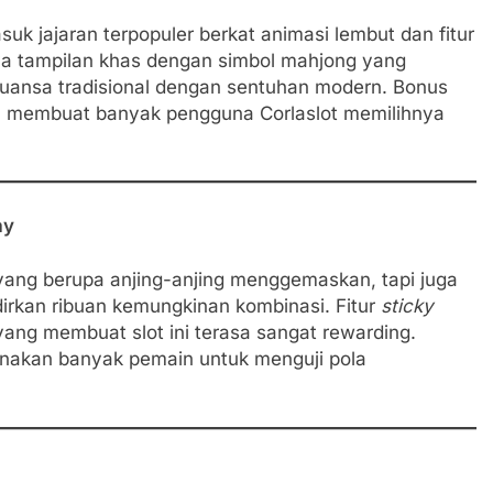
uk jajaran terpopuler berkat animasi lembut dan fitur
a tampilan khas dengan simbol mahjong yang
nuansa tradisional dengan sentuhan modern. Bonus
, membuat banyak pengguna Corlaslot memilihnya
ay
a yang berupa anjing-anjing menggemaskan, tapi juga
rkan ribuan kemungkinan kombinasi. Fitur
sticky
yang membuat slot ini terasa sangat rewarding.
unakan banyak pemain untuk menguji pola