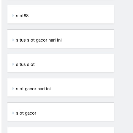
slot88
situs slot gacor hari ini
situs slot
slot gacor hari ini
slot gacor