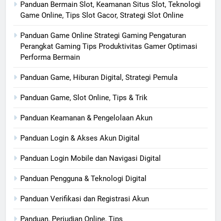
Panduan Bermain Slot, Keamanan Situs Slot, Teknologi
Game Online, Tips Slot Gacor, Strategi Slot Online
Panduan Game Online Strategi Gaming Pengaturan
Perangkat Gaming Tips Produktivitas Gamer Optimasi
Performa Bermain
Panduan Game, Hiburan Digital, Strategi Pemula
Panduan Game, Slot Online, Tips & Trik
Panduan Keamanan & Pengelolaan Akun
Panduan Login & Akses Akun Digital
Panduan Login Mobile dan Navigasi Digital
Panduan Pengguna & Teknologi Digital
Panduan Verifikasi dan Registrasi Akun
Panduan, Perjudian Online, Tips