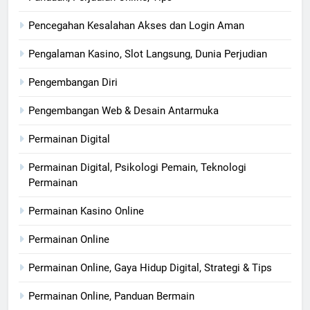
Pencegahan Kesalahan Akses dan Login Aman
Pengalaman Kasino, Slot Langsung, Dunia Perjudian
Pengembangan Diri
Pengembangan Web & Desain Antarmuka
Permainan Digital
Permainan Digital, Psikologi Pemain, Teknologi
Permainan
Permainan Kasino Online
Permainan Online
Permainan Online, Gaya Hidup Digital, Strategi & Tips
Permainan Online, Panduan Bermain