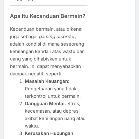
Apa Itu Kecanduan Bermain?
Kecanduan bermain, atau dikenal
juga sebagai
gaming disorder
,
adalah kondisi di mana seseorang
kehilangan kendali atas waktu dan
uang yang dihabiskan untuk
bermain. Ini dapat menyebabkan
dampak negatif, seperti:
Masalah Keuangan:
Pengeluaran yang tidak
terkontrol untuk bermain.
Gangguan Mental:
Stres,
kecemasan, atau depresi
akibat kehilangan uang atau
waktu.
Kerusakan Hubungan