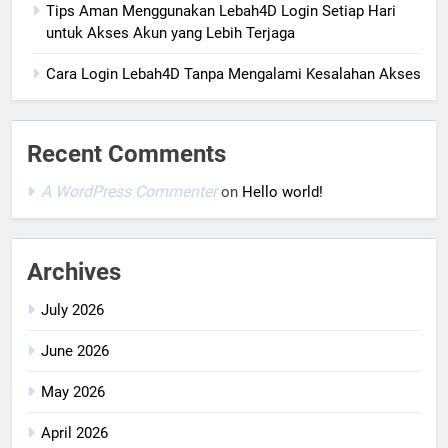
Tips Aman Menggunakan Lebah4D Login Setiap Hari
untuk Akses Akun yang Lebih Terjaga
Cara Login Lebah4D Tanpa Mengalami Kesalahan Akses
Recent Comments
A WordPress Commenter
on
Hello world!
Archives
July 2026
June 2026
May 2026
April 2026