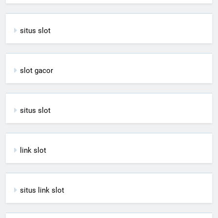
situs slot
slot gacor
situs slot
link slot
situs link slot