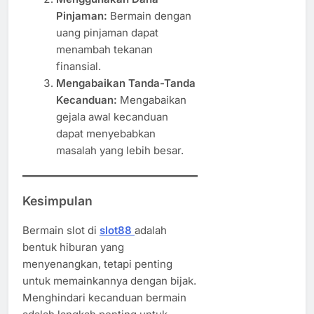
Pinjaman:
Bermain dengan
uang pinjaman dapat
menambah tekanan
finansial.
Mengabaikan Tanda-Tanda
Kecanduan:
Mengabaikan
gejala awal kecanduan
dapat menyebabkan
masalah yang lebih besar.
Kesimpulan
Bermain slot di
slot88
adalah
bentuk hiburan yang
menyenangkan, tetapi penting
untuk memainkannya dengan bijak.
Menghindari kecanduan bermain