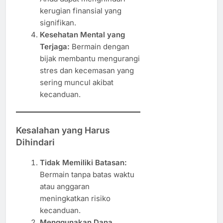
kerugian finansial yang
signifikan.
Kesehatan Mental yang
Terjaga:
Bermain dengan
bijak membantu mengurangi
stres dan kecemasan yang
sering muncul akibat
kecanduan.
Kesalahan yang Harus
Dihindari
Tidak Memiliki Batasan:
Bermain tanpa batas waktu
atau anggaran
meningkatkan risiko
kecanduan.
Menggunakan Dana