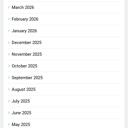
March 2026
February 2026
January 2026
December 2025
November 2025
October 2025
September 2025
August 2025
July 2025
June 2025
May 2025