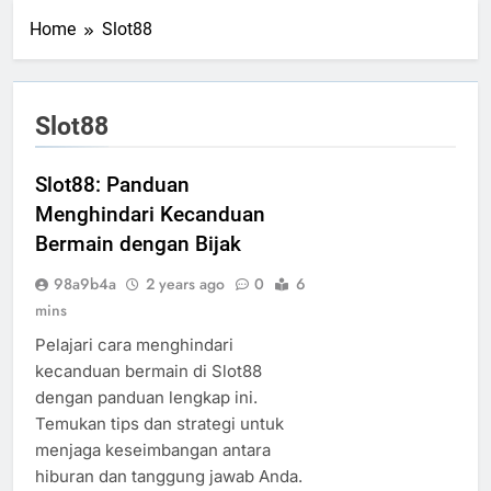
Home
Slot88
Slot88
Slot88: Panduan
Menghindari Kecanduan
Bermain dengan Bijak
98a9b4a
2 years ago
0
6
mins
Pelajari cara menghindari
kecanduan bermain di Slot88
dengan panduan lengkap ini.
Temukan tips dan strategi untuk
menjaga keseimbangan antara
hiburan dan tanggung jawab Anda.