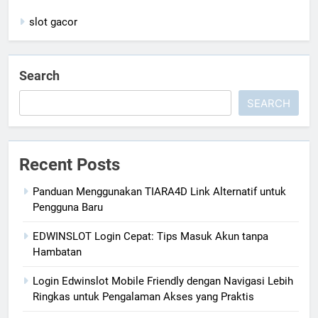
slot gacor
Search
SEARCH
Recent Posts
Panduan Menggunakan TIARA4D Link Alternatif untuk
Pengguna Baru
EDWINSLOT Login Cepat: Tips Masuk Akun tanpa
Hambatan
Login Edwinslot Mobile Friendly dengan Navigasi Lebih
Ringkas untuk Pengalaman Akses yang Praktis