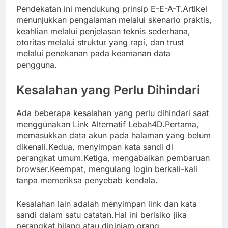
Pendekatan ini mendukung prinsip E-E-A-T.Artikel
menunjukkan pengalaman melalui skenario praktis,
keahlian melalui penjelasan teknis sederhana,
otoritas melalui struktur yang rapi, dan trust
melalui penekanan pada keamanan data
pengguna.
Kesalahan yang Perlu Dihindari
Ada beberapa kesalahan yang perlu dihindari saat
menggunakan Link Alternatif Lebah4D.Pertama,
memasukkan data akun pada halaman yang belum
dikenali.Kedua, menyimpan kata sandi di
perangkat umum.Ketiga, mengabaikan pembaruan
browser.Keempat, mengulang login berkali-kali
tanpa memeriksa penyebab kendala.
Kesalahan lain adalah menyimpan link dan kata
sandi dalam satu catatan.Hal ini berisiko jika
perangkat hilang atau dipinjam orang