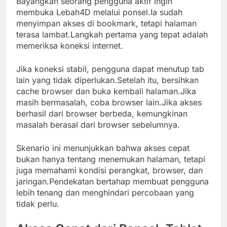
Bayangkan seorang pengguna aktif ingin
membuka Lebah4D melalui ponsel.Ia sudah
menyimpan akses di bookmark, tetapi halaman
terasa lambat.Langkah pertama yang tepat adalah
memeriksa koneksi internet.
Jika koneksi stabil, pengguna dapat menutup tab
lain yang tidak diperlukan.Setelah itu, bersihkan
cache browser dan buka kembali halaman.Jika
masih bermasalah, coba browser lain.Jika akses
berhasil dari browser berbeda, kemungkinan
masalah berasal dari browser sebelumnya.
Skenario ini menunjukkan bahwa akses cepat
bukan hanya tentang menemukan halaman, tetapi
juga memahami kondisi perangkat, browser, dan
jaringan.Pendekatan bertahap membuat pengguna
lebih tenang dan menghindari percobaan yang
tidak perlu.