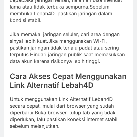
cepat.Jika jaringan lemah, halaman bisa memuat
lama atau tidak terbuka sempurna.Sebelum
membuka Lebah4D, pastikan jaringan dalam
kondisi stabil.
Jika memakai jaringan seluler, cari area dengan
sinyal lebih kuat.Jika menggunakan Wi-Fi,
pastikan jaringan tidak terlalu padat atau sering
terputus.Hindari jaringan publik saat memasukkan
data akun karena risikonya lebih tinggi.
Cara Akses Cepat Menggunakan
Link Alternatif Lebah4D
Untuk menggunakan Link Alternatif Lebah4D
secara cepat, mulai dari browser yang sudah
diperbarui.Buka browser, tutup tab yang tidak
diperlukan, lalu pastikan koneksi internet stabil
sebelum melanjutkan.