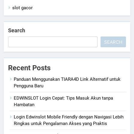
slot gacor
Search
SEARCH
Recent Posts
Panduan Menggunakan TIARA4D Link Alternatif untuk
Pengguna Baru
EDWINSLOT Login Cepat: Tips Masuk Akun tanpa
Hambatan
Login Edwinslot Mobile Friendly dengan Navigasi Lebih
Ringkas untuk Pengalaman Akses yang Praktis