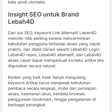
kata sandi otomatis.
Insight SEO untuk Brand
Lebah4D
Dari sisi SEO, keyword Link Alternatif Lebah4D
memiliki nilai penting karena mencerminkan
kebutuhan pengguna terhadap akses yang cepat,
praktis, dan stabil.Variasi seperti Lebah4D Login,
Lebah4D resmi, Lebah4D alternatif, dan Lebah4D
akses cepat dapat memperkuat konteks artikel jika
digunakan secara natural.
Konten yang baik tidak hanya mengulang
keyword.Artikel harus menjawab kebutuhan
pembaca secara lengkap, mulai dari persiapan
akses, keamanan akun, kendala browser,
penggunaan bookmark, hingga pengalaman di
berbagai perangkat.