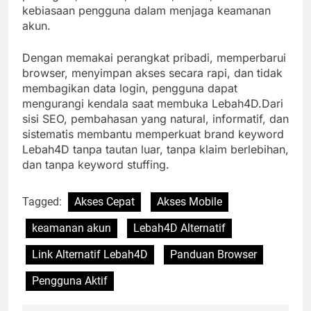
kebiasaan pengguna dalam menjaga keamanan
akun.
Dengan memakai perangkat pribadi, memperbarui
browser, menyimpan akses secara rapi, dan tidak
membagikan data login, pengguna dapat
mengurangi kendala saat membuka Lebah4D.Dari
sisi SEO, pembahasan yang natural, informatif, dan
sistematis membantu memperkuat brand keyword
Lebah4D tanpa tautan luar, tanpa klaim berlebihan,
dan tanpa keyword stuffing.
Tagged:
Akses Cepat
Akses Mobile
keamanan akun
Lebah4D Alternatif
Link Alternatif Lebah4D
Panduan Browser
Pengguna Aktif