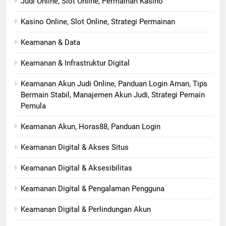
Judi Online, Slot Online, Permainan Kasino
Kasino Online, Slot Online, Strategi Permainan
Keamanan & Data
Keamanan & Infrastruktur Digital
Keamanan Akun Judi Online, Panduan Login Aman, Tips
Bermain Stabil, Manajemen Akun Judi, Strategi Pemain
Pemula
Keamanan Akun, Horas88, Panduan Login
Keamanan Digital & Akses Situs
Keamanan Digital & Aksesibilitas
Keamanan Digital & Pengalaman Pengguna
Keamanan Digital & Perlindungan Akun