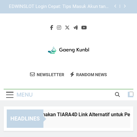
Skip
Login Edwinslot Mobile Friendly dengan Navigasi
to
Lebih Ringkas untuk Pengalaman Akses yang
Praktis
content
Tips Aman Menggunakan Lebah4D Login Setiap
Hari untuk Akses Akun yang Lebih Terjaga
Panduan Menggunakan TIARA4D Link Alternatif
untuk Pengguna Baru
EDWINSLOT Login Cepat: Tips Masuk Akun tanpa
Hambatan
Login Edwinslot Mobile Friendly dengan Navigasi
Lebih Ringkas untuk Pengalaman Akses yang
Gaeng Kunbl
Praktis
Nikmati Hidangan Khas Thailand Dari
Tips Aman Menggunakan Lebah4D Login Setiap
NEWSLETTER
RANDOM NEWS
Hari untuk Akses Akun yang Lebih Terjaga
Gaeng Kunbl, Restoran Dengan Cita Rasa
Autentik.
MENU
nduan Menggunakan TIARA4D Link Alternatif untuk Pengguna
HEADLINES
Weeks Ago