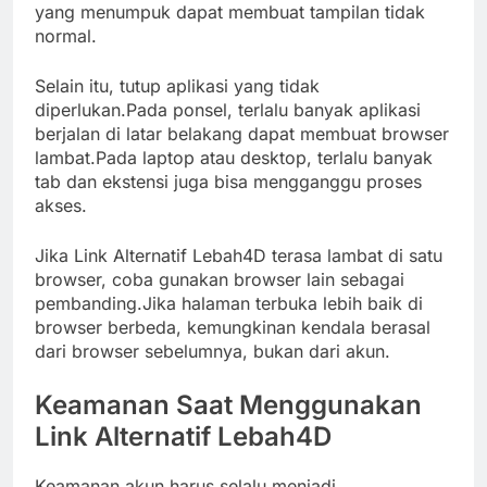
yang menumpuk dapat membuat tampilan tidak
normal.
Selain itu, tutup aplikasi yang tidak
diperlukan.Pada ponsel, terlalu banyak aplikasi
berjalan di latar belakang dapat membuat browser
lambat.Pada laptop atau desktop, terlalu banyak
tab dan ekstensi juga bisa mengganggu proses
akses.
Jika Link Alternatif Lebah4D terasa lambat di satu
browser, coba gunakan browser lain sebagai
pembanding.Jika halaman terbuka lebih baik di
browser berbeda, kemungkinan kendala berasal
dari browser sebelumnya, bukan dari akun.
Keamanan Saat Menggunakan
Link Alternatif Lebah4D
Keamanan akun harus selalu menjadi