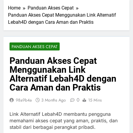
Home
Panduan Akses Cepat
Panduan Akses Cepat Menggunakan Link Alternatif
Lebah4D dengan Cara Aman dan Praktis
PANDUAN AKSES CEPAT
Panduan Akses Cepat
Menggunakan Link
Alternatif Lebah4D dengan
Cara Aman dan Praktis
0
98a9b4a
3 Months Ago
15 Mins
Link Alternatif Lebah4D membantu pengguna
memahami akses cepat yang aman, praktis, dan
stabil dari berbagai perangkat pribadi.