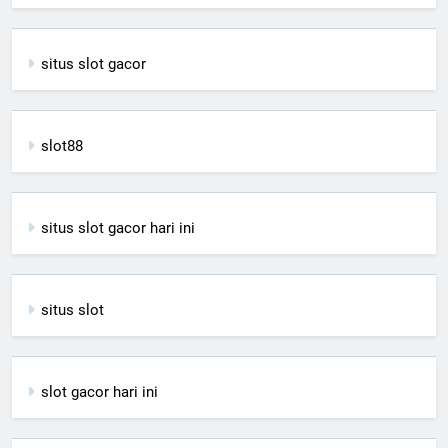
situs slot gacor
slot88
situs slot gacor hari ini
situs slot
slot gacor hari ini