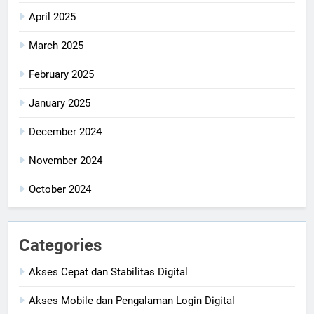
April 2025
March 2025
February 2025
January 2025
December 2024
November 2024
October 2024
Categories
Akses Cepat dan Stabilitas Digital
Akses Mobile dan Pengalaman Login Digital