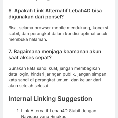
6. Apakah Link Alternatif Lebah4D bisa
digunakan dari ponsel?
Bisa, selama browser mobile mendukung, koneksi
stabil, dan perangkat dalam kondisi optimal untuk
membuka halaman.
7. Bagaimana menjaga keamanan akun
saat akses cepat?
Gunakan kata sandi kuat, jangan membagikan
data login, hindari jaringan publik, jangan simpan
kata sandi di perangkat umum, dan keluar dari
akun setelah selesai.
Internal Linking Suggestion
Link Alternatif Lebah4D Stabil dengan
Navigasi yang Ringkas