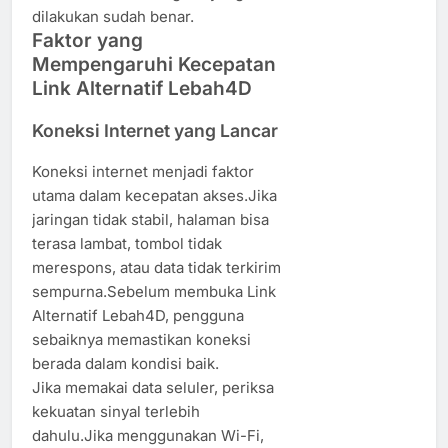
dilakukan sudah benar.
Faktor yang
Mempengaruhi Kecepatan
Link Alternatif Lebah4D
Koneksi Internet yang Lancar
Koneksi internet menjadi faktor
utama dalam kecepatan akses.Jika
jaringan tidak stabil, halaman bisa
terasa lambat, tombol tidak
merespons, atau data tidak terkirim
sempurna.Sebelum membuka Link
Alternatif Lebah4D, pengguna
sebaiknya memastikan koneksi
berada dalam kondisi baik.
Jika memakai data seluler, periksa
kekuatan sinyal terlebih
dahulu.Jika menggunakan Wi-Fi,