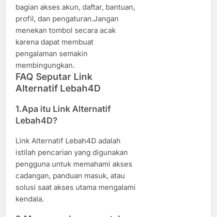
bagian akses akun, daftar, bantuan,
profil, dan pengaturan.Jangan
menekan tombol secara acak
karena dapat membuat
pengalaman semakin
membingungkan.
FAQ Seputar Link
Alternatif Lebah4D
1.Apa itu Link Alternatif
Lebah4D?
Link Alternatif Lebah4D adalah
istilah pencarian yang digunakan
pengguna untuk memahami akses
cadangan, panduan masuk, atau
solusi saat akses utama mengalami
kendala.