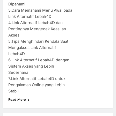
Dipahami
3.Cara Memahami Menu Awal pada
Link Alternatif Lebah4D
4.Link Alternatif Lebah4D dan
Pentingnya Mengecek Keaslian
Akses
5.Tips Menghindari Kendala Saat
Mengakses Link Alternatif
Lebah4D
6.Link Alternatif Lebah4D dengan
Sistem Akses yang Lebih
Sederhana
7.Link Alternatif Lebah4D untuk
Pengalaman Online yang Lebih
Stabil
Read More