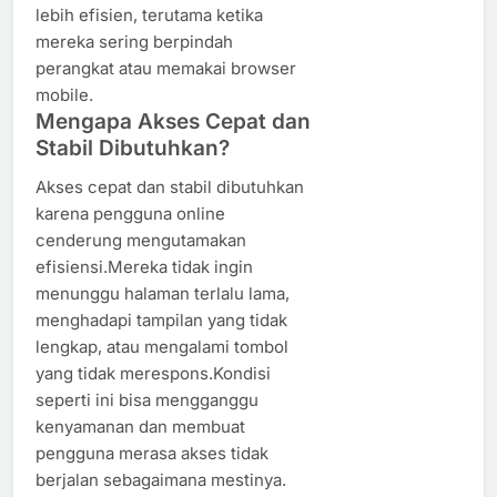
lebih efisien, terutama ketika
mereka sering berpindah
perangkat atau memakai browser
mobile.
Mengapa Akses Cepat dan
Stabil Dibutuhkan?
Akses cepat dan stabil dibutuhkan
karena pengguna online
cenderung mengutamakan
efisiensi.Mereka tidak ingin
menunggu halaman terlalu lama,
menghadapi tampilan yang tidak
lengkap, atau mengalami tombol
yang tidak merespons.Kondisi
seperti ini bisa mengganggu
kenyamanan dan membuat
pengguna merasa akses tidak
berjalan sebagaimana mestinya.