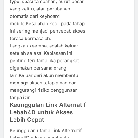
typo, spasi tambahan, huruf besar
yang keliru, atau perubahan
otomatis dari keyboard
mobile.Kesalahan kecil pada tahap
ini sering menjadi penyebab akses
terasa bermasalah.
Langkah keempat adalah keluar
setelah selesai.Kebiasaan ini
penting terutama jika perangkat
digunakan bersama orang
lain.Keluar dari akun membantu
menjaga akses tetap aman dan
mengurangi risiko penggunaan
tanpa izin.
Keunggulan Link Alternatif
Lebah4D untuk Akses
Lebih Cepat
Keunggulan utama Link Alternatif
Lebah4D adalah membantu