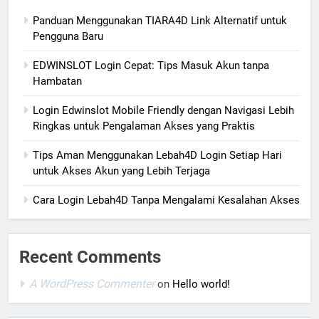
Panduan Menggunakan TIARA4D Link Alternatif untuk
Pengguna Baru
EDWINSLOT Login Cepat: Tips Masuk Akun tanpa
Hambatan
Login Edwinslot Mobile Friendly dengan Navigasi Lebih
Ringkas untuk Pengalaman Akses yang Praktis
Tips Aman Menggunakan Lebah4D Login Setiap Hari
untuk Akses Akun yang Lebih Terjaga
Cara Login Lebah4D Tanpa Mengalami Kesalahan Akses
Recent Comments
A WordPress Commenter
on
Hello world!