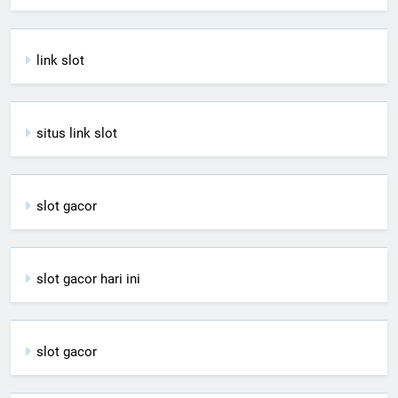
link slot
situs link slot
slot gacor
slot gacor hari ini
slot gacor