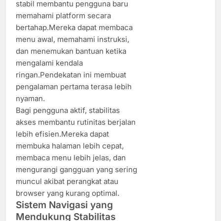
stabil membantu pengguna baru
memahami platform secara
bertahap.Mereka dapat membaca
menu awal, memahami instruksi,
dan menemukan bantuan ketika
mengalami kendala
ringan.Pendekatan ini membuat
pengalaman pertama terasa lebih
nyaman.
Bagi pengguna aktif, stabilitas
akses membantu rutinitas berjalan
lebih efisien.Mereka dapat
membuka halaman lebih cepat,
membaca menu lebih jelas, dan
mengurangi gangguan yang sering
muncul akibat perangkat atau
browser yang kurang optimal.
Sistem Navigasi yang
Mendukung Stabilitas