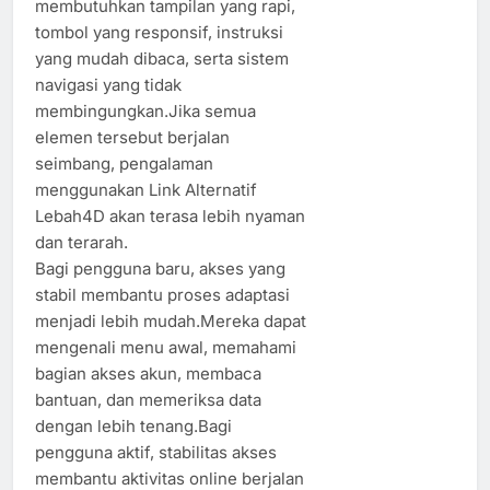
membutuhkan tampilan yang rapi,
tombol yang responsif, instruksi
yang mudah dibaca, serta sistem
navigasi yang tidak
membingungkan.Jika semua
elemen tersebut berjalan
seimbang, pengalaman
menggunakan Link Alternatif
Lebah4D akan terasa lebih nyaman
dan terarah.
Bagi pengguna baru, akses yang
stabil membantu proses adaptasi
menjadi lebih mudah.Mereka dapat
mengenali menu awal, memahami
bagian akses akun, membaca
bantuan, dan memeriksa data
dengan lebih tenang.Bagi
pengguna aktif, stabilitas akses
membantu aktivitas online berjalan