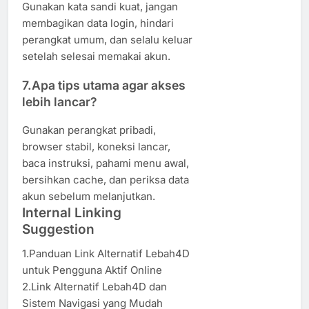
Gunakan kata sandi kuat, jangan
membagikan data login, hindari
perangkat umum, dan selalu keluar
setelah selesai memakai akun.
7.Apa tips utama agar akses
lebih lancar?
Gunakan perangkat pribadi,
browser stabil, koneksi lancar,
baca instruksi, pahami menu awal,
bersihkan cache, dan periksa data
akun sebelum melanjutkan.
Internal Linking
Suggestion
1.Panduan Link Alternatif Lebah4D
untuk Pengguna Aktif Online
2.Link Alternatif Lebah4D dan
Sistem Navigasi yang Mudah