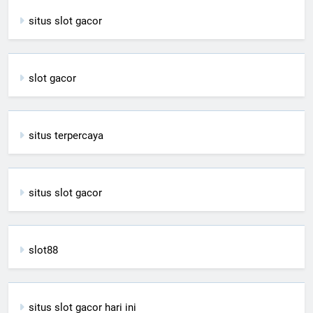
situs slot gacor
slot gacor
situs terpercaya
situs slot gacor
slot88
situs slot gacor hari ini