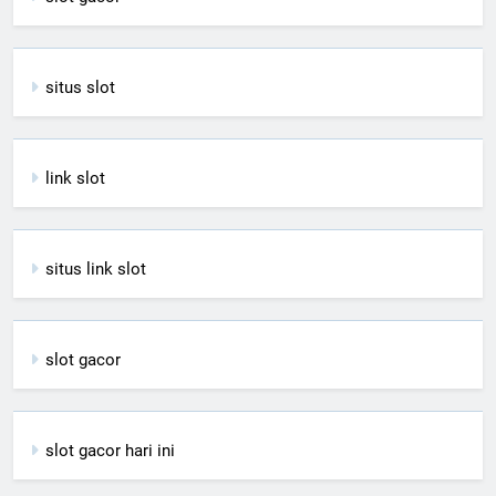
situs slot
link slot
situs link slot
slot gacor
slot gacor hari ini