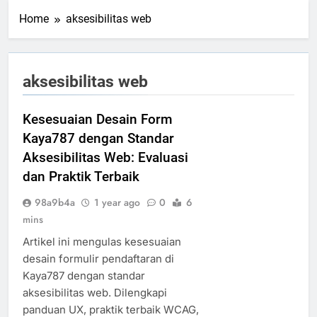
Home
aksesibilitas web
aksesibilitas web
Kesesuaian Desain Form
Kaya787 dengan Standar
Aksesibilitas Web: Evaluasi
dan Praktik Terbaik
98a9b4a
1 year ago
0
6
mins
Artikel ini mengulas kesesuaian
desain formulir pendaftaran di
Kaya787 dengan standar
aksesibilitas web. Dilengkapi
panduan UX, praktik terbaik WCAG,