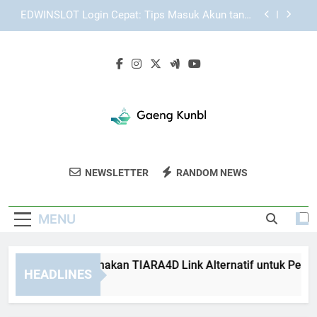
Skip
Login Edwinslot Mobile Friendly dengan Navigasi
to
Lebih Ringkas untuk Pengalaman Akses yang
Praktis
content
Tips Aman Menggunakan Lebah4D Login Setiap
Hari untuk Akses Akun yang Lebih Terjaga
Panduan Menggunakan TIARA4D Link Alternatif
untuk Pengguna Baru
EDWINSLOT Login Cepat: Tips Masuk Akun tanpa
Hambatan
Login Edwinslot Mobile Friendly dengan Navigasi
Lebih Ringkas untuk Pengalaman Akses yang
Gaeng Kunbl
Praktis
Nikmati Hidangan Khas Thailand Dari
Tips Aman Menggunakan Lebah4D Login Setiap
NEWSLETTER
RANDOM NEWS
Hari untuk Akses Akun yang Lebih Terjaga
Gaeng Kunbl, Restoran Dengan Cita Rasa
Autentik.
MENU
nduan Menggunakan TIARA4D Link Alternatif untuk Pengguna
HEADLINES
Weeks Ago