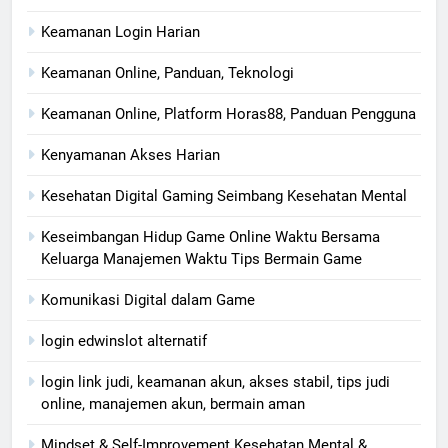
Keamanan Login Harian
Keamanan Online, Panduan, Teknologi
Keamanan Online, Platform Horas88, Panduan Pengguna
Kenyamanan Akses Harian
Kesehatan Digital Gaming Seimbang Kesehatan Mental
Keseimbangan Hidup Game Online Waktu Bersama
Keluarga Manajemen Waktu Tips Bermain Game
Komunikasi Digital dalam Game
login edwinslot alternatif
login link judi, keamanan akun, akses stabil, tips judi
online, manajemen akun, bermain aman
Mindset & Self-Improvement Kesehatan Mental &