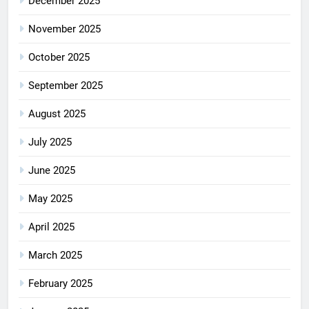
December 2025
November 2025
October 2025
September 2025
August 2025
July 2025
June 2025
May 2025
April 2025
March 2025
February 2025