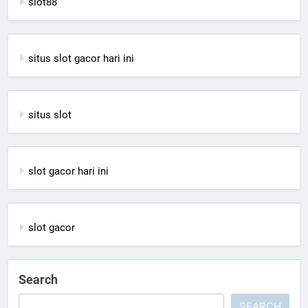
slot88
situs slot gacor hari ini
situs slot
slot gacor hari ini
slot gacor
Search
SEARCH