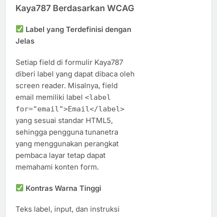
Kaya787 Berdasarkan WCAG
Label yang Terdefinisi dengan
Jelas
Setiap field di formulir Kaya787
diberi label yang dapat dibaca oleh
screen reader. Misalnya, field
email memiliki label
<label
for="email">Email</label>
yang sesuai standar HTML5,
sehingga pengguna tunanetra
yang menggunakan perangkat
pembaca layar tetap dapat
memahami konten form.
Kontras Warna Tinggi
Teks label, input, dan instruksi