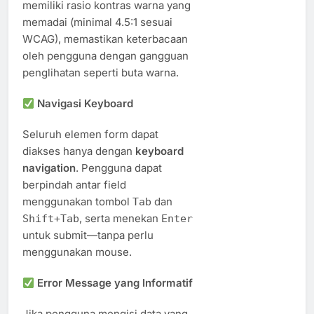
memiliki rasio kontras warna yang
memadai (minimal 4.5:1 sesuai
WCAG), memastikan keterbacaan
oleh pengguna dengan gangguan
penglihatan seperti buta warna.
Navigasi Keyboard
Seluruh elemen form dapat
diakses hanya dengan
keyboard
navigation
. Pengguna dapat
berpindah antar field
menggunakan tombol
dan
Tab
, serta menekan
Shift+Tab
Enter
untuk submit—tanpa perlu
menggunakan mouse.
Error Message yang Informatif
Jika pengguna mengisi data yang