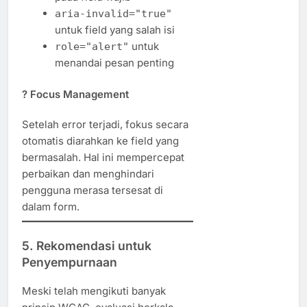
aria-invalid="true"
untuk field yang salah isi
untuk
role="alert"
menandai pesan penting
?
Focus Management
Setelah error terjadi, fokus secara
otomatis diarahkan ke field yang
bermasalah. Hal ini mempercepat
perbaikan dan menghindari
pengguna merasa tersesat di
dalam form.
5. Rekomendasi untuk
Penyempurnaan
Meski telah mengikuti banyak