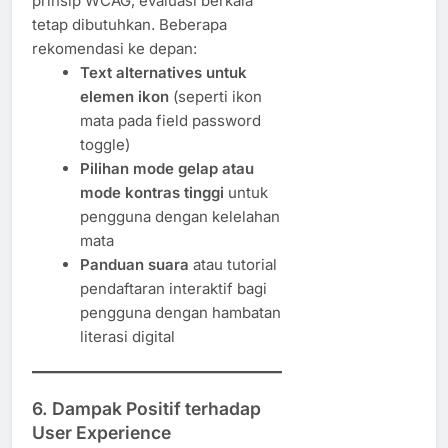
prinsip WCAG, evaluasi berkala
tetap dibutuhkan. Beberapa
rekomendasi ke depan:
Text alternatives untuk
elemen ikon
(seperti ikon
mata pada field password
toggle)
Pilihan mode gelap atau
mode kontras tinggi
untuk
pengguna dengan kelelahan
mata
Panduan suara
atau tutorial
pendaftaran interaktif bagi
pengguna dengan hambatan
literasi digital
6. Dampak Positif terhadap
User Experience