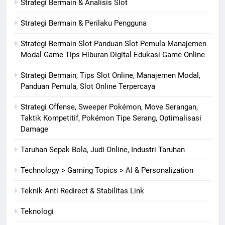
Strategi Bermain & Analisis Slot
Strategi Bermain & Perilaku Pengguna
Strategi Bermain Slot Panduan Slot Pemula Manajemen
Modal Game Tips Hiburan Digital Edukasi Game Online
Strategi Bermain, Tips Slot Online, Manajemen Modal,
Panduan Pemula, Slot Online Terpercaya
Strategi Offense, Sweeper Pokémon, Move Serangan,
Taktik Kompetitif, Pokémon Tipe Serang, Optimalisasi
Damage
Taruhan Sepak Bola, Judi Online, Industri Taruhan
Technology > Gaming Topics > AI & Personalization
Teknik Anti Redirect & Stabilitas Link
Teknologi