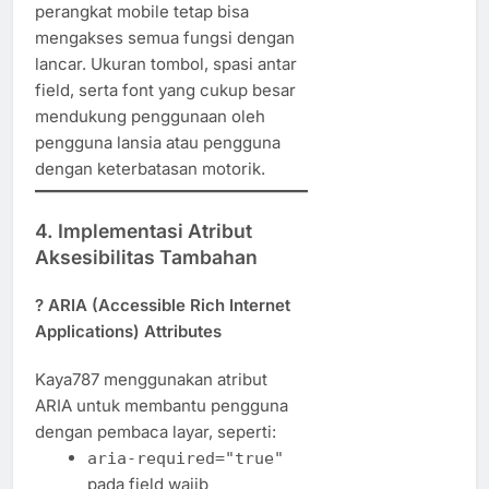
perangkat mobile tetap bisa
mengakses semua fungsi dengan
lancar. Ukuran tombol, spasi antar
field, serta font yang cukup besar
mendukung penggunaan oleh
pengguna lansia atau pengguna
dengan keterbatasan motorik.
4. Implementasi Atribut
Aksesibilitas Tambahan
?
ARIA (Accessible Rich Internet
Applications) Attributes
Kaya787 menggunakan atribut
ARIA untuk membantu pengguna
dengan pembaca layar, seperti:
aria-required="true"
pada field wajib