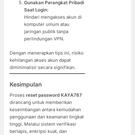
Gunakan Perangkat Pribadi
Saat Login:
Hindari mengakses akun di
komputer umum atau
jaringan publik tanpa
perlindungan VPN.
Dengan menerapkan tips ini, risiko
kehilangan akses akun dapat
diminimalisir secara signifikan.
Kesimpulan
Proses
reset password KAYA787
dirancang untuk memberikan
keseimbangan antara kemudahan
penggunaan dan keamanan tingkat
tinggi. Melalui sistem verifikasi
berlapis, enkripsi kuat, dan