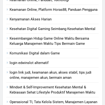
Keamanan Online, Platform Horas88, Panduan Pengguna
Kenyamanan Akses Harian
Kesehatan Digital Gaming Seimbang Kesehatan Mental
Keseimbangan Hidup Game Online Waktu Bersama
Keluarga Manajemen Waktu Tips Bermain Game
Komunikasi Digital dalam Game
login edwinslot alternatif
login link judi, keamanan akun, akses stabil, tips judi
online, manajemen akun, bermain aman
Mindset & Self-Improvement Kesehatan Mental &
Kebiasaan Sehat Lifestyle Produktif Manajemen Waktu
Operasional TI, Tata Kelola Sistem, Manajemen Layanan