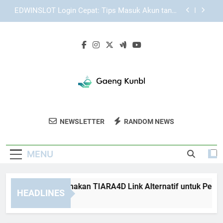
Skip
Login Edwinslot Mobile Friendly dengan Navigasi
to
Lebih Ringkas untuk Pengalaman Akses yang
Praktis
content
Tips Aman Menggunakan Lebah4D Login Setiap
Hari untuk Akses Akun yang Lebih Terjaga
Panduan Menggunakan TIARA4D Link Alternatif
untuk Pengguna Baru
EDWINSLOT Login Cepat: Tips Masuk Akun tanpa
Hambatan
Login Edwinslot Mobile Friendly dengan Navigasi
Lebih Ringkas untuk Pengalaman Akses yang
Gaeng Kunbl
Praktis
Nikmati Hidangan Khas Thailand Dari
Tips Aman Menggunakan Lebah4D Login Setiap
NEWSLETTER
RANDOM NEWS
Hari untuk Akses Akun yang Lebih Terjaga
Gaeng Kunbl, Restoran Dengan Cita Rasa
Autentik.
MENU
anduan Menggunakan TIARA4D Link Alternatif untuk Penggun
HEADLINES
 Weeks Ago