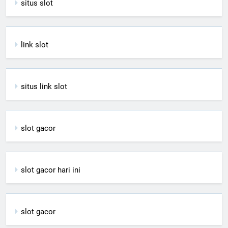
situs slot
link slot
situs link slot
slot gacor
slot gacor hari ini
slot gacor