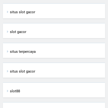
situs slot gacor
slot gacor
situs terpercaya
situs slot gacor
slot88