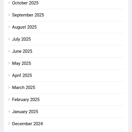
October 2025
September 2025
August 2025
July 2025
June 2025
May 2025
April 2025
March 2025
February 2025
January 2025
December 2024