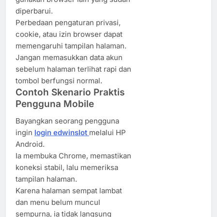
diperbarui.
Perbedaan pengaturan privasi,
cookie, atau izin browser dapat
memengaruhi tampilan halaman.
Jangan memasukkan data akun
sebelum halaman terlihat rapi dan
tombol berfungsi normal.
Contoh Skenario Praktis
Pengguna Mobile
Bayangkan seorang pengguna
ingin
login edwinslot
melalui HP
Android.
Ia membuka Chrome, memastikan
koneksi stabil, lalu memeriksa
tampilan halaman.
Karena halaman sempat lambat
dan menu belum muncul
sempurna, ia tidak langsung