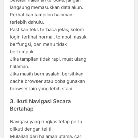
langsung memasukkan data akun.
Perhatikan tampilan halaman
terlebih dahulu.
Pastikan teks terbaca jelas, kolom
login terlihat normal, tombol masuk
berfungsi, dan menu tidak
bertumpuk.
Jika tampilan tidak rapi, muat ulang
halaman.
Jika masih bermasalah, bersihkan
cache browser atau coba gunakan
browser lain yang lebih stabil.
3. Ikuti Navigasi Secara
Bertahap
Navigasi yang ringkas tetap perlu
diikuti dengan teliti.
Mulailah dari halaman utama, cari