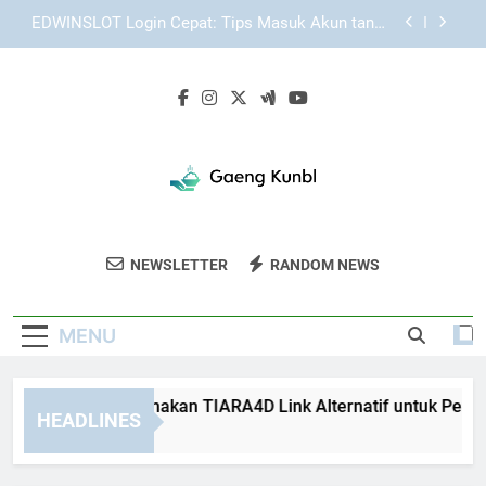
Skip
Login Edwinslot Mobile Friendly dengan Navigasi
to
Lebih Ringkas untuk Pengalaman Akses yang
Praktis
content
Tips Aman Menggunakan Lebah4D Login Setiap
Hari untuk Akses Akun yang Lebih Terjaga
Panduan Menggunakan TIARA4D Link Alternatif
untuk Pengguna Baru
EDWINSLOT Login Cepat: Tips Masuk Akun tanpa
Hambatan
Login Edwinslot Mobile Friendly dengan Navigasi
Lebih Ringkas untuk Pengalaman Akses yang
Gaeng Kunbl
Praktis
Nikmati Hidangan Khas Thailand Dari
Tips Aman Menggunakan Lebah4D Login Setiap
NEWSLETTER
RANDOM NEWS
Hari untuk Akses Akun yang Lebih Terjaga
Gaeng Kunbl, Restoran Dengan Cita Rasa
Autentik.
MENU
nduan Menggunakan TIARA4D Link Alternatif untuk Pengguna
HEADLINES
Weeks Ago