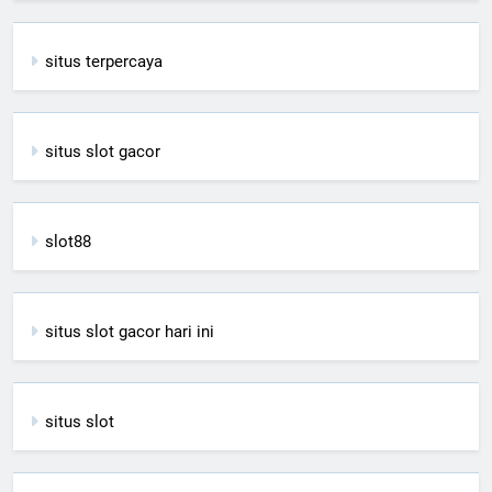
situs terpercaya
situs slot gacor
slot88
situs slot gacor hari ini
situs slot