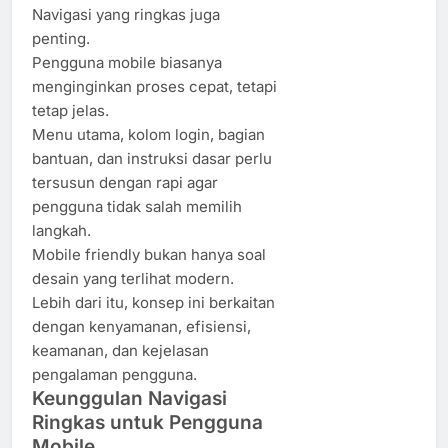
Navigasi yang ringkas juga
penting.
Pengguna mobile biasanya
menginginkan proses cepat, tetapi
tetap jelas.
Menu utama, kolom login, bagian
bantuan, dan instruksi dasar perlu
tersusun dengan rapi agar
pengguna tidak salah memilih
langkah.
Mobile friendly bukan hanya soal
desain yang terlihat modern.
Lebih dari itu, konsep ini berkaitan
dengan kenyamanan, efisiensi,
keamanan, dan kejelasan
pengalaman pengguna.
Keunggulan Navigasi
Ringkas untuk Pengguna
Mobile