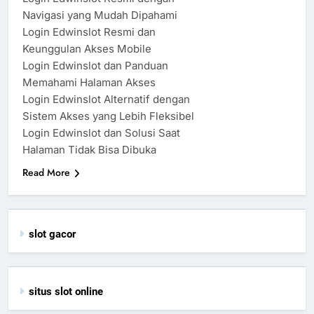
Navigasi yang Mudah Dipahami
Login Edwinslot Resmi dan
Keunggulan Akses Mobile
Login Edwinslot dan Panduan
Memahami Halaman Akses
Login Edwinslot Alternatif dengan
Sistem Akses yang Lebih Fleksibel
Login Edwinslot dan Solusi Saat
Halaman Tidak Bisa Dibuka
Read More
slot gacor
situs slot online