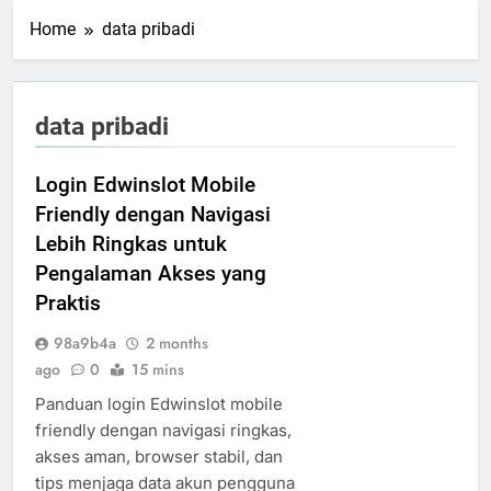
Home
data pribadi
data pribadi
Login Edwinslot Mobile
Friendly dengan Navigasi
Lebih Ringkas untuk
Pengalaman Akses yang
Praktis
98a9b4a
2 months
ago
0
15 mins
Panduan login Edwinslot mobile
friendly dengan navigasi ringkas,
akses aman, browser stabil, dan
tips menjaga data akun pengguna