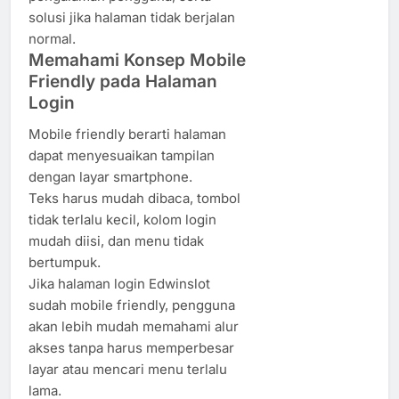
solusi jika halaman tidak berjalan
normal.
Memahami Konsep Mobile
Friendly pada Halaman
Login
Mobile friendly berarti halaman
dapat menyesuaikan tampilan
dengan layar smartphone.
Teks harus mudah dibaca, tombol
tidak terlalu kecil, kolom login
mudah diisi, dan menu tidak
bertumpuk.
Jika halaman login Edwinslot
sudah mobile friendly, pengguna
akan lebih mudah memahami alur
akses tanpa harus memperbesar
layar atau mencari menu terlalu
lama.