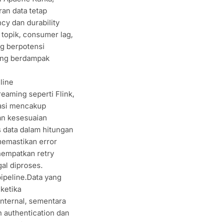
ran data tetap
ncy dan durability
topik, consumer lag,
ng berpotensi
ang berdampak
line
eaming seperti Flink,
uasi mencakup
an kesesuaian
 data dalam hitungan
 memastikan error
nempatkan retry
al diproses.
ipeline.Data yang
 ketika
internal, sementara
 authentication dan