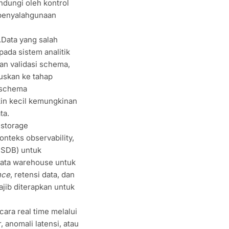
indungi oleh kontrol
 penyalahgunaan
.Data yang salah
pada sistem analitik
an validasi schema,
ruskan ke tahap
i schema
akin kecil kemungkinan
ta.
storage
teks observability,
TSDB) untuk
 data warehouse untuk
nce
, retensi data, dan
ajib diterapkan untuk
cara real time melalui
 anomali latensi, atau