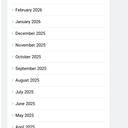
February 2026
January 2026
December 2025
November 2025
October 2025
September 2025
August 2025
July 2025
June 2025
May 2025
April 2025