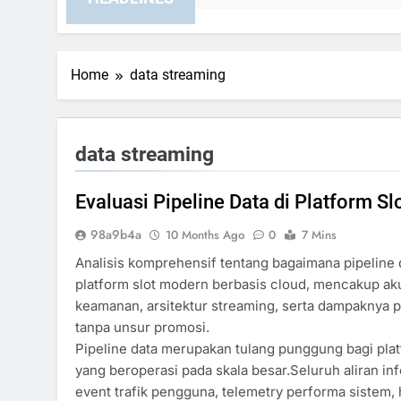
Home
data streaming
data streaming
Evaluasi Pipeline Data di Platform Sl
98a9b4a
10 Months Ago
0
7 Mins
Analisis komprehensif tentang bagaimana pipeline 
platform slot modern berbasis cloud, mencakup akur
keamanan, arsitektur streaming, serta dampaknya pa
tanpa unsur promosi.
Pipeline data merupakan tulang punggung bagi pla
yang beroperasi pada skala besar.Seluruh aliran inf
event trafik pengguna, telemetry performa sistem,