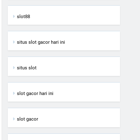
slot88
situs slot gacor hari ini
situs slot
slot gacor hari ini
slot gacor