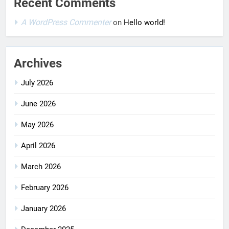
Recent Comments
A WordPress Commenter
on
Hello world!
Archives
July 2026
June 2026
May 2026
April 2026
March 2026
February 2026
January 2026