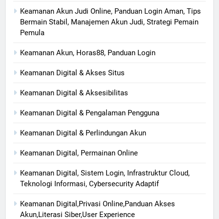
Keamanan Akun Judi Online, Panduan Login Aman, Tips
Bermain Stabil, Manajemen Akun Judi, Strategi Pemain
Pemula
Keamanan Akun, Horas88, Panduan Login
Keamanan Digital & Akses Situs
Keamanan Digital & Aksesibilitas
Keamanan Digital & Pengalaman Pengguna
Keamanan Digital & Perlindungan Akun
Keamanan Digital, Permainan Online
Keamanan Digital, Sistem Login, Infrastruktur Cloud,
Teknologi Informasi, Cybersecurity Adaptif
Keamanan Digital,Privasi Online,Panduan Akses
Akun,Literasi Siber,User Experience