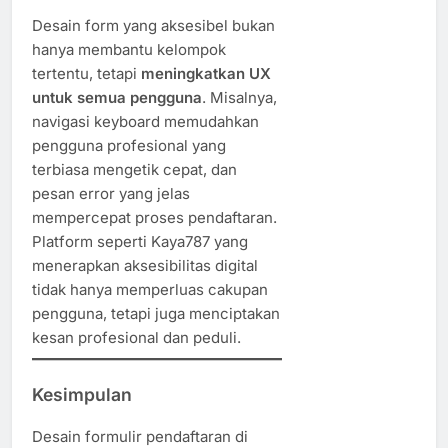
Desain form yang aksesibel bukan
hanya membantu kelompok
tertentu, tetapi
meningkatkan UX
untuk semua pengguna
. Misalnya,
navigasi keyboard memudahkan
pengguna profesional yang
terbiasa mengetik cepat, dan
pesan error yang jelas
mempercepat proses pendaftaran.
Platform seperti Kaya787 yang
menerapkan aksesibilitas digital
tidak hanya memperluas cakupan
pengguna, tetapi juga menciptakan
kesan profesional dan peduli.
Kesimpulan
Desain formulir pendaftaran di