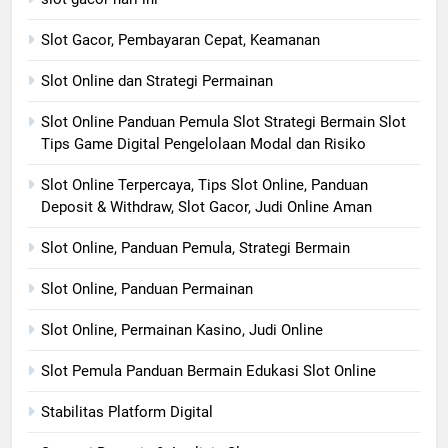
Slot Gacor, Pembayaran Cepat, Keamanan
Slot Online dan Strategi Permainan
Slot Online Panduan Pemula Slot Strategi Bermain Slot
Tips Game Digital Pengelolaan Modal dan Risiko
Slot Online Terpercaya, Tips Slot Online, Panduan
Deposit & Withdraw, Slot Gacor, Judi Online Aman
Slot Online, Panduan Pemula, Strategi Bermain
Slot Online, Panduan Permainan
Slot Online, Permainan Kasino, Judi Online
Slot Pemula Panduan Bermain Edukasi Slot Online
Stabilitas Platform Digital