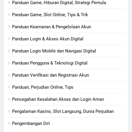
Panduan Game, Hiburan Digital, Strategi Pemula
Panduan Game, Slot Online, Tips & Trik
Panduan Keamanan & Pengelolaan Akun
Panduan Login & Akses Akun Digital
Panduan Login Mobile dan Navigasi Digital
Panduan Pengguna & Teknologi Digital
Panduan Verifikasi dan Registrasi Akun
Panduan, Perjudian Online, Tips
Pencegahan Kesalahan Akses dan Login Aman
Pengalaman Kasino, Slot Langsung, Dunia Perjudian
Pengembangan Diri