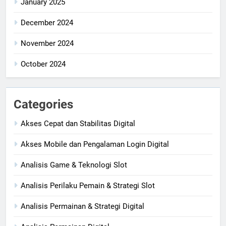
January 2025
December 2024
November 2024
October 2024
Categories
Akses Cepat dan Stabilitas Digital
Akses Mobile dan Pengalaman Login Digital
Analisis Game & Teknologi Slot
Analisis Perilaku Pemain & Strategi Slot
Analisis Permainan & Strategi Digital