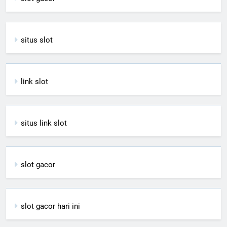
situs slot
link slot
situs link slot
slot gacor
slot gacor hari ini