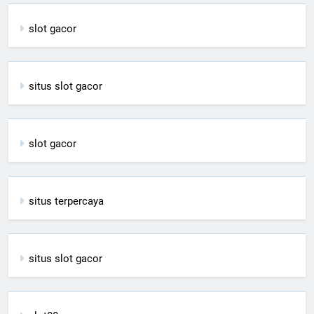
slot gacor
situs slot gacor
slot gacor
situs terpercaya
situs slot gacor