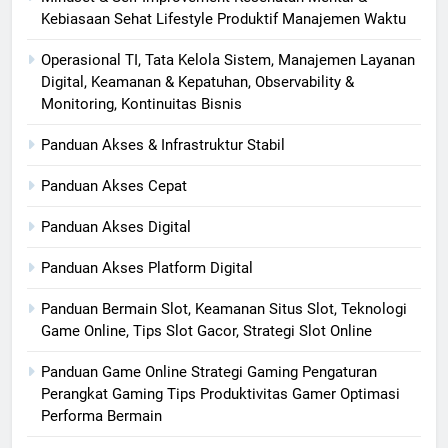
Kebiasaan Sehat Lifestyle Produktif Manajemen Waktu
Operasional TI, Tata Kelola Sistem, Manajemen Layanan
Digital, Keamanan & Kepatuhan, Observability &
Monitoring, Kontinuitas Bisnis
Panduan Akses & Infrastruktur Stabil
Panduan Akses Cepat
Panduan Akses Digital
Panduan Akses Platform Digital
Panduan Bermain Slot, Keamanan Situs Slot, Teknologi
Game Online, Tips Slot Gacor, Strategi Slot Online
Panduan Game Online Strategi Gaming Pengaturan
Perangkat Gaming Tips Produktivitas Gamer Optimasi
Performa Bermain