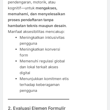
pendengaran, motorik, atau
kognitif—untuk
mengakses,
memahami, dan menyelesaikan
proses pendaftaran tanpa
hambatan teknis maupun desain
.
Manfaat aksesibilitas mencakup:
Meningkatkan inklusivitas
pengguna
Meningkatkan konversi
form
Memenuhi regulasi global
dan lokal terkait akses
digital
Menunjukkan komitmen etis
terhadap keberagaman
pengguna
2. Evaluasi Elemen Formulir