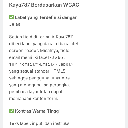
Kaya787 Berdasarkan WCAG
Label yang Terdefinisi dengan
Jelas
Setiap field di formulir Kaya787
diberi label yang dapat dibaca oleh
screen reader. Misalnya, field
email memiliki label
<label
for="email">Email</label>
yang sesuai standar HTML5,
sehingga pengguna tunanetra
yang menggunakan perangkat
pembaca layar tetap dapat
memahami konten form.
Kontras Warna Tinggi
Teks label, input, dan instruksi