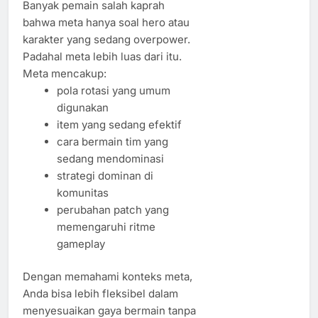
Banyak pemain salah kaprah
bahwa meta hanya soal hero atau
karakter yang sedang overpower.
Padahal meta lebih luas dari itu.
Meta mencakup:
pola rotasi yang umum
digunakan
item yang sedang efektif
cara bermain tim yang
sedang mendominasi
strategi dominan di
komunitas
perubahan patch yang
memengaruhi ritme
gameplay
Dengan memahami konteks meta,
Anda bisa lebih fleksibel dalam
menyesuaikan gaya bermain tanpa