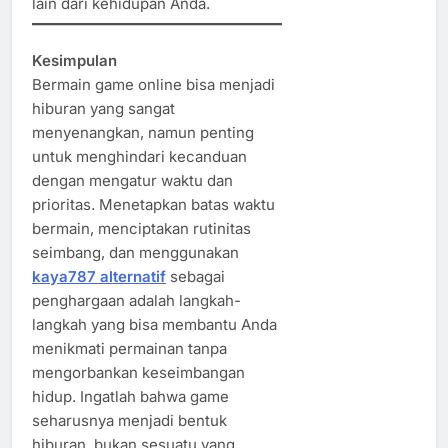
lain dari kehidupan Anda.
Kesimpulan
Bermain game online bisa menjadi
hiburan yang sangat
menyenangkan, namun penting
untuk menghindari kecanduan
dengan mengatur waktu dan
prioritas. Menetapkan batas waktu
bermain, menciptakan rutinitas
seimbang, dan menggunakan
kaya787 alternatif
sebagai
penghargaan adalah langkah-
langkah yang bisa membantu Anda
menikmati permainan tanpa
mengorbankan keseimbangan
hidup. Ingatlah bahwa game
seharusnya menjadi bentuk
hiburan, bukan sesuatu yang