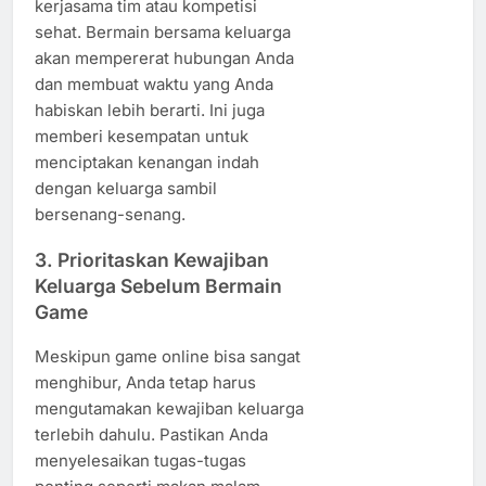
kerjasama tim atau kompetisi
sehat. Bermain bersama keluarga
akan mempererat hubungan Anda
dan membuat waktu yang Anda
habiskan lebih berarti. Ini juga
memberi kesempatan untuk
menciptakan kenangan indah
dengan keluarga sambil
bersenang-senang.
3. Prioritaskan Kewajiban
Keluarga Sebelum Bermain
Game
Meskipun game online bisa sangat
menghibur, Anda tetap harus
mengutamakan kewajiban keluarga
terlebih dahulu. Pastikan Anda
menyelesaikan tugas-tugas