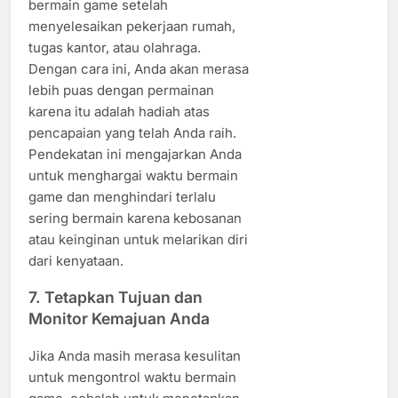
bermain game setelah
menyelesaikan pekerjaan rumah,
tugas kantor, atau olahraga.
Dengan cara ini, Anda akan merasa
lebih puas dengan permainan
karena itu adalah hadiah atas
pencapaian yang telah Anda raih.
Pendekatan ini mengajarkan Anda
untuk menghargai waktu bermain
game dan menghindari terlalu
sering bermain karena kebosanan
atau keinginan untuk melarikan diri
dari kenyataan.
7. Tetapkan Tujuan dan
Monitor Kemajuan Anda
Jika Anda masih merasa kesulitan
untuk mengontrol waktu bermain