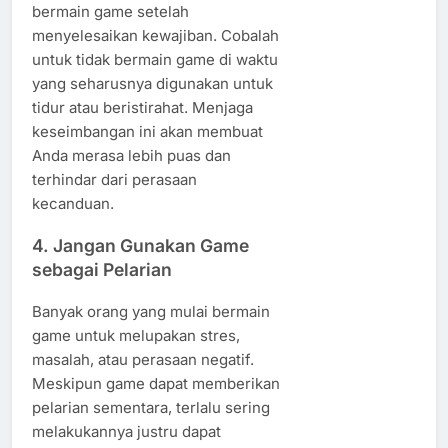
bermain game setelah
menyelesaikan kewajiban. Cobalah
untuk tidak bermain game di waktu
yang seharusnya digunakan untuk
tidur atau beristirahat. Menjaga
keseimbangan ini akan membuat
Anda merasa lebih puas dan
terhindar dari perasaan
kecanduan.
4. Jangan Gunakan Game
sebagai Pelarian
Banyak orang yang mulai bermain
game untuk melupakan stres,
masalah, atau perasaan negatif.
Meskipun game dapat memberikan
pelarian sementara, terlalu sering
melakukannya justru dapat