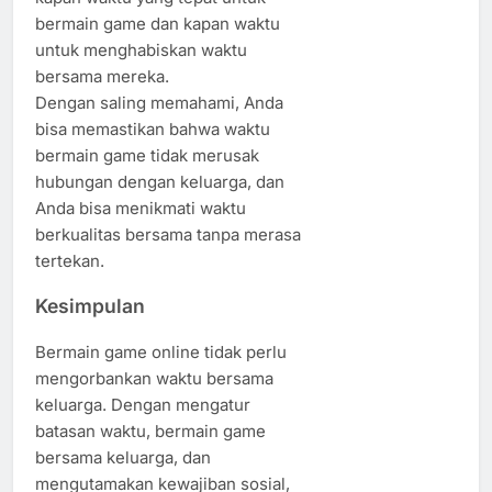
bermain game dan kapan waktu
untuk menghabiskan waktu
bersama mereka.
Dengan saling memahami, Anda
bisa memastikan bahwa waktu
bermain game tidak merusak
hubungan dengan keluarga, dan
Anda bisa menikmati waktu
berkualitas bersama tanpa merasa
tertekan.
Kesimpulan
Bermain game online tidak perlu
mengorbankan waktu bersama
keluarga. Dengan mengatur
batasan waktu, bermain game
bersama keluarga, dan
mengutamakan kewajiban sosial,