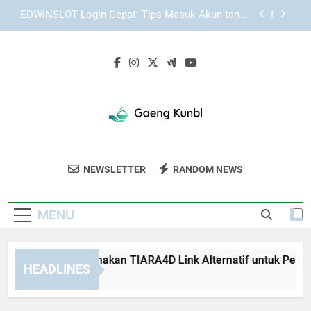
Skip
Login Edwinslot Mobile Friendly dengan Navigasi
to
Lebih Ringkas untuk Pengalaman Akses yang
Praktis
content
Tips Aman Menggunakan Lebah4D Login Setiap
Hari untuk Akses Akun yang Lebih Terjaga
Panduan Menggunakan TIARA4D Link Alternatif
untuk Pengguna Baru
EDWINSLOT Login Cepat: Tips Masuk Akun tanpa
Hambatan
Login Edwinslot Mobile Friendly dengan Navigasi
Lebih Ringkas untuk Pengalaman Akses yang
Gaeng Kunbl
Praktis
Nikmati Hidangan Khas Thailand Dari
Tips Aman Menggunakan Lebah4D Login Setiap
NEWSLETTER
RANDOM NEWS
Hari untuk Akses Akun yang Lebih Terjaga
Gaeng Kunbl, Restoran Dengan Cita Rasa
Autentik.
MENU
nduan Menggunakan TIARA4D Link Alternatif untuk Pengguna
HEADLINES
Weeks Ago