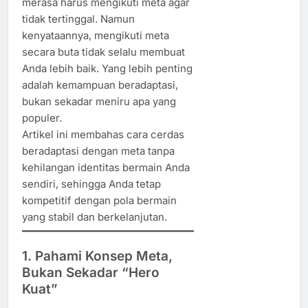
merasa harus mengikuti meta agar
tidak tertinggal. Namun
kenyataannya, mengikuti meta
secara buta tidak selalu membuat
Anda lebih baik. Yang lebih penting
adalah kemampuan beradaptasi,
bukan sekadar meniru apa yang
populer.
Artikel ini membahas cara cerdas
beradaptasi dengan meta tanpa
kehilangan identitas bermain Anda
sendiri, sehingga Anda tetap
kompetitif dengan pola bermain
yang stabil dan berkelanjutan.
1. Pahami Konsep Meta,
Bukan Sekadar “Hero
Kuat”