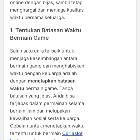
online dengan bijak, sambil tetap
menghargai dan menjaga kualitas
waktu bersama keluarga.
1. Tentukan Batasan Waktu
Bermain Game
Salah satu cara terbaik untuk
menjaga keseimbangan antara
bermain game dan menghabiskan
waktu dengan keluarga adalah
dengan
menetapkan batasan
waktu
bermain game. Tanpa
batasan yang jelas, Anda bisa
terjebak dalam permainan selama
berjam-jam dan melupakan
kewajiban sosial serta keluarga.
Cobalah untuk menetapkan waktu
tertentu untuk bermain
Corlaslot