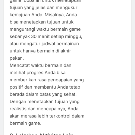
game, cobalah untuk menetapkan
tujuan yang jelas dan mengukur
kemajuan Anda. Misalnya, Anda
bisa menetapkan tujuan untuk
mengurangi waktu bermain game
sebanyak 30 menit setiap minggu,
atau mengatur jadwal permainan
untuk hanya bermain di akhir
pekan.
Mencatat waktu bermain dan
melihat progres Anda bisa
memberikan rasa pencapaian yang
positif dan membantu Anda tetap
berada dalam batas yang sehat.
Dengan menetapkan tujuan yang
realistis dan mencapainya, Anda
akan merasa lebih terkontrol dalam
bermain game.