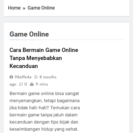
Home
Game Online
Game Online
Cara Bermain Game Online
Tanpa Menyebabkan
Kecanduan
98a9b4a
8 months
ago
0
9 mins
Bermain game online bisa sangat
menyenangkan, tetapi bagaimana
jika tidak hati-hati? Temukan cara
bermain game tanpa jatuh dalam
kecanduan dengan tips bijak dan
keseimbangan hidup yang sehat.