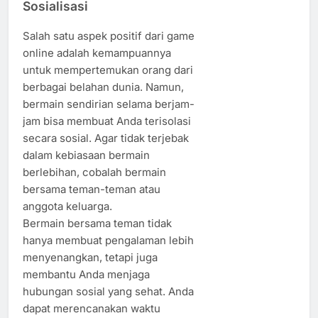
Sosialisasi
Salah satu aspek positif dari game
online adalah kemampuannya
untuk mempertemukan orang dari
berbagai belahan dunia. Namun,
bermain sendirian selama berjam-
jam bisa membuat Anda terisolasi
secara sosial. Agar tidak terjebak
dalam kebiasaan bermain
berlebihan, cobalah bermain
bersama teman-teman atau
anggota keluarga.
Bermain bersama teman tidak
hanya membuat pengalaman lebih
menyenangkan, tetapi juga
membantu Anda menjaga
hubungan sosial yang sehat. Anda
dapat merencanakan waktu