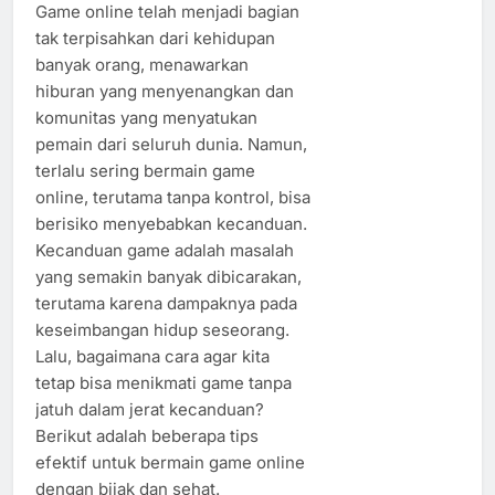
Game online telah menjadi bagian
tak terpisahkan dari kehidupan
banyak orang, menawarkan
hiburan yang menyenangkan dan
komunitas yang menyatukan
pemain dari seluruh dunia. Namun,
terlalu sering bermain game
online, terutama tanpa kontrol, bisa
berisiko menyebabkan kecanduan.
Kecanduan game adalah masalah
yang semakin banyak dibicarakan,
terutama karena dampaknya pada
keseimbangan hidup seseorang.
Lalu, bagaimana cara agar kita
tetap bisa menikmati game tanpa
jatuh dalam jerat kecanduan?
Berikut adalah beberapa tips
efektif untuk bermain game online
dengan bijak dan sehat.