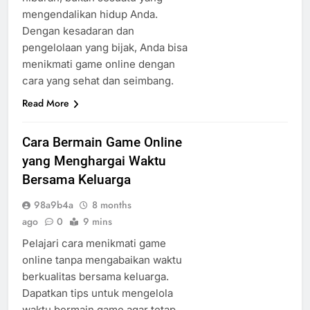
mengendalikan hidup Anda.
Dengan kesadaran dan
pengelolaan yang bijak, Anda bisa
menikmati game online dengan
cara yang sehat dan seimbang.
Read More
Cara Bermain Game Online
yang Menghargai Waktu
Bersama Keluarga
98a9b4a
8 months
ago
0
9 mins
Pelajari cara menikmati game
online tanpa mengabaikan waktu
berkualitas bersama keluarga.
Dapatkan tips untuk mengelola
waktu bermain game agar tetap