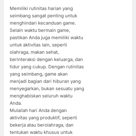
Memiliki rutinitas harian yang
seimbang sangat penting untuk
menghindari kecanduan game.
Selain waktu bermain game,
pastikan Anda juga memiliki waktu
untuk aktivitas lain, seperti
olahraga, makan sehat,
berinteraksi dengan keluarga, dan
tidur yang cukup. Dengan rutinitas
yang seimbang, game akan
menjadi bagian dari hiburan yang
menyegarkan, bukan sesuatu yang
menghabiskan seluruh waktu
Anda.
Mulailah hari Anda dengan
aktivitas yang produktif, seperti
bekerja atau berolahraga, dan
tentukan waktu khusus untuk