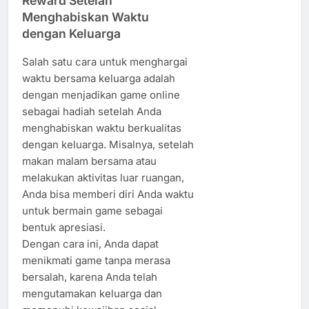
Reward Setelah
Menghabiskan Waktu
dengan Keluarga
Salah satu cara untuk menghargai
waktu bersama keluarga adalah
dengan menjadikan game online
sebagai hadiah setelah Anda
menghabiskan waktu berkualitas
dengan keluarga. Misalnya, setelah
makan malam bersama atau
melakukan aktivitas luar ruangan,
Anda bisa memberi diri Anda waktu
untuk bermain game sebagai
bentuk apresiasi.
Dengan cara ini, Anda dapat
menikmati game tanpa merasa
bersalah, karena Anda telah
mengutamakan keluarga dan