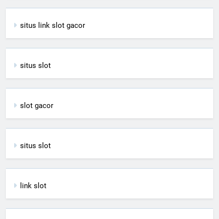
situs link slot gacor
situs slot
slot gacor
situs slot
link slot