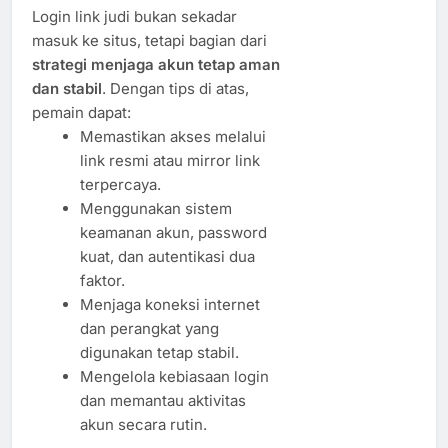
Login link judi bukan sekadar
masuk ke situs, tetapi bagian dari
strategi menjaga akun tetap aman
dan stabil
. Dengan tips di atas,
pemain dapat:
Memastikan akses melalui
link resmi atau mirror link
terpercaya.
Menggunakan sistem
keamanan akun, password
kuat, dan autentikasi dua
faktor.
Menjaga koneksi internet
dan perangkat yang
digunakan tetap stabil.
Mengelola kebiasaan login
dan memantau aktivitas
akun secara rutin.