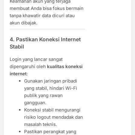
Keamanan akun yang terjaga
membuat Anda bisa fokus bermain
tanpa khawatir data dicuri atau
akun dibajak.
4. Pastikan Koneksi Internet
Stabil
Login yang lancar sangat
dipengaruhi oleh
kualitas koneksi
internet
:
Gunakan jaringan pribadi
yang stabil, hindari Wi-Fi
publik yang rawan
gangguan.
Koneksi stabil mengurangi
risiko logout mendadak dan
masalah teknis.
Pastikan perangkat yang