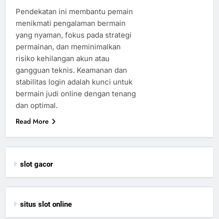
Pendekatan ini membantu pemain
menikmati pengalaman bermain
yang nyaman, fokus pada strategi
permainan, dan meminimalkan
risiko kehilangan akun atau
gangguan teknis. Keamanan dan
stabilitas login adalah kunci untuk
bermain judi online dengan tenang
dan optimal.
Read More
slot gacor
situs slot online