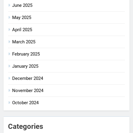
June 2025
May 2025
April 2025
March 2025
February 2025
January 2025
December 2024
November 2024
October 2024
Categories