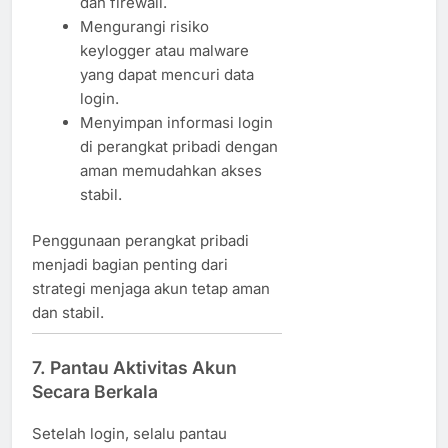
dan firewall.
Mengurangi risiko
keylogger atau malware
yang dapat mencuri data
login.
Menyimpan informasi login
di perangkat pribadi dengan
aman memudahkan akses
stabil.
Penggunaan perangkat pribadi
menjadi bagian penting dari
strategi menjaga akun tetap aman
dan stabil.
7. Pantau Aktivitas Akun
Secara Berkala
Setelah login, selalu pantau