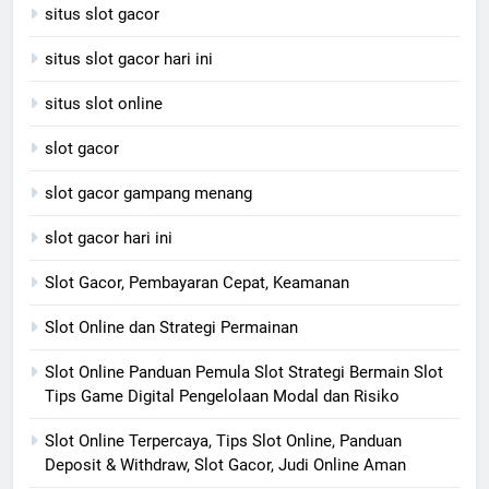
situs slot gacor
situs slot gacor hari ini
situs slot online
slot gacor
slot gacor gampang menang
slot gacor hari ini
Slot Gacor, Pembayaran Cepat, Keamanan
Slot Online dan Strategi Permainan
Slot Online Panduan Pemula Slot Strategi Bermain Slot
Tips Game Digital Pengelolaan Modal dan Risiko
Slot Online Terpercaya, Tips Slot Online, Panduan
Deposit & Withdraw, Slot Gacor, Judi Online Aman