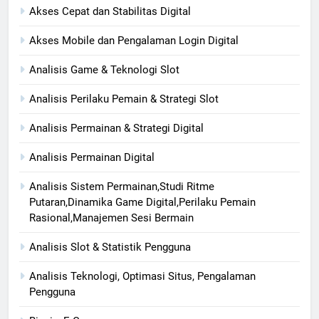
Akses Cepat dan Stabilitas Digital
Akses Mobile dan Pengalaman Login Digital
Analisis Game & Teknologi Slot
Analisis Perilaku Pemain & Strategi Slot
Analisis Permainan & Strategi Digital
Analisis Permainan Digital
Analisis Sistem Permainan,Studi Ritme
Putaran,Dinamika Game Digital,Perilaku Pemain
Rasional,Manajemen Sesi Bermain
Analisis Slot & Statistik Pengguna
Analisis Teknologi, Optimasi Situs, Pengalaman
Pengguna