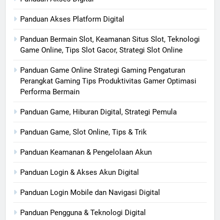
Panduan Akses Platform Digital
Panduan Bermain Slot, Keamanan Situs Slot, Teknologi
Game Online, Tips Slot Gacor, Strategi Slot Online
Panduan Game Online Strategi Gaming Pengaturan
Perangkat Gaming Tips Produktivitas Gamer Optimasi
Performa Bermain
Panduan Game, Hiburan Digital, Strategi Pemula
Panduan Game, Slot Online, Tips & Trik
Panduan Keamanan & Pengelolaan Akun
Panduan Login & Akses Akun Digital
Panduan Login Mobile dan Navigasi Digital
Panduan Pengguna & Teknologi Digital