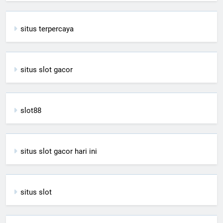
situs terpercaya
situs slot gacor
slot88
situs slot gacor hari ini
situs slot