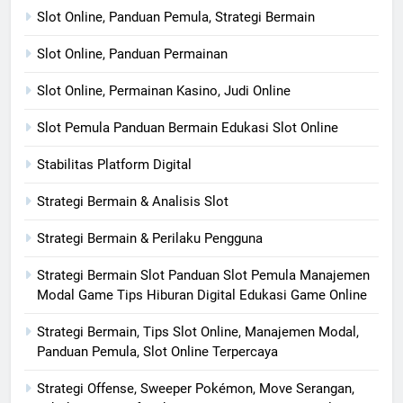
Slot Online, Panduan Pemula, Strategi Bermain
Slot Online, Panduan Permainan
Slot Online, Permainan Kasino, Judi Online
Slot Pemula Panduan Bermain Edukasi Slot Online
Stabilitas Platform Digital
Strategi Bermain & Analisis Slot
Strategi Bermain & Perilaku Pengguna
Strategi Bermain Slot Panduan Slot Pemula Manajemen
Modal Game Tips Hiburan Digital Edukasi Game Online
Strategi Bermain, Tips Slot Online, Manajemen Modal,
Panduan Pemula, Slot Online Terpercaya
Strategi Offense, Sweeper Pokémon, Move Serangan,