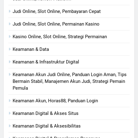
Judi Online, Slot Online, Pembayaran Cepat
Judi Online, Slot Online, Permainan Kasino
Kasino Online, Slot Online, Strategi Permainan
Keamanan & Data
Keamanan & Infrastruktur Digital
Keamanan Akun Judi Online, Panduan Login Aman, Tips
Bermain Stabil, Manajemen Akun Judi, Strategi Pemain
Pemula
Keamanan Akun, Horas88, Panduan Login
Keamanan Digital & Akses Situs
Keamanan Digital & Aksesibilitas