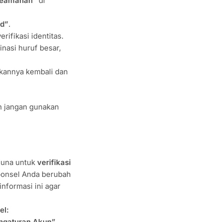
eamanan”
di
d”
.
ifikasi identitas.
nasi huruf besar,
kannya kembali dan
an jangan gunakan
una untuk
verifikasi
ponsel Anda berubah
informasi ini agar
el:
ngaturan Akun”
.