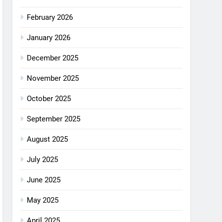
February 2026
January 2026
December 2025
November 2025
October 2025
September 2025
August 2025
July 2025
June 2025
May 2025
April 2025