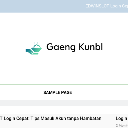
EDWINSLOT Login Cep
Login Edwinslot Mobile Friendly dengan Navigasi Lebih Ringka
Tips Aman Menggunakan Lebah4D Login Setiap Hari
Panduan Menggunakan TIARA4D
EDWINSLOT Login Cep
Login Edwinslot Mobile Friendly dengan Navigasi Lebih Ringka
ng Kunbl
dangan Khas Thailand Dari Gaeng Kunbl, Restoran Dengan Cita
Tips Aman Menggunakan Lebah4D Login Setiap Hari
SAMPLE PAGE
t: Tips Masuk Akun tanpa Hambatan
Login Edwinslot M
2 Months Ago