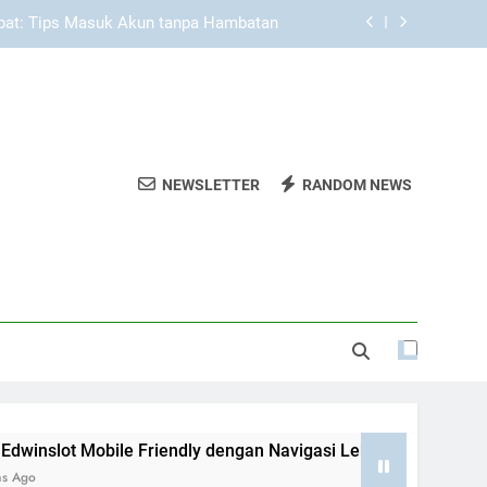
at: Tips Masuk Akun tanpa Hambatan
s untuk Pengalaman Akses yang Praktis
 untuk Akses Akun yang Lebih Terjaga
 Link Alternatif untuk Pengguna Baru
NEWSLETTER
RANDOM NEWS
at: Tips Masuk Akun tanpa Hambatan
s untuk Pengalaman Akses yang Praktis
 Rasa Autentik.
 untuk Akses Akun yang Lebih Terjaga
obile Friendly dengan Navigasi Lebih Ringkas untuk Pengalam