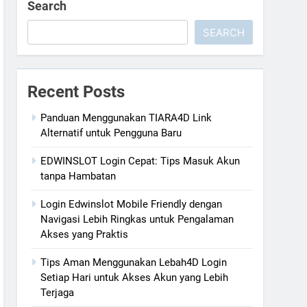
Search
SEARCH
Recent Posts
Panduan Menggunakan TIARA4D Link
Alternatif untuk Pengguna Baru
EDWINSLOT Login Cepat: Tips Masuk Akun
tanpa Hambatan
Login Edwinslot Mobile Friendly dengan
Navigasi Lebih Ringkas untuk Pengalaman
Akses yang Praktis
Tips Aman Menggunakan Lebah4D Login
Setiap Hari untuk Akses Akun yang Lebih
Terjaga