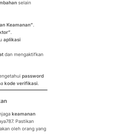
tambahan
selain
ran Keamanan”
.
ktor”
.
au
aplikasi
at
dan mengaktifkan
engetahui
password
pa
kode verifikasi
.
kan
enjaga
keamanan
ya787. Pastikan
nakan oleh orang yang