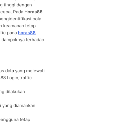
g tinggi dengan
n cepat.Pada
Horas88
mengidentifikasi pola
n keamanan tetap
affic pada
horas88
n dampaknya terhadap
tas data yang melewati
88 Login,traffic
ng dilakukan
si yang diamankan
pengguna tetap