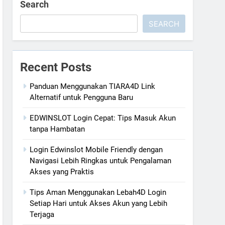
Search
SEARCH
Recent Posts
Panduan Menggunakan TIARA4D Link
Alternatif untuk Pengguna Baru
EDWINSLOT Login Cepat: Tips Masuk Akun
tanpa Hambatan
Login Edwinslot Mobile Friendly dengan
Navigasi Lebih Ringkas untuk Pengalaman
Akses yang Praktis
Tips Aman Menggunakan Lebah4D Login
Setiap Hari untuk Akses Akun yang Lebih
Terjaga