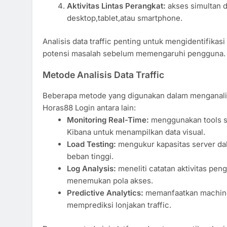
Aktivitas Lintas Perangkat:
akses simultan d
desktop,tablet,atau smartphone.
Analisis data traffic penting untuk mengidentifika
potensi masalah sebelum memengaruhi pengguna.
Metode Analisis Data Traffic
Beberapa metode yang digunakan dalam menganalisi
Horas88 Login antara lain:
Monitoring Real-Time:
menggunakan tools se
Kibana untuk menampilkan data visual.
Load Testing:
mengukur kapasitas server d
beban tinggi.
Log Analysis:
meneliti catatan aktivitas pen
menemukan pola akses.
Predictive Analytics:
memanfaatkan machine
memprediksi lonjakan traffic.