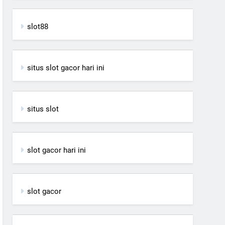
slot88
situs slot gacor hari ini
situs slot
slot gacor hari ini
slot gacor