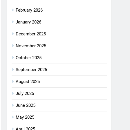
February 2026
January 2026
December 2025
November 2025
October 2025
September 2025
August 2025
July 2025
June 2025
May 2025
April 2025