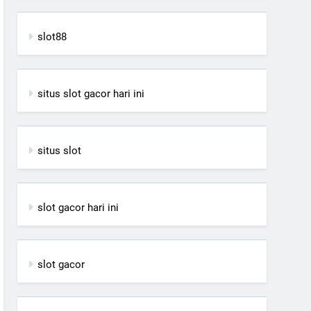
slot88
situs slot gacor hari ini
situs slot
slot gacor hari ini
slot gacor