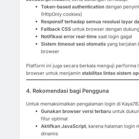
Token-based authentication
dengan penyim
(HttpOnly cookies)
Responsif terhadap semua resolusi layar d
Fallback CSS
untuk browser dengan dukung
Notifikasi error real-time
saat login gagal
Sistem timeout sesi otomatis
yang berjalan 
browser
Platform ini juga secara berkala menguji performa 
browser untuk menjamin
stabilitas lintas sistem op
4. Rekomendasi bagi Pengguna
Untuk memaksimalkan pengalaman login di Kaya787, 
Gunakan browser versi terbaru
untuk duku
fitur optimal
Aktifkan JavaScript
, karena halaman login 
dinamis