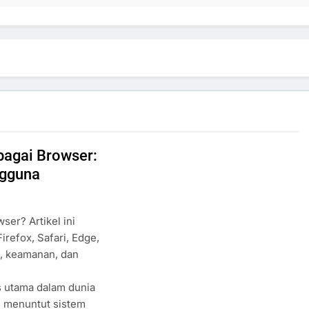
bagai Browser:
ngguna
ser? Artikel ini
irefox, Safari, Edge,
n, keamanan, dan
s utama dalam dunia
7
menuntut sistem