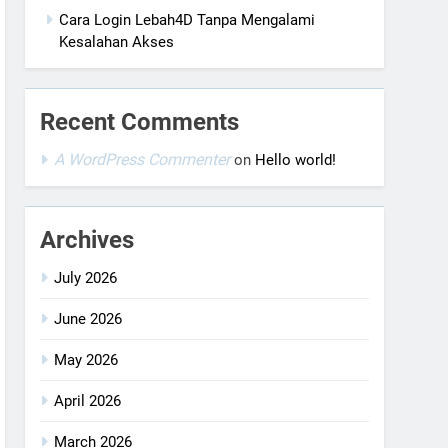
Cara Login Lebah4D Tanpa Mengalami
Kesalahan Akses
Recent Comments
A WordPress Commenter
on
Hello world!
Archives
July 2026
June 2026
May 2026
April 2026
March 2026