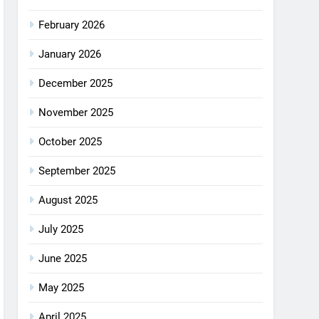
February 2026
January 2026
December 2025
November 2025
October 2025
September 2025
August 2025
July 2025
June 2025
May 2025
April 2025