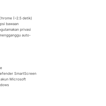
Chrome (~2.5 detik)
ipsi bawaan
gutamakan privasi
 mengganggu auto-
e
Defender SmartScreen
 akun Microsoft
ndows