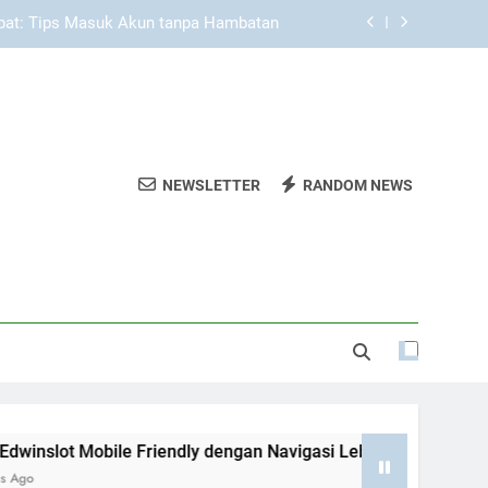
at: Tips Masuk Akun tanpa Hambatan
s untuk Pengalaman Akses yang Praktis
 untuk Akses Akun yang Lebih Terjaga
 Link Alternatif untuk Pengguna Baru
NEWSLETTER
RANDOM NEWS
at: Tips Masuk Akun tanpa Hambatan
s untuk Pengalaman Akses yang Praktis
 Rasa Autentik.
 untuk Akses Akun yang Lebih Terjaga
Mobile Friendly dengan Navigasi Lebih Ringkas untuk Pengala