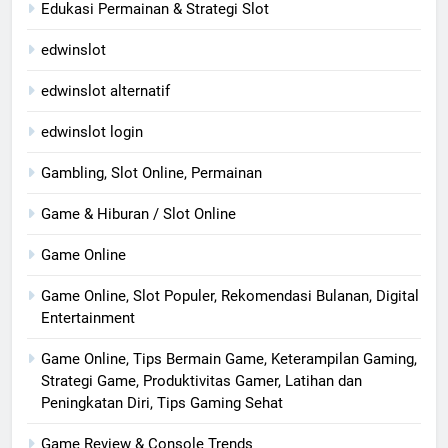
Edukasi Permainan & Strategi Slot
edwinslot
edwinslot alternatif
edwinslot login
Gambling, Slot Online, Permainan
Game & Hiburan / Slot Online
Game Online
Game Online, Slot Populer, Rekomendasi Bulanan, Digital
Entertainment
Game Online, Tips Bermain Game, Keterampilan Gaming,
Strategi Game, Produktivitas Gamer, Latihan dan
Peningkatan Diri, Tips Gaming Sehat
Game Review & Console Trends