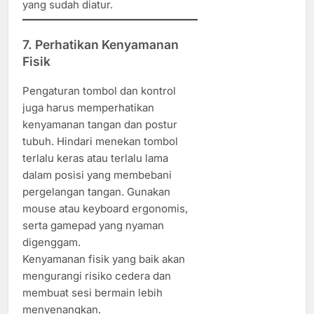
yang sudah diatur.
7. Perhatikan Kenyamanan
Fisik
Pengaturan tombol dan kontrol
juga harus memperhatikan
kenyamanan tangan dan postur
tubuh. Hindari menekan tombol
terlalu keras atau terlalu lama
dalam posisi yang membebani
pergelangan tangan. Gunakan
mouse atau keyboard ergonomis,
serta gamepad yang nyaman
digenggam.
Kenyamanan fisik yang baik akan
mengurangi risiko cedera dan
membuat sesi bermain lebih
menyenangkan.