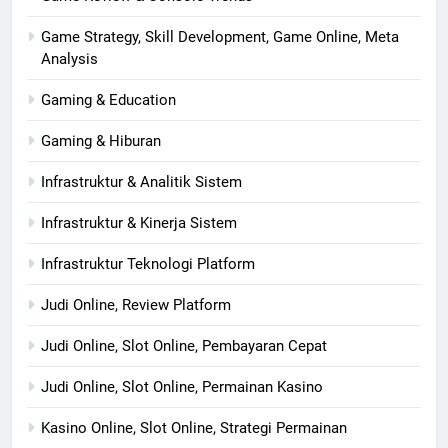
Game Strategy, Skill Development, Game Online, Meta
Analysis
Gaming & Education
Gaming & Hiburan
Infrastruktur & Analitik Sistem
Infrastruktur & Kinerja Sistem
Infrastruktur Teknologi Platform
Judi Online, Review Platform
Judi Online, Slot Online, Pembayaran Cepat
Judi Online, Slot Online, Permainan Kasino
Kasino Online, Slot Online, Strategi Permainan