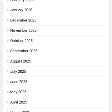
January 2026
December 2025
November 2025
October 2025
September 2025
August 2025
July 2025
June 2025
May 2025
April 2025