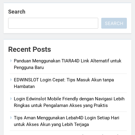
Search
SEARCH
Recent Posts
Panduan Menggunakan TIARA4D Link Alternatif untuk
Pengguna Baru
EDWINSLOT Login Cepat: Tips Masuk Akun tanpa
Hambatan
Login Edwinslot Mobile Friendly dengan Navigasi Lebih
Ringkas untuk Pengalaman Akses yang Praktis
Tips Aman Menggunakan Lebah4D Login Setiap Hari
untuk Akses Akun yang Lebih Terjaga