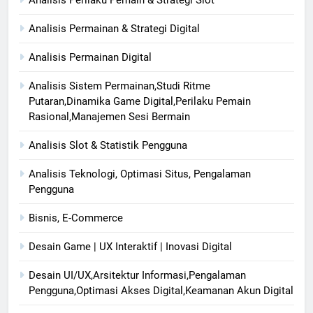
Analisis Permainan & Strategi Digital
Analisis Permainan Digital
Analisis Sistem Permainan,Studi Ritme
Putaran,Dinamika Game Digital,Perilaku Pemain
Rasional,Manajemen Sesi Bermain
Analisis Slot & Statistik Pengguna
Analisis Teknologi, Optimasi Situs, Pengalaman
Pengguna
Bisnis, E-Commerce
Desain Game | UX Interaktif | Inovasi Digital
Desain UI/UX,Arsitektur Informasi,Pengalaman
Pengguna,Optimasi Akses Digital,Keamanan Akun Digital