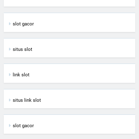
slot gacor
situs slot
link slot
situs link slot
slot gacor