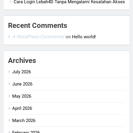
Cara Login Lebah4D Tanpa Mengalami Kesalahan Akses
Recent Comments
A WordPress Commenter
on
Hello world!
Archives
July 2026
June 2026
May 2026
April 2026
March 2026
February 2026