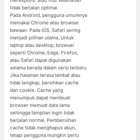
merespons, atau fitur keamanan
tidak berjalan optimal.
Pada Android, pengguna umumnya
memakai Chrome atau browser
bawaan. Pada iOS, Safari sering
menjadi pilihan utama. Untuk
laptop atau desktop, browser
seperti Chrome, Edge, Firefox,
atau Safari dapat digunakan
selama berada dalam versi terbaru.
Jika halaman terasa lambat atau
tidak lengkap, bersihkan cache
dan cookie. Cache yang
menumpuk dapat membuat
browser memuat data lama
sehingga tampilan login tidak
berjalan normal. Pembersihan
cache tidak menghapus akun,
tetapi pengguna mungkin perlu