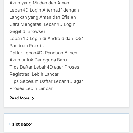
Akun yang Mudah dan Aman
Lebah4D Login Alternatif dengan
Langkah yang Aman dan Efisien
Cara Mengatasi Lebah4D Login
Gagal di Browser
Lebah4D Login di Android dan iOS:
Panduan Praktis
Daftar Lebah4D: Panduan Akses
Akun untuk Pengguna Baru
Tips Daftar Lebah4D agar Proses
Registrasi Lebih Lancar
Tips Sebelum Daftar Lebah4D agar
Proses Lebih Lancar
Read More
slot gacor