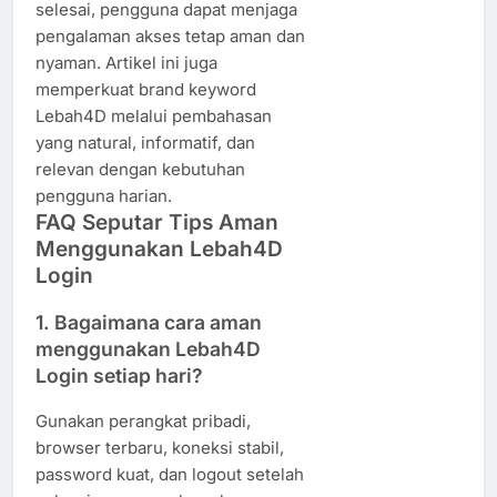
selesai, pengguna dapat menjaga
pengalaman akses tetap aman dan
nyaman. Artikel ini juga
memperkuat brand keyword
Lebah4D melalui pembahasan
yang natural, informatif, dan
relevan dengan kebutuhan
pengguna harian.
FAQ Seputar Tips Aman
Menggunakan Lebah4D
Login
1. Bagaimana cara aman
menggunakan Lebah4D
Login setiap hari?
Gunakan perangkat pribadi,
browser terbaru, koneksi stabil,
password kuat, dan logout setelah