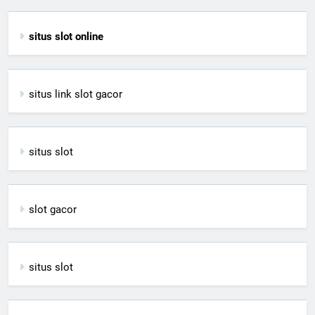
situs slot online
situs link slot gacor
situs slot
slot gacor
situs slot