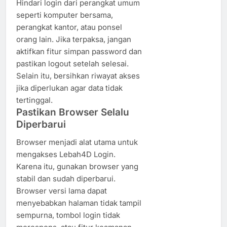
Hindari login dari perangkat umum
seperti komputer bersama,
perangkat kantor, atau ponsel
orang lain. Jika terpaksa, jangan
aktifkan fitur simpan password dan
pastikan logout setelah selesai.
Selain itu, bersihkan riwayat akses
jika diperlukan agar data tidak
tertinggal.
Pastikan Browser Selalu
Diperbarui
Browser menjadi alat utama untuk
mengakses Lebah4D Login.
Karena itu, gunakan browser yang
stabil dan sudah diperbarui.
Browser versi lama dapat
menyebabkan halaman tidak tampil
sempurna, tombol login tidak