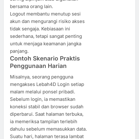
bersama orang lain.
Logout membantu menutup sesi
akun dan mengurangi risiko akses
tidak sengaja. Kebiasaan ini
sederhana, tetapi sangat penting
untuk menjaga keamanan jangka
panjang.
Contoh Skenario Praktis
Penggunaan Harian
Misalnya, seorang pengguna
mengakses Lebah4D Login setiap
malam melalui ponsel pribadi.
Sebelum login, ia memastikan
koneksi stabil dan browser sudah
diperbarui. Saat halaman terbuka,
ia memeriksa tampilan terlebih
dahulu sebelum memasukkan data.
Suatu hari, halaman terasa lambat