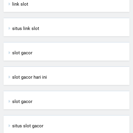
link slot
situs link slot
slot gacor
slot gacor hari ini
slot gacor
situs slot gacor