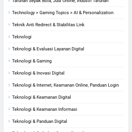
Taruhan Sepak Bola, Judi Online, Industri Taruhan
Technology > Gaming Topics > AI & Personalization
Teknik Anti Redirect & Stabilitas Link
Teknologi
Teknologi & Evaluasi Layanan Digital
Teknologi & Gaming
Teknologi & Inovasi Digital
Teknologi & Internet, Keamanan Online, Panduan Login
Teknologi & Keamanan Digital
Teknologi & Keamanan Informasi
Teknologi & Panduan Digital