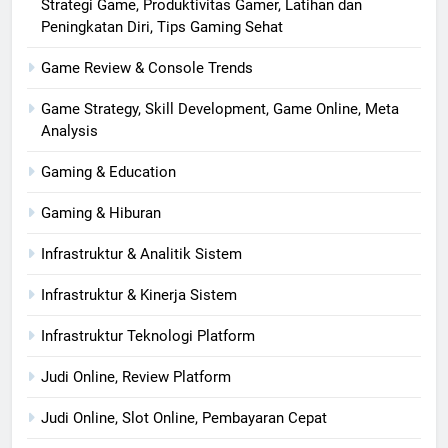
Strategi Game, Produktivitas Gamer, Latihan dan
Peningkatan Diri, Tips Gaming Sehat
Game Review & Console Trends
Game Strategy, Skill Development, Game Online, Meta
Analysis
Gaming & Education
Gaming & Hiburan
Infrastruktur & Analitik Sistem
Infrastruktur & Kinerja Sistem
Infrastruktur Teknologi Platform
Judi Online, Review Platform
Judi Online, Slot Online, Pembayaran Cepat