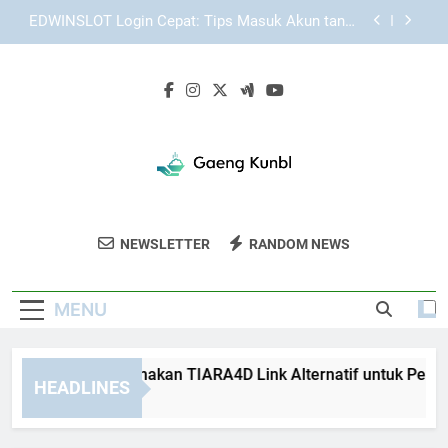
Skip
Login Edwinslot Mobile Friendly dengan Navigasi
to
Lebih Ringkas untuk Pengalaman Akses yang
Praktis
content
Tips Aman Menggunakan Lebah4D Login Setiap
Hari untuk Akses Akun yang Lebih Terjaga
Panduan Menggunakan TIARA4D Link Alternatif
untuk Pengguna Baru
EDWINSLOT Login Cepat: Tips Masuk Akun tanpa
Hambatan
Login Edwinslot Mobile Friendly dengan Navigasi
Lebih Ringkas untuk Pengalaman Akses yang
Gaeng Kunbl
Praktis
Nikmati Hidangan Khas Thailand Dari
Tips Aman Menggunakan Lebah4D Login Setiap
NEWSLETTER
RANDOM NEWS
Hari untuk Akses Akun yang Lebih Terjaga
Gaeng Kunbl, Restoran Dengan Cita Rasa
Autentik.
MENU
nduan Menggunakan TIARA4D Link Alternatif untuk Pengguna
HEADLINES
eeks Ago