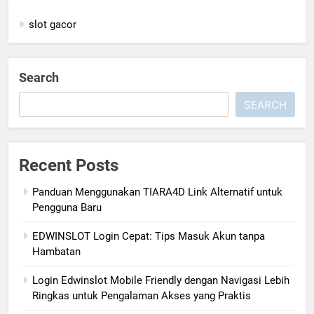
slot gacor
Search
SEARCH
Recent Posts
Panduan Menggunakan TIARA4D Link Alternatif untuk
Pengguna Baru
EDWINSLOT Login Cepat: Tips Masuk Akun tanpa
Hambatan
Login Edwinslot Mobile Friendly dengan Navigasi Lebih
Ringkas untuk Pengalaman Akses yang Praktis