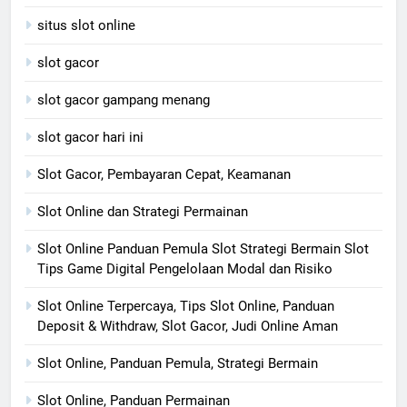
situs slot online
slot gacor
slot gacor gampang menang
slot gacor hari ini
Slot Gacor, Pembayaran Cepat, Keamanan
Slot Online dan Strategi Permainan
Slot Online Panduan Pemula Slot Strategi Bermain Slot
Tips Game Digital Pengelolaan Modal dan Risiko
Slot Online Terpercaya, Tips Slot Online, Panduan
Deposit & Withdraw, Slot Gacor, Judi Online Aman
Slot Online, Panduan Pemula, Strategi Bermain
Slot Online, Panduan Permainan