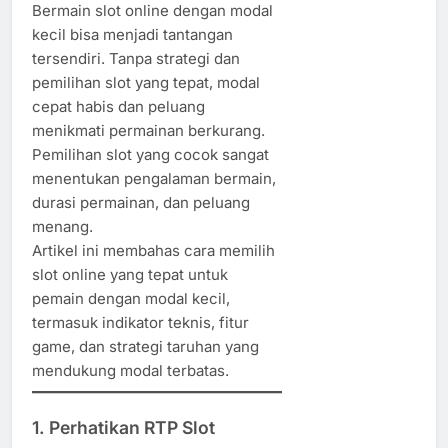
Bermain slot online dengan modal
kecil bisa menjadi tantangan
tersendiri. Tanpa strategi dan
pemilihan slot yang tepat, modal
cepat habis dan peluang
menikmati permainan berkurang.
Pemilihan slot yang cocok sangat
menentukan pengalaman bermain,
durasi permainan, dan peluang
menang.
Artikel ini membahas cara memilih
slot online yang tepat untuk
pemain dengan modal kecil,
termasuk indikator teknis, fitur
game, dan strategi taruhan yang
mendukung modal terbatas.
1. Perhatikan RTP Slot