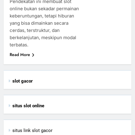
Pendekatan ini membuat slot
online bukan sekadar permainan
keberuntungan, tetapi hiburan
yang bisa dimainkan secara
cerdas, terstruktur, dan
berkelanjutan, meskipun modal
terbatas.
Read More
slot gacor
situs slot online
situs link slot gacor