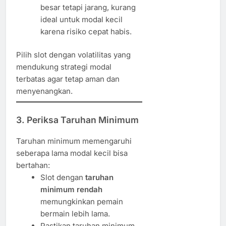
besar tetapi jarang, kurang
ideal untuk modal kecil
karena risiko cepat habis.
Pilih slot dengan volatilitas yang
mendukung strategi modal
terbatas agar tetap aman dan
menyenangkan.
3. Periksa Taruhan Minimum
Taruhan minimum memengaruhi
seberapa lama modal kecil bisa
bertahan:
Slot dengan
taruhan
minimum rendah
memungkinkan pemain
bermain lebih lama.
Pastikan taruhan minimum