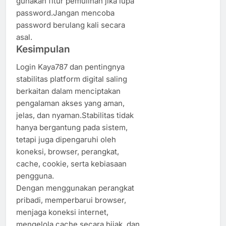
gunakan fitur pemulihan jika lupa
password.Jangan mencoba
password berulang kali secara
asal.
Kesimpulan
Login Kaya787 dan pentingnya
stabilitas platform digital saling
berkaitan dalam menciptakan
pengalaman akses yang aman,
jelas, dan nyaman.Stabilitas tidak
hanya bergantung pada sistem,
tetapi juga dipengaruhi oleh
koneksi, browser, perangkat,
cache, cookie, serta kebiasaan
pengguna.
Dengan menggunakan perangkat
pribadi, memperbarui browser,
menjaga koneksi internet,
mengelola cache secara bijak, dan