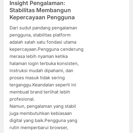
Insight Pengalaman:
Stabilitas Membangun
Kepercayaan Pengguna
Dari sudut pandang pengalaman
pengguna, stabilitas platform
adalah salah satu fondasi utama
kepercayaan.Pengguna cenderung
merasa lebih nyaman ketika
halaman login terbuka konsisten,
instruksi mudah dipahami, dan
proses masuk tidak sering
terganggu.Keandalan seperti ini
membuat brand terlihat lebih
profesional.
Namun, pengalaman yang stabil
juga membutuhkan kebiasaan
digital yang baik.Pengguna yang
rutin memperbarui browser,