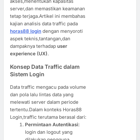
akses,menentukan kapasitas
server,dan memastikan keamanan
tetap terjaga.Artikel ini membahas
kajian analisis data traffic pada
horas88 login
dengan menyoroti
aspek teknis,tantangan,dan
dampaknya terhadap
user
experience (UX)
.
Konsep Data Traffic dalam
Sistem Login
Data traffic mengacu pada volume
dan pola lalu lintas data yang
melewati server dalam periode
tertentu.Dalam konteks Horas88
Login,traffic terutama berasal dari:
Permintaan Autentikasi:
login dan logout yang
dilakukan pengguna.