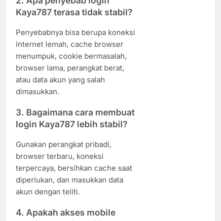
2. Apa penyebab login
Kaya787 terasa tidak stabil?
Penyebabnya bisa berupa koneksi
internet lemah, cache browser
menumpuk, cookie bermasalah,
browser lama, perangkat berat,
atau data akun yang salah
dimasukkan.
3. Bagaimana cara membuat
login Kaya787 lebih stabil?
Gunakan perangkat pribadi,
browser terbaru, koneksi
terpercaya, bersihkan cache saat
diperlukan, dan masukkan data
akun dengan teliti.
4. Apakah akses mobile