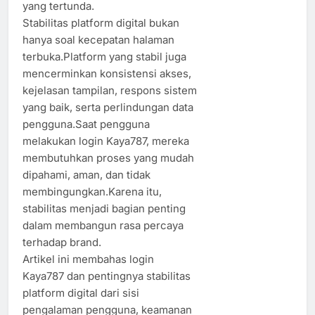
yang tertunda.
Stabilitas platform digital bukan
hanya soal kecepatan halaman
terbuka.Platform yang stabil juga
mencerminkan konsistensi akses,
kejelasan tampilan, respons sistem
yang baik, serta perlindungan data
pengguna.Saat pengguna
melakukan login Kaya787, mereka
membutuhkan proses yang mudah
dipahami, aman, dan tidak
membingungkan.Karena itu,
stabilitas menjadi bagian penting
dalam membangun rasa percaya
terhadap brand.
Artikel ini membahas login
Kaya787 dan pentingnya stabilitas
platform digital dari sisi
pengalaman pengguna, keamanan