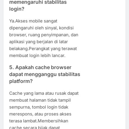
memengaruhi stabilitas
login?
Ya.Akses mobile sangat
dipengaruhi oleh sinyal, kondisi
browser, ruang penyimpanan, dan
aplikasi yang berjalan di latar
belakang.Perangkat yang terawat
membuat login lebih lancar.
5. Apakah cache browser
dapat mengganggu stabilitas
platform?
Cache yang lama atau rusak dapat
membuat halaman tidak tampil
sempurna, tombol login tidak
merespons, atau proses akses
terasa lambat.Membersihkan
cache secara bijak dapat