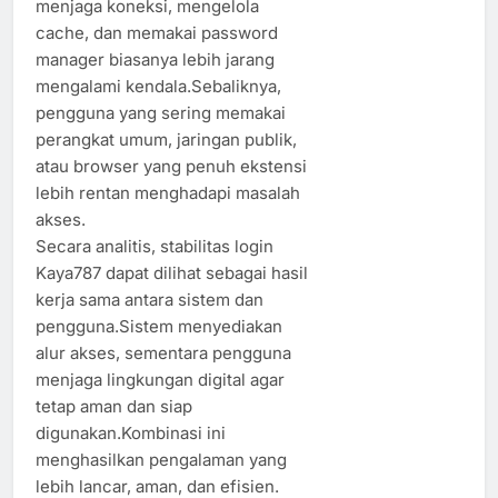
menjaga koneksi, mengelola
cache, dan memakai password
manager biasanya lebih jarang
mengalami kendala.Sebaliknya,
pengguna yang sering memakai
perangkat umum, jaringan publik,
atau browser yang penuh ekstensi
lebih rentan menghadapi masalah
akses.
Secara analitis, stabilitas login
Kaya787 dapat dilihat sebagai hasil
kerja sama antara sistem dan
pengguna.Sistem menyediakan
alur akses, sementara pengguna
menjaga lingkungan digital agar
tetap aman dan siap
digunakan.Kombinasi ini
menghasilkan pengalaman yang
lebih lancar, aman, dan efisien.