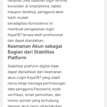
tampilan.Jika halaman login terlihat
konsisten di smartphone, tablet,
maupun desktop, pengguna akan
lebih mudah
beradaptasi.Konsistensi ini
membuat pengalaman login
Kaya787 terasa lebih profesional
dan dapat diandalkan.
Keamanan Akun sebagai
Bagian dari Stabilitas
Platform
Stabilitas platform digital tidak
dapat dipisahkan dari keamanan
akun.Login Kaya787 yang stabil
harus tetap menjaga perlindungan
data pengguna.Password, kode
verifikasi, email pemulihan, dan
nomor ponsel yang terhubung
dengan akun perlu diperlakukan