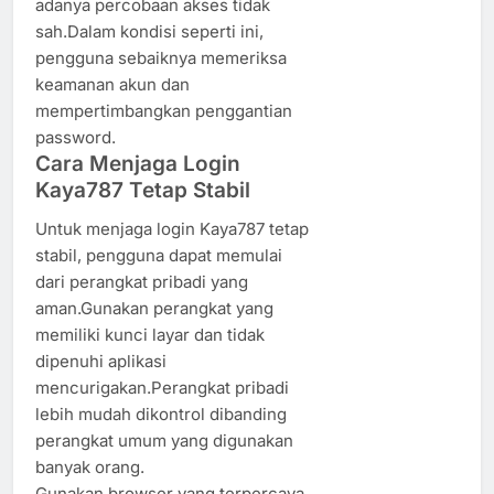
adanya percobaan akses tidak
sah.Dalam kondisi seperti ini,
pengguna sebaiknya memeriksa
keamanan akun dan
mempertimbangkan penggantian
password.
Cara Menjaga Login
Kaya787 Tetap Stabil
Untuk menjaga login Kaya787 tetap
stabil, pengguna dapat memulai
dari perangkat pribadi yang
aman.Gunakan perangkat yang
memiliki kunci layar dan tidak
dipenuhi aplikasi
mencurigakan.Perangkat pribadi
lebih mudah dikontrol dibanding
perangkat umum yang digunakan
banyak orang.
Gunakan browser yang terpercaya