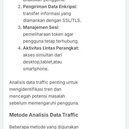
Pengiriman Data Enkripsi:
transfer informasi yang
diamankan dengan SSL/TLS.
Manajemen Sesi:
pemeliharaan token agar
pengguna tetap terhubung.
Aktivitas Lintas Perangkat:
akses simultan dari
desktop,tablet,atau
smartphone.
Analisis data traffic penting untuk
mengidentifikasi tren dan
mencegah potensi masalah
sebelum memengaruhi pengguna.
Metode Analisis Data Traffic
Beberapa metode yang digunakan