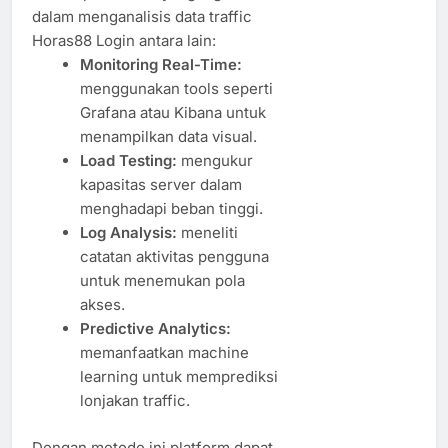
dalam menganalisis data traffic
Horas88 Login antara lain:
Monitoring Real-Time:
menggunakan tools seperti
Grafana atau Kibana untuk
menampilkan data visual.
Load Testing:
mengukur
kapasitas server dalam
menghadapi beban tinggi.
Log Analysis:
meneliti
catatan aktivitas pengguna
untuk menemukan pola
akses.
Predictive Analytics:
memanfaatkan machine
learning untuk memprediksi
lonjakan traffic.
Dengan metode ini,platform dapat