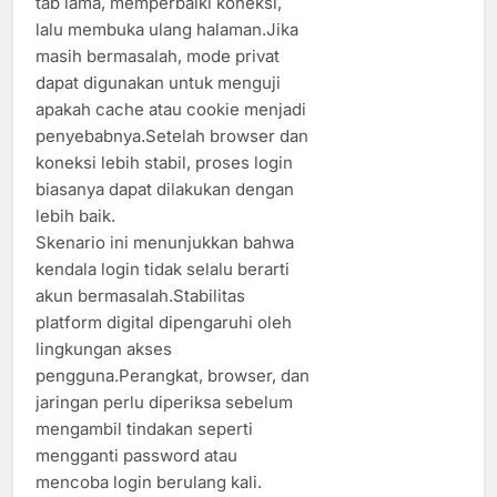
tab lama, memperbaiki koneksi,
lalu membuka ulang halaman.Jika
masih bermasalah, mode privat
dapat digunakan untuk menguji
apakah cache atau cookie menjadi
penyebabnya.Setelah browser dan
koneksi lebih stabil, proses login
biasanya dapat dilakukan dengan
lebih baik.
Skenario ini menunjukkan bahwa
kendala login tidak selalu berarti
akun bermasalah.Stabilitas
platform digital dipengaruhi oleh
lingkungan akses
pengguna.Perangkat, browser, dan
jaringan perlu diperiksa sebelum
mengambil tindakan seperti
mengganti password atau
mencoba login berulang kali.