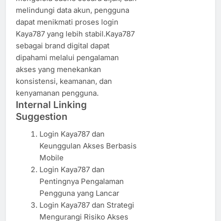
melindungi data akun, pengguna
dapat menikmati proses login
Kaya787 yang lebih stabil.Kaya787
sebagai brand digital dapat
dipahami melalui pengalaman
akses yang menekankan
konsistensi, keamanan, dan
kenyamanan pengguna.
Internal Linking
Suggestion
Login Kaya787 dan
Keunggulan Akses Berbasis
Mobile
Login Kaya787 dan
Pentingnya Pengalaman
Pengguna yang Lancar
Login Kaya787 dan Strategi
Mengurangi Risiko Akses