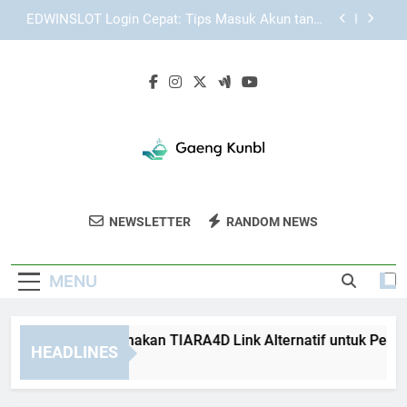
Skip
Login Edwinslot Mobile Friendly dengan Navigasi
to
Lebih Ringkas untuk Pengalaman Akses yang
Praktis
content
Tips Aman Menggunakan Lebah4D Login Setiap
Hari untuk Akses Akun yang Lebih Terjaga
Panduan Menggunakan TIARA4D Link Alternatif
untuk Pengguna Baru
EDWINSLOT Login Cepat: Tips Masuk Akun tanpa
Hambatan
Login Edwinslot Mobile Friendly dengan Navigasi
Lebih Ringkas untuk Pengalaman Akses yang
Gaeng Kunbl
Praktis
Nikmati Hidangan Khas Thailand Dari
Tips Aman Menggunakan Lebah4D Login Setiap
NEWSLETTER
RANDOM NEWS
Hari untuk Akses Akun yang Lebih Terjaga
Gaeng Kunbl, Restoran Dengan Cita Rasa
Autentik.
MENU
anduan Menggunakan TIARA4D Link Alternatif untuk Penggun
HEADLINES
Weeks Ago