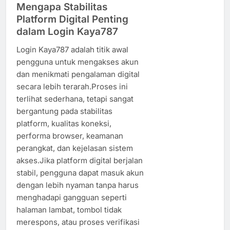
Mengapa Stabilitas
Platform Digital Penting
dalam Login Kaya787
Login Kaya787 adalah titik awal
pengguna untuk mengakses akun
dan menikmati pengalaman digital
secara lebih terarah.Proses ini
terlihat sederhana, tetapi sangat
bergantung pada stabilitas
platform, kualitas koneksi,
performa browser, keamanan
perangkat, dan kejelasan sistem
akses.Jika platform digital berjalan
stabil, pengguna dapat masuk akun
dengan lebih nyaman tanpa harus
menghadapi gangguan seperti
halaman lambat, tombol tidak
merespons, atau proses verifikasi