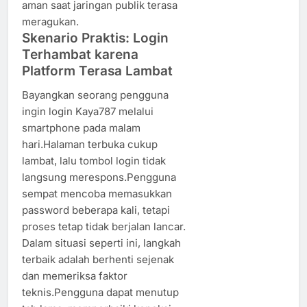
aman saat jaringan publik terasa
meragukan.
Skenario Praktis: Login
Terhambat karena
Platform Terasa Lambat
Bayangkan seorang pengguna
ingin login Kaya787 melalui
smartphone pada malam
hari.Halaman terbuka cukup
lambat, lalu tombol login tidak
langsung merespons.Pengguna
sempat mencoba memasukkan
password beberapa kali, tetapi
proses tetap tidak berjalan lancar.
Dalam situasi seperti ini, langkah
terbaik adalah berhenti sejenak
dan memeriksa faktor
teknis.Pengguna dapat menutup