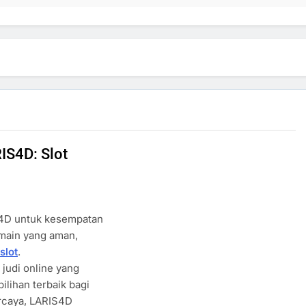
IS4D: Slot
S4D untuk kesempatan
main yang aman,
slot
.
judi online yang
ilihan terbaik bagi
ercaya, LARIS4D