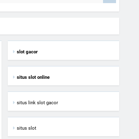
slot gacor
situs slot online
situs link slot gacor
situs slot