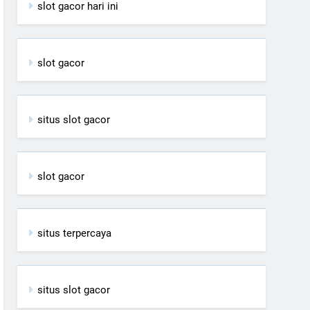
slot gacor hari ini
slot gacor
situs slot gacor
slot gacor
situs terpercaya
situs slot gacor