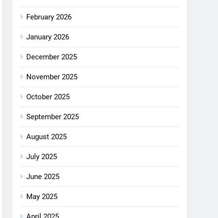
February 2026
January 2026
December 2025
November 2025
October 2025
September 2025
August 2025
July 2025
June 2025
May 2025
April 2025