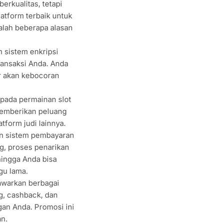
rkualitas, tetapi
atform terbaik untuk
dalah beberapa alasan
 sistem enkripsi
ransaksi Anda. Anda
r akan kebocoran
 pada permainan slot
memberikan peluang
tform judi lainnya.
an sistem pembayaran
g, proses penarikan
hingga Anda bisa
u lama.
warkan berbagai
g, cashback, dan
an Anda. Promosi ini
n.