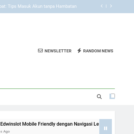
at: Tips Masuk Akun tanpa Hambatan
s untuk Pengalaman Akses yang Praktis
 untuk Akses Akun yang Lebih Terjaga
 Link Alternatif untuk Pengguna Baru
NEWSLETTER
RANDOM NEWS
at: Tips Masuk Akun tanpa Hambatan
s untuk Pengalaman Akses yang Praktis
 Rasa Autentik.
 untuk Akses Akun yang Lebih Terjaga
obile Friendly dengan Navigasi Lebih Ringkas untuk Pengalam