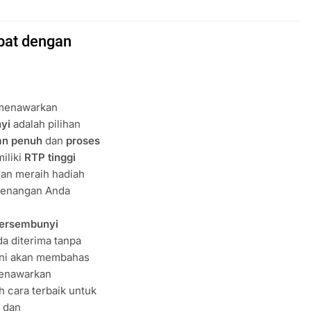
pat dengan
menawarkan
yi
adalah pilihan
n penuh
dan
proses
iliki
RTP tinggi
an meraih hadiah
emenangan Anda
tersembunyi
a diterima tanpa
l ini akan membahas
enawarkan
h cara terbaik untuk
dan