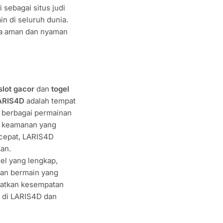
 sebagai situs judi
n di seluruh dunia.
sa aman dan nyaman
slot gacor
dan
togel
ARIS4D
adalah tempat
i berbagai permainan
m keamanan yang
 cepat, LARIS4D
an.
el yang lengkap,
an bermain yang
atkan kesempatan
 di LARIS4D dan