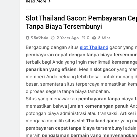
Read More
Slot Thailand Gacor: Pembayaran Ce
Tanpa Biaya Tersembunyi
98a9b4a
2 Years Ago
0
8 Mins
Bergabung dengan situs
slot Thailand
gacor yang 
pembayaran cepat dengan tanpa biaya tersembun
terbaik bagi Anda yang ingin menikmati
kemenanga
penarikan yang efisien
. Mesin
slot gacor
yang mem
memberi Anda peluang lebih besar untuk menang d
besar, sementara situs terpercaya memastikan k
diproses segera tanpa biaya tambahan.
Situs yang menawarkan
pembayaran tanpa biaya 
memastikan bahwa
jumlah kemenangan penuh
And
potongan biaya administrasi atau transaksi. Artike
mengapa memilih
situs slot Thailand gacor
yang m
pembayaran cepat tanpa biaya tersembunyi
adala
meraih
pengalaman bermain yang menyenangkan