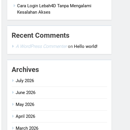
Cara Login Lebah4D Tanpa Mengalami
Kesalahan Akses
Recent Comments
A WordPress Commenter
on
Hello world!
Archives
July 2026
June 2026
May 2026
April 2026
March 2026