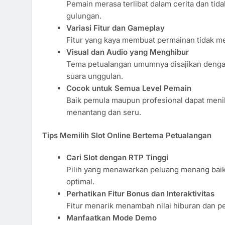
Pemain merasa terlibat dalam cerita dan tid
gulungan.
Variasi Fitur dan Gameplay
Fitur yang kaya membuat permainan tidak 
Visual dan Audio yang Menghibur
Tema petualangan umumnya disajikan dengan 
suara unggulan.
Cocok untuk Semua Level Pemain
Baik pemula maupun profesional dapat meni
menantang dan seru.
Tips Memilih Slot Online Bertema Petualangan
Cari Slot dengan RTP Tinggi
Pilih yang menawarkan peluang menang bai
optimal.
Perhatikan Fitur Bonus dan Interaktivitas
Fitur menarik menambah nilai hiburan dan p
Manfaatkan Mode Demo