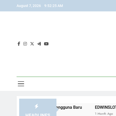
Skip
August 7, 2026
9:52:26 AM
to
content
Gae
Nikmati Hi
ternatif untuk Pengguna Baru
EDWINSLOT Login Cepat
1 Month Ago
HEADLINES