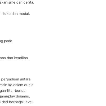
ekanisme dan cerita.
i risiko dan modal.
ng pada
nan dan keadilan.
n perpaduan antara
ain ke dalam dunia
gan fitur bonus
a gameplay dinamis,
 dari berbagai level.