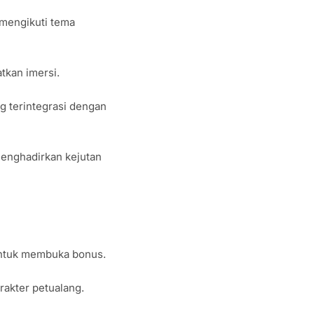
 mengikuti tema
tkan imersi.
ang terintegrasi dengan
menghadirkan kejutan
untuk membuka bonus.
rakter petualang.