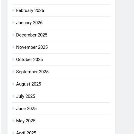
February 2026
January 2026
December 2025
November 2025
October 2025
September 2025
August 2025
July 2025
June 2025
May 2025
April 2025