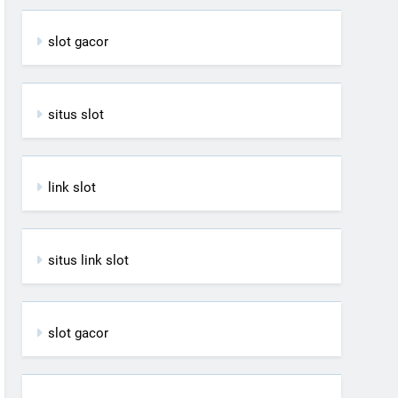
slot gacor
situs slot
link slot
situs link slot
slot gacor