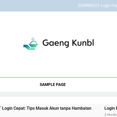
EDWINSLOT Login Cep
Login Edwinslot Mobile Friendly dengan Navigasi Lebih Ringka
Tips Aman Menggunakan Lebah4D Login Setiap Hari
Panduan Menggunakan TIARA4D
EDWINSLOT Login Cep
Login Edwinslot Mobile Friendly dengan Navigasi Lebih Ringka
ng Kunbl
dangan Khas Thailand Dari Gaeng Kunbl, Restoran Dengan Cita
Tips Aman Menggunakan Lebah4D Login Setiap Hari
SAMPLE PAGE
: Tips Masuk Akun tanpa Hambatan
Login Edwinslot M
2 Months Ago