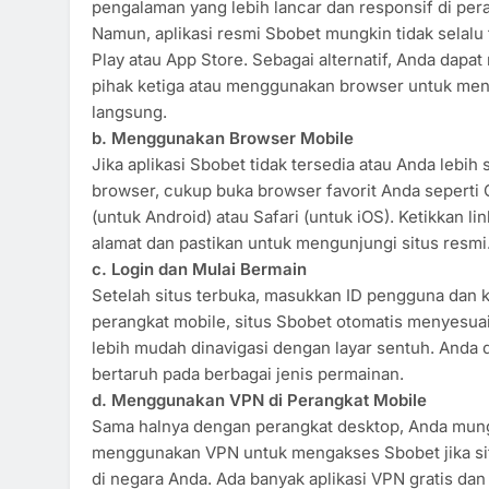
pengalaman yang lebih lancar dan responsif di per
Namun, aplikasi resmi Sbobet mungkin tidak selalu 
Play atau App Store. Sebagai alternatif, Anda dapa
pihak ketiga atau menggunakan browser untuk men
langsung.
b. Menggunakan Browser Mobile
Jika aplikasi Sbobet tidak tersedia atau Anda lebi
browser, cukup buka browser favorit Anda sepert
(untuk Android) atau Safari (untuk iOS). Ketikkan lin
alamat dan pastikan untuk mengunjungi situs resmi
c. Login dan Mulai Bermain
Setelah situs terbuka, masukkan ID pengguna dan k
perangkat mobile, situs Sbobet otomatis menyesuai
lebih mudah dinavigasi dengan layar sentuh. Anda 
bertaruh pada berbagai jenis permainan.
d. Menggunakan VPN di Perangkat Mobile
Sama halnya dengan perangkat desktop, Anda mung
menggunakan VPN untuk mengakses Sbobet jika situ
di negara Anda. Ada banyak aplikasi VPN gratis da