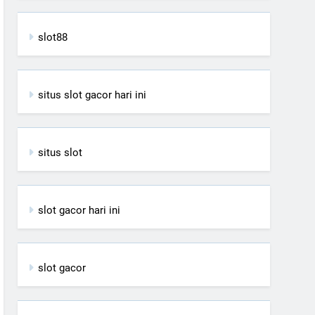
slot88
situs slot gacor hari ini
situs slot
slot gacor hari ini
slot gacor