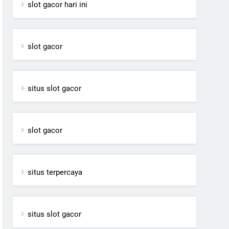
slot gacor hari ini
slot gacor
situs slot gacor
slot gacor
situs terpercaya
situs slot gacor