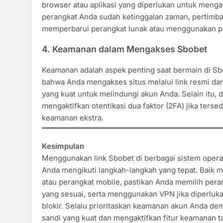
browser atau aplikasi yang diperlukan untuk menga
perangkat Anda sudah ketinggalan zaman, pertimb
memperbarui perangkat lunak atau menggunakan pe
4.
Keamanan dalam Mengakses Sbobet
Keamanan adalah aspek penting saat bermain di Sbo
bahwa Anda mengakses situs melalui link resmi da
yang kuat untuk melindungi akun Anda. Selain itu, 
mengaktifkan otentikasi dua faktor (2FA) jika tersed
keamanan ekstra.
Kesimpulan
Menggunakan link Sbobet di berbagai sistem operasi 
Anda mengikuti langkah-langkah yang tepat. Baik
atau perangkat mobile, pastikan Anda memilih peran
yang sesuai, serta menggunakan VPN jika diperluk
blokir. Selalu prioritaskan keamanan akun Anda de
sandi yang kuat dan mengaktifkan fitur keamanan