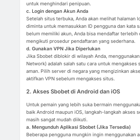
untuk menghindari penipuan.
c. Login dengan Akun Anda
Setelah situs terbuka, Anda akan melihat halaman 
diminta untuk memasukkan ID pengguna dan kata s
belum memiliki akun, Anda bisa mendaftar terlebih
mengikuti prosedur pendaftaran yang sederhana.
d. Gunakan VPN Jika Diperlukan
Jika Sbobet diblokir di wilayah Anda, menggunakan 
Network) adalah salah satu cara untuk mengakses s
aman. Pilih server di negara yang mengizinkan aks
aktifkan VPN sebelum mengakses situs.
2.
Akses Sbobet di Android dan iOS
Untuk pemain yang lebih suka bermain menggunaka
baik Android maupun iOS, langkah-langkah akses s
masih sangat mudah diikuti.
a. Mengunduh Aplikasi Sbobet (Jika Tersedia)
Beberapa pengguna mungkin ingin menggunakan ap