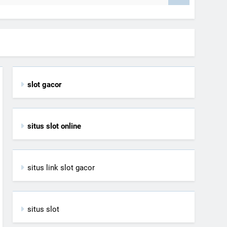
slot gacor
situs slot online
situs link slot gacor
situs slot