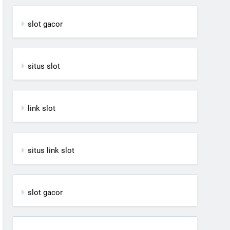
slot gacor
situs slot
link slot
situs link slot
slot gacor