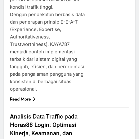
kondisi trafik tinggi.
Dengan pendekatan berbasis data
dan penerapan prinsip E-E-A-T
(Experience, Expertise,
Authoritativeness,
Trustworthiness), KAYA787
menjadi contoh implementasi
terbaik dari sistem digital yang
tangguh, efisien, dan berorientasi
pada pengalaman pengguna yang
konsisten di berbagai situasi
operasional.
Read More
Analisis Data Traffic pada
Horas88 Login: Optimasi
Kinerja, Keamanan, dan