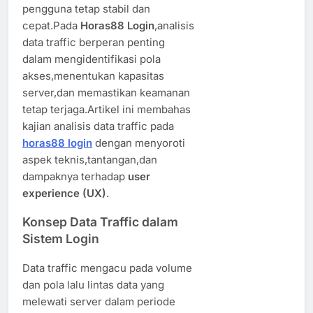
pengguna tetap stabil dan
cepat.Pada
Horas88 Login
,analisis
data traffic berperan penting
dalam mengidentifikasi pola
akses,menentukan kapasitas
server,dan memastikan keamanan
tetap terjaga.Artikel ini membahas
kajian analisis data traffic pada
horas88 login
dengan menyoroti
aspek teknis,tantangan,dan
dampaknya terhadap
user
experience (UX)
.
Konsep Data Traffic dalam
Sistem Login
Data traffic mengacu pada volume
dan pola lalu lintas data yang
melewati server dalam periode