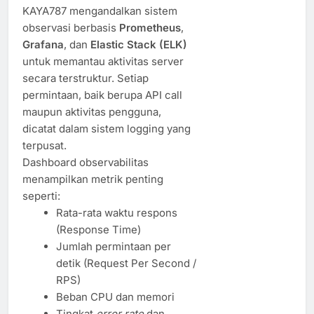
KAYA787 mengandalkan sistem
observasi berbasis
Prometheus
,
Grafana
, dan
Elastic Stack (ELK)
untuk memantau aktivitas server
secara terstruktur. Setiap
permintaan, baik berupa API call
maupun aktivitas pengguna,
dicatat dalam sistem logging yang
terpusat.
Dashboard observabilitas
menampilkan metrik penting
seperti:
Rata-rata waktu respons
(Response Time)
Jumlah permintaan per
detik (Request Per Second /
RPS)
Beban CPU dan memori
Tingkat
error rate
dan