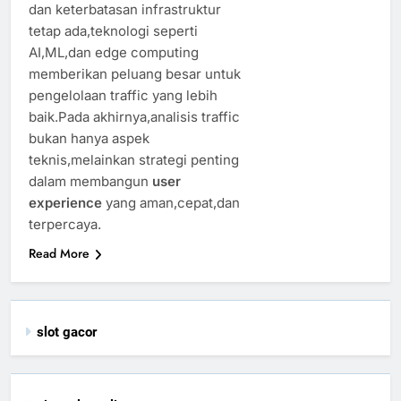
dan keterbatasan infrastruktur
tetap ada,teknologi seperti
AI,ML,dan edge computing
memberikan peluang besar untuk
pengelolaan traffic yang lebih
baik.Pada akhirnya,analisis traffic
bukan hanya aspek
teknis,melainkan strategi penting
dalam membangun
user
experience
yang aman,cepat,dan
terpercaya.
Read More
slot gacor