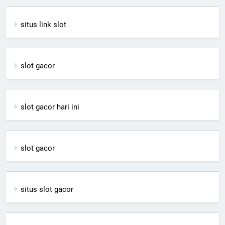
situs link slot
slot gacor
slot gacor hari ini
slot gacor
situs slot gacor