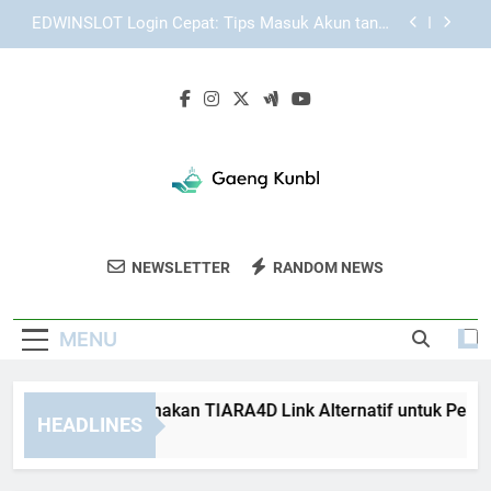
Skip
Login Edwinslot Mobile Friendly dengan Navigasi
to
Lebih Ringkas untuk Pengalaman Akses yang
Praktis
content
Tips Aman Menggunakan Lebah4D Login Setiap
Hari untuk Akses Akun yang Lebih Terjaga
Panduan Menggunakan TIARA4D Link Alternatif
untuk Pengguna Baru
EDWINSLOT Login Cepat: Tips Masuk Akun tanpa
Hambatan
Login Edwinslot Mobile Friendly dengan Navigasi
Lebih Ringkas untuk Pengalaman Akses yang
Gaeng Kunbl
Praktis
Nikmati Hidangan Khas Thailand Dari
Tips Aman Menggunakan Lebah4D Login Setiap
NEWSLETTER
RANDOM NEWS
Hari untuk Akses Akun yang Lebih Terjaga
Gaeng Kunbl, Restoran Dengan Cita Rasa
Autentik.
MENU
nduan Menggunakan TIARA4D Link Alternatif untuk Pengguna
HEADLINES
Weeks Ago