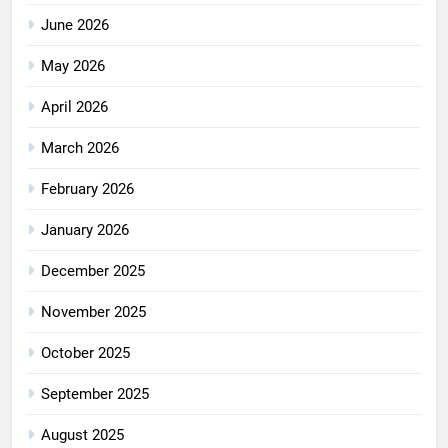
June 2026
May 2026
April 2026
March 2026
February 2026
January 2026
December 2025
November 2025
October 2025
September 2025
August 2025