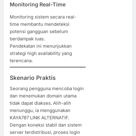
Monitoring Real-Time
Monitoring sistem secara real-
time membantu mendeteksi
potensi gangguan sebelum
berdampak luas.
Pendekatan ini menunjukkan
strategi high availability yang
terencana.
Skenario Praktis
Seorang pengguna mencoba login
dan menemukan domain utama
tidak dapat diakses. Alih-alih
menunggu, ia menggunakan
KAYA787 LINK ALTERNATIF.
Dengan koneksi stabil dan sistem
server terdistribusi, proses login