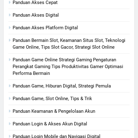
Panduan Akses Cepat
Panduan Akses Digital
Panduan Akses Platform Digital
Panduan Bermain Slot, Keamanan Situs Slot, Teknologi
Game Online, Tips Slot Gacor, Strategi Slot Online
Panduan Game Online Strategi Gaming Pengaturan
Perangkat Gaming Tips Produktivitas Gamer Optimasi
Performa Bermain
Panduan Game, Hiburan Digital, Strategi Pemula
Panduan Game, Slot Online, Tips & Trik
Panduan Keamanan & Pengelolaan Akun
Panduan Login & Akses Akun Digital
Panduan Login Mobile dan Navigasi Digital