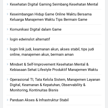
Kesehatan Digital Gaming Seimbang Kesehatan Mental
Keseimbangan Hidup Game Online Waktu Bersama
Keluarga Manajemen Waktu Tips Bermain Game
Komunikasi Digital dalam Game
login edwinslot alternatif
login link judi, keamanan akun, akses stabil, tips judi
online, manajemen akun, bermain aman
Mindset & Self-Improvement Kesehatan Mental &
Kebiasaan Sehat Lifestyle Produktif Manajemen Waktu
Operasional TI, Tata Kelola Sistem, Manajemen Layanan
Digital, Keamanan & Kepatuhan, Observability &
Monitoring, Kontinuitas Bisnis
Panduan Akses & Infrastruktur Stabil