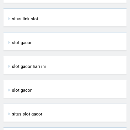
situs link slot
slot gacor
slot gacor hari ini
slot gacor
situs slot gacor