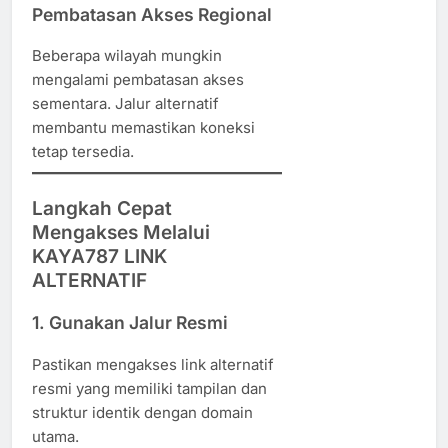
Pembatasan Akses Regional
Beberapa wilayah mungkin
mengalami pembatasan akses
sementara. Jalur alternatif
membantu memastikan koneksi
tetap tersedia.
Langkah Cepat
Mengakses Melalui
KAYA787 LINK
ALTERNATIF
1. Gunakan Jalur Resmi
Pastikan mengakses link alternatif
resmi yang memiliki tampilan dan
struktur identik dengan domain
utama.