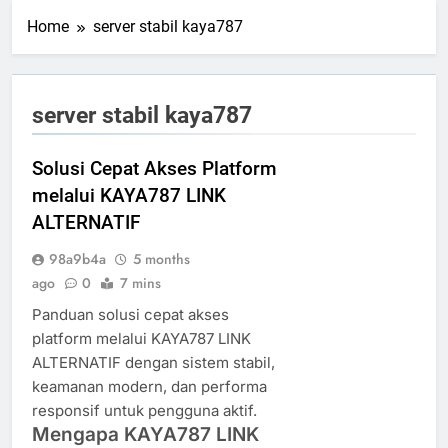
Home
server stabil kaya787
server stabil kaya787
Solusi Cepat Akses Platform
melalui KAYA787 LINK
ALTERNATIF
98a9b4a
5 months
ago
0
7 mins
Panduan solusi cepat akses
platform melalui KAYA787 LINK
ALTERNATIF dengan sistem stabil,
keamanan modern, dan performa
responsif untuk pengguna aktif.
Mengapa KAYA787 LINK