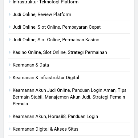
Infrastruktur Teknologi Platform
Judi Online, Review Platform
Judi Online, Slot Online, Pembayaran Cepat
Judi Online, Slot Online, Permainan Kasino
Kasino Online, Slot Online, Strategi Permainan
Keamanan & Data
Keamanan & Infrastruktur Digital
Keamanan Akun Judi Online, Panduan Login Aman, Tips
Bermain Stabil, Manajemen Akun Judi, Strategi Pemain
Pemula
Keamanan Akun, Horas88, Panduan Login
Keamanan Digital & Akses Situs