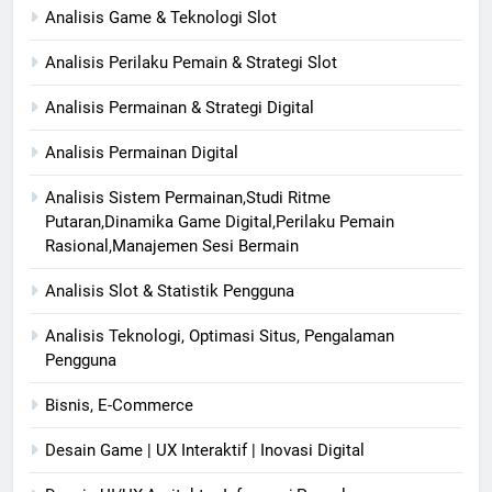
Analisis Game & Teknologi Slot
Analisis Perilaku Pemain & Strategi Slot
Analisis Permainan & Strategi Digital
Analisis Permainan Digital
Analisis Sistem Permainan,Studi Ritme
Putaran,Dinamika Game Digital,Perilaku Pemain
Rasional,Manajemen Sesi Bermain
Analisis Slot & Statistik Pengguna
Analisis Teknologi, Optimasi Situs, Pengalaman
Pengguna
Bisnis, E-Commerce
Desain Game | UX Interaktif | Inovasi Digital