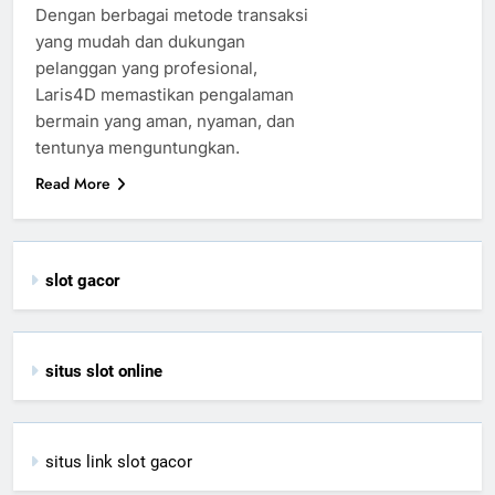
Dengan berbagai metode transaksi
yang mudah dan dukungan
pelanggan yang profesional,
Laris4D memastikan pengalaman
bermain yang aman, nyaman, dan
tentunya menguntungkan.
Read More
slot gacor
situs slot online
situs link slot gacor