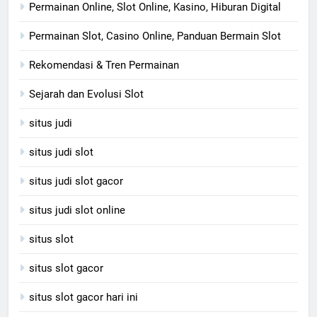
Permainan Online, Slot Online, Kasino, Hiburan Digital
Permainan Slot, Casino Online, Panduan Bermain Slot
Rekomendasi & Tren Permainan
Sejarah dan Evolusi Slot
situs judi
situs judi slot
situs judi slot gacor
situs judi slot online
situs slot
situs slot gacor
situs slot gacor hari ini