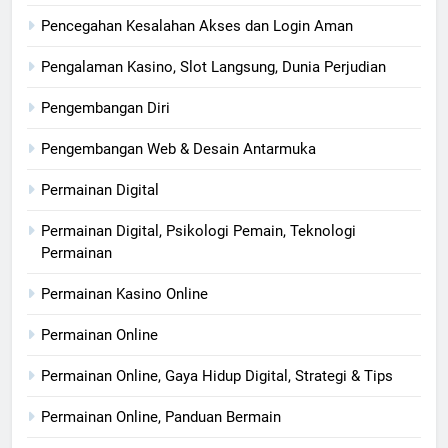
Pencegahan Kesalahan Akses dan Login Aman
Pengalaman Kasino, Slot Langsung, Dunia Perjudian
Pengembangan Diri
Pengembangan Web & Desain Antarmuka
Permainan Digital
Permainan Digital, Psikologi Pemain, Teknologi
Permainan
Permainan Kasino Online
Permainan Online
Permainan Online, Gaya Hidup Digital, Strategi & Tips
Permainan Online, Panduan Bermain