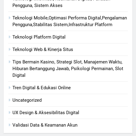
Pengguna, Sistem Akses
Teknologi Mobile,Optimasi Performa Digital,Pengalaman
Pengguna,Stabilitas Sistem,Infrastruktur Platform
Teknologi Platform Digital
Teknologi Web & Kinerja Situs
Tips Bermain Kasino, Strategi Slot, Manajemen Waktu,
Hiburan Bertanggung Jawab, Psikologi Permainan, Slot
Digital
Tren Digital & Edukasi Online
Uncategorized
UX Design & Aksesibilitas Digital
Validasi Data & Keamanan Akun