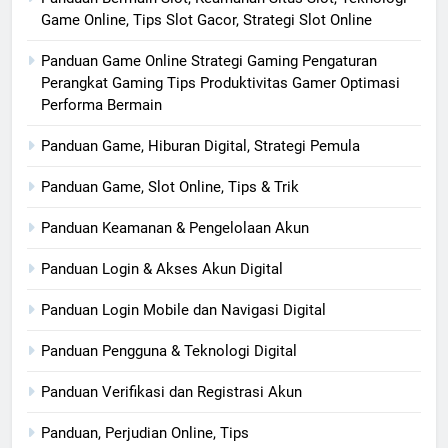
Game Online, Tips Slot Gacor, Strategi Slot Online
Panduan Game Online Strategi Gaming Pengaturan
Perangkat Gaming Tips Produktivitas Gamer Optimasi
Performa Bermain
Panduan Game, Hiburan Digital, Strategi Pemula
Panduan Game, Slot Online, Tips & Trik
Panduan Keamanan & Pengelolaan Akun
Panduan Login & Akses Akun Digital
Panduan Login Mobile dan Navigasi Digital
Panduan Pengguna & Teknologi Digital
Panduan Verifikasi dan Registrasi Akun
Panduan, Perjudian Online, Tips