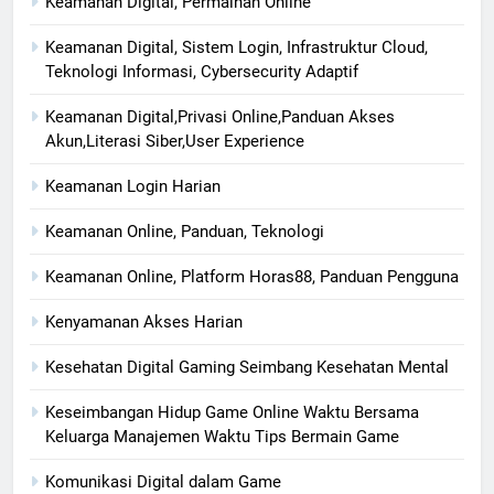
Keamanan Digital, Permainan Online
Keamanan Digital, Sistem Login, Infrastruktur Cloud,
Teknologi Informasi, Cybersecurity Adaptif
Keamanan Digital,Privasi Online,Panduan Akses
Akun,Literasi Siber,User Experience
Keamanan Login Harian
Keamanan Online, Panduan, Teknologi
Keamanan Online, Platform Horas88, Panduan Pengguna
Kenyamanan Akses Harian
Kesehatan Digital Gaming Seimbang Kesehatan Mental
Keseimbangan Hidup Game Online Waktu Bersama
Keluarga Manajemen Waktu Tips Bermain Game
Komunikasi Digital dalam Game