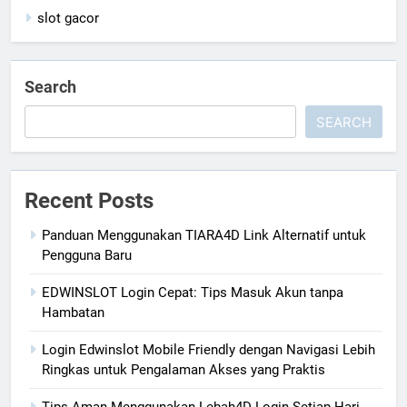
slot gacor
Search
SEARCH
Recent Posts
Panduan Menggunakan TIARA4D Link Alternatif untuk
Pengguna Baru
EDWINSLOT Login Cepat: Tips Masuk Akun tanpa
Hambatan
Login Edwinslot Mobile Friendly dengan Navigasi Lebih
Ringkas untuk Pengalaman Akses yang Praktis
Tips Aman Menggunakan Lebah4D Login Setiap Hari