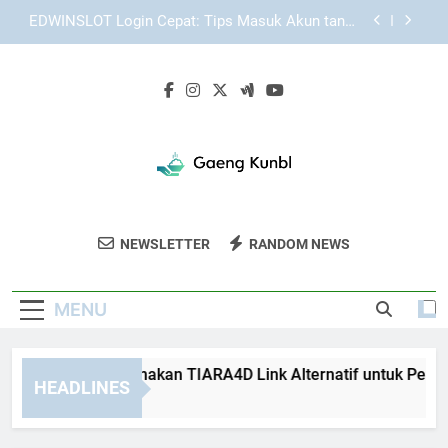
Skip
Login Edwinslot Mobile Friendly dengan Navigasi
to
Lebih Ringkas untuk Pengalaman Akses yang
Praktis
content
Tips Aman Menggunakan Lebah4D Login Setiap
Hari untuk Akses Akun yang Lebih Terjaga
Panduan Menggunakan TIARA4D Link Alternatif
untuk Pengguna Baru
EDWINSLOT Login Cepat: Tips Masuk Akun tanpa
Hambatan
Login Edwinslot Mobile Friendly dengan Navigasi
Lebih Ringkas untuk Pengalaman Akses yang
Gaeng Kunbl
Praktis
Nikmati Hidangan Khas Thailand Dari
Tips Aman Menggunakan Lebah4D Login Setiap
NEWSLETTER
RANDOM NEWS
Hari untuk Akses Akun yang Lebih Terjaga
Gaeng Kunbl, Restoran Dengan Cita Rasa
Autentik.
MENU
nduan Menggunakan TIARA4D Link Alternatif untuk Penggun
HEADLINES
Weeks Ago