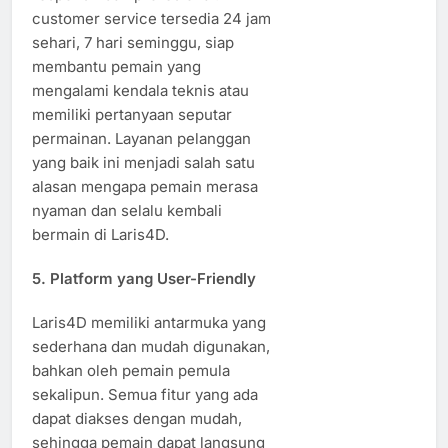
customer service tersedia 24 jam
sehari, 7 hari seminggu, siap
membantu pemain yang
mengalami kendala teknis atau
memiliki pertanyaan seputar
permainan. Layanan pelanggan
yang baik ini menjadi salah satu
alasan mengapa pemain merasa
nyaman dan selalu kembali
bermain di Laris4D.
5. Platform yang User-Friendly
Laris4D memiliki antarmuka yang
sederhana dan mudah digunakan,
bahkan oleh pemain pemula
sekalipun. Semua fitur yang ada
dapat diakses dengan mudah,
sehingga pemain dapat langsung