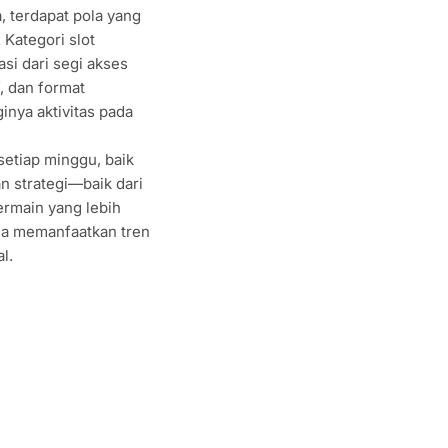
, terdapat pola yang
 Kategori slot
si dari segi akses
f, dan format
inya aktivitas pada
etiap minggu, baik
 strategi—baik dari
ermain yang lebih
ana memanfaatkan tren
l.