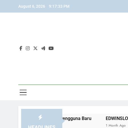
Skip
August 6, 2026
9:17:34 PM
to
content
Gae
Nikmati Hi
lternatif untuk Pengguna Baru
EDWINSLOT Login Cepa
1 Month Ago
HEADLINES