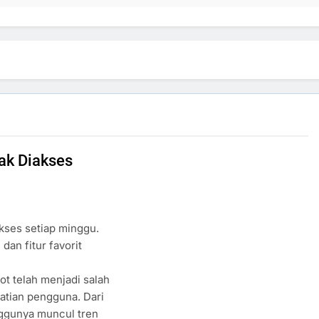
ak Diakses
kses setiap minggu.
dan fitur favorit
ot telah menjadi salah
hatian pengguna. Dari
nggunya muncul tren