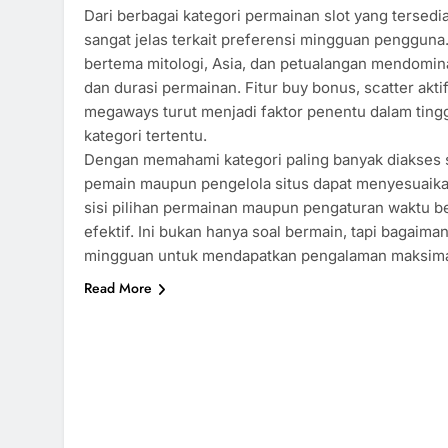
Dari berbagai kategori permainan slot yang tersedia
sangat jelas terkait preferensi mingguan pengguna.
bertema mitologi, Asia, dan petualangan mendomina
dan durasi permainan. Fitur buy bonus, scatter akti
megaways turut menjadi faktor penentu dalam tingg
kategori tertentu.
Dengan memahami kategori paling banyak diakses s
pemain maupun pengelola situs dapat menyesuaikan
sisi pilihan permainan maupun pengaturan waktu b
efektif. Ini bukan hanya soal bermain, tapi bagaim
mingguan untuk mendapatkan pengalaman maksima
Read More