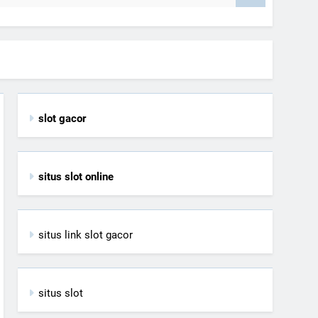
slot gacor
situs slot online
situs link slot gacor
situs slot