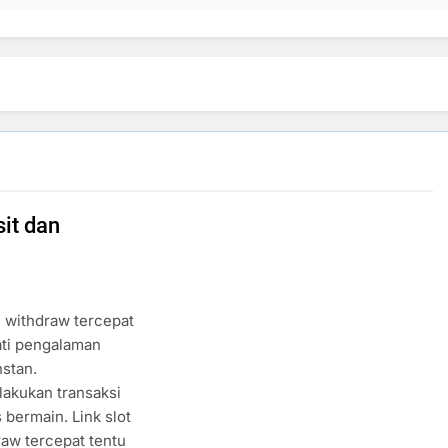
it dan
n withdraw tercepat
ati pengalaman
stan.
akukan transaksi
 bermain. Link slot
aw tercepat tentu