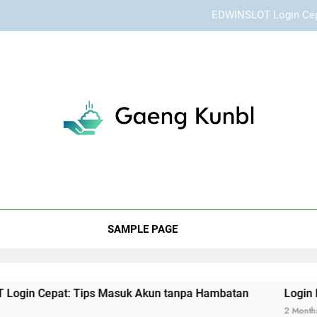
EDWINSLOT Login Cep
Login Edwinslot Mobile Friendly dengan Navigasi Lebih Ringka
Tips Aman Menggunakan Lebah4D Login Setiap Hari
Panduan Menggunakan TIARA4D
EDWINSLOT Login Cep
Login Edwinslot Mobile Friendly dengan Navigasi Lebih Ringka
ng Kunbl
dangan Khas Thailand Dari Gaeng Kunbl, Restoran Dengan Cita
Tips Aman Menggunakan Lebah4D Login Setiap Hari
SAMPLE PAGE
pat: Tips Masuk Akun tanpa Hambatan
Login Edwinslo
2 Months Ago