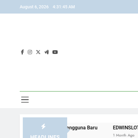
Skip
August 6, 2026
4:31:46 AM
to
content
Gae
Nikmati Hi
k Alternatif untuk Pengguna Baru
EDWINSLOT Login Ce
1 Month Ago
HEADLINES