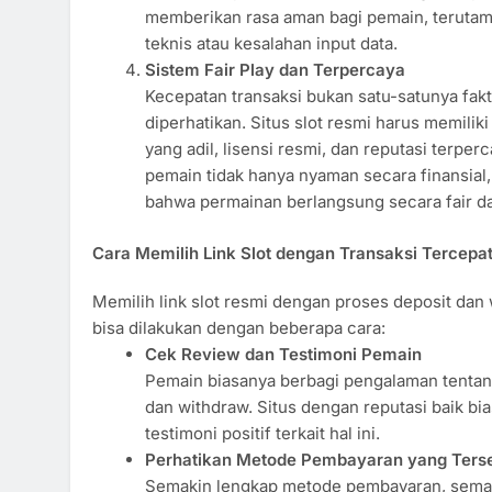
memberikan rasa aman bagi pemain, terutama
teknis atau kesalahan input data.
Sistem Fair Play dan Terpercaya
Kecepatan transaksi bukan satu-satunya fakt
diperhatikan. Situs slot resmi harus memilik
yang adil, lisensi resmi, dan reputasi terper
pemain tidak hanya nyaman secara finansial, 
bahwa permainan berlangsung secara fair da
Cara Memilih Link Slot dengan Transaksi Tercepa
Memilih link slot resmi dengan proses deposit dan
bisa dilakukan dengan beberapa cara:
Cek Review dan Testimoni Pemain
Pemain biasanya berbagi pengalaman tentan
dan withdraw. Situs dengan reputasi baik b
testimoni positif terkait hal ini.
Perhatikan Metode Pembayaran yang Ters
Semakin lengkap metode pembayaran, semaki