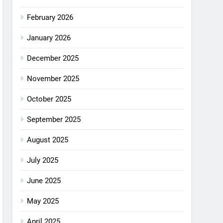
February 2026
January 2026
December 2025
November 2025
October 2025
September 2025
August 2025
July 2025
June 2025
May 2025
April 2025