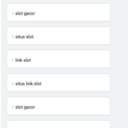
slot gacor
situs slot
link slot
situs link slot
slot gacor