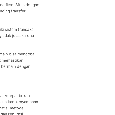
arikan. Situs dengan
nding transfer
ki sistem transaksi
 tidak jelas karena
main bisa mencoba
uk memastikan
m bermain dengan
w tercepat bukan
ingkatkan kenyamanan
matis, metode
 dan reputasi